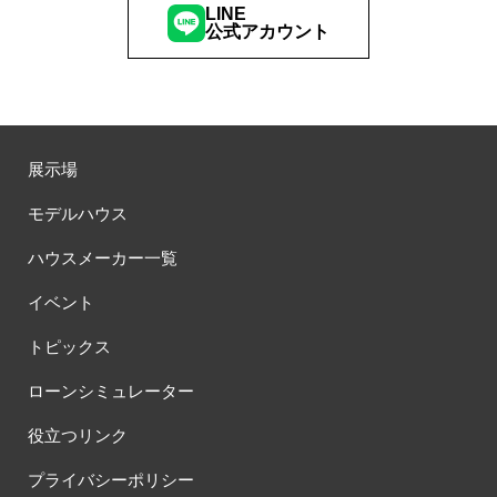
LINE
公式アカウント
展示場
モデルハウス
ハウスメーカー一覧
イベント
トピックス
ローンシミュレーター
役立つリンク
プライバシーポリシー