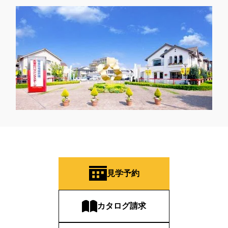
見学予約
カタログ請求