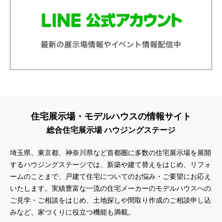
住宅展示場・モデルハウスの情報サイト
総合住宅展示場 ハウジングステージ
埼玉県、東京都、神奈川県
など首都圏に多数の住宅展示場を展開
するハウジングステージでは、新築や建て替えをはじめ、リフォ
ームのことまで、戸建て住宅についてのお悩み・ご要望にお応え
いたします。実績豊富な一流の住宅メーカーのモデルハウスへの
ご見学・ご相談をはじめ、土地探しや間取り作成のご相談申し込
みなど、家づくりに役立つ機能も満載。