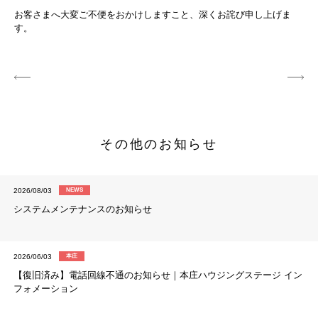
お客さまへ大変ご不便をおかけしますこと、深くお詫び申し上げま
す。
その他のお知らせ
2026/08/03
NEWS
システムメンテナンスのお知らせ
2026/06/03
本庄
【復旧済み】電話回線不通のお知らせ｜本庄ハウジングステージ イン
フォメーション