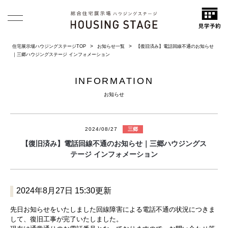
住宅展示場ハウジングステージTOP
お知らせ一覧
【復旧済み】電話回線不通のお知らせ
｜三郷ハウジングステージ インフォメーション
INFORMATION
お知らせ
2024/08/27
三郷
【復旧済み】電話回線不通のお知らせ｜三郷ハウジングス
テージ インフォメーション
2024年8月27日 15:30更新
先日お知らせをいたしました回線障害による電話不通の状況につきま
して、復旧工事が完了いたしました。