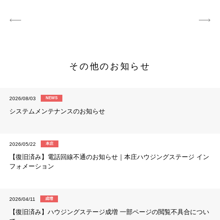
その他のお知らせ
2026/08/03
NEWS
システムメンテナンスのお知らせ
2026/05/22
本庄
【復旧済み】電話回線不通のお知らせ｜本庄ハウジングステージ イン
フォメーション
2026/04/11
成増
【復旧済み】ハウジングステージ成増 一部ページの閲覧不具合につい