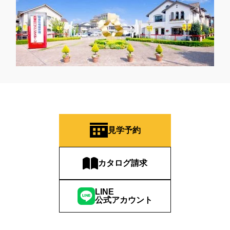
見学予約
カタログ請求
LINE
公式アカウント