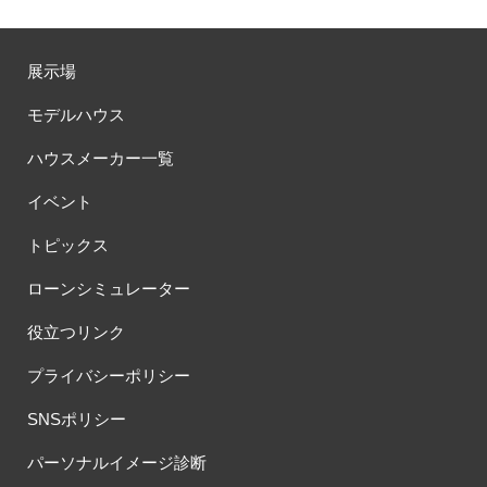
展示場
モデルハウス
ハウスメーカー一覧
イベント
トピックス
ローンシミュレーター
役立つリンク
プライバシーポリシー
SNSポリシー
パーソナルイメージ診断