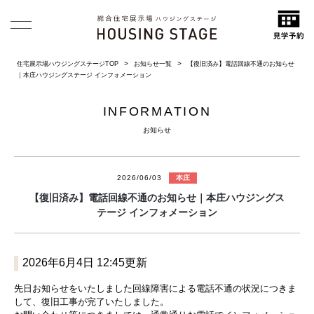
住宅展示場ハウジングステージTOP
お知らせ一覧
【復旧済み】電話回線不通のお知らせ
｜本庄ハウジングステージ インフォメーション
INFORMATION
お知らせ
2026/06/03
本庄
【復旧済み】電話回線不通のお知らせ｜本庄ハウジングス
テージ インフォメーション
2026年6月4日 12:45更新
先日お知らせをいたしました回線障害による電話不通の状況につきま
して、復旧工事が完了いたしました。