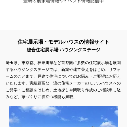
住宅展示場・モデルハウスの情報サイト
総合住宅展示場 ハウジングステージ
埼玉県、東京都、神奈川県
など首都圏に多数の住宅展示場を展開
するハウジングステージでは、新築や建て替えをはじめ、リフォ
ームのことまで、戸建て住宅についてのお悩み・ご要望にお応え
いたします。実績豊富な一流の住宅メーカーのモデルハウスへの
ご見学・ご相談をはじめ、土地探しや間取り作成のご相談申し込
みなど、家づくりに役立つ機能も満載。