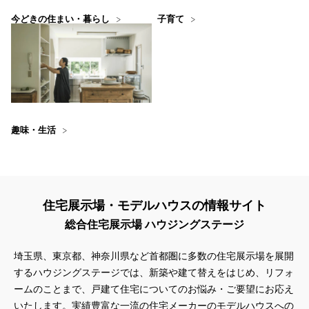
今どきの住まい・暮らし
子育て
趣味・生活
住宅展示場・モデルハウスの情報サイト
総合住宅展示場 ハウジングステージ
埼玉県、東京都、神奈川県
など首都圏に多数の住宅展示場を展開
するハウジングステージでは、新築や建て替えをはじめ、リフォ
ームのことまで、戸建て住宅についてのお悩み・ご要望にお応え
いたします。実績豊富な一流の住宅メーカーのモデルハウスへの