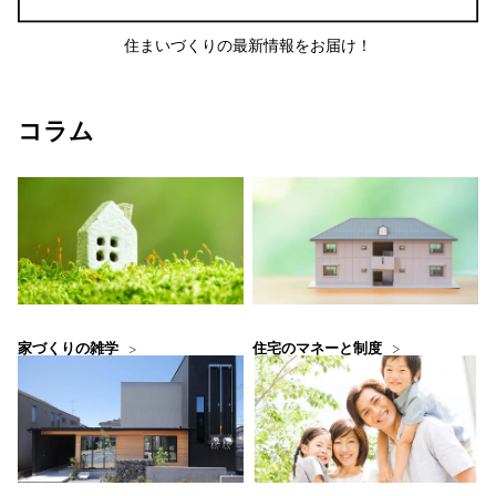
住まいづくりの最新情報をお届け！
コラム
住宅のマネーと制度
家づくりの雑学