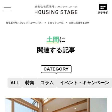
住宅展示場ハウジングステージTOP
トピックス一覧
土間に関連する記事
土間
に
関連する記事
CATEGORY
ALL
特集
コラム
イベント・キャンペーン