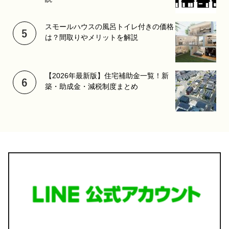
スモールハウスの風呂トイレ付きの価格
は？間取りやメリットを解説
【2026年最新版】住宅補助金一覧！新
築・助成金・減税制度まとめ