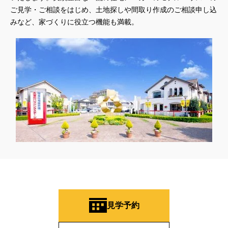
ご見学・ご相談をはじめ、土地探しや間取り作成のご相談申し込
みなど、家づくりに役立つ機能も満載。
見学予約