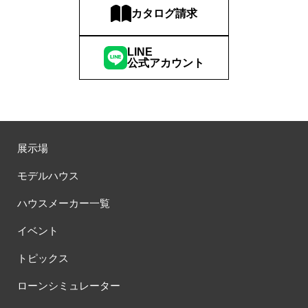
カタログ請求
LINE
公式アカウント
展示場
モデルハウス
ハウスメーカー一覧
イベント
トピックス
ローンシミュレーター