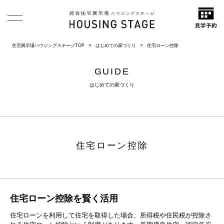
住宅展示場ハウジングステージTOP
はじめての家づくり
住宅ローン控除
GUIDE
はじめての家づくり
住宅ローン控除
住宅ローン控除を賢く活用
住宅ローンを利用して住宅を取得した場合、所得税や住民税が控除さ