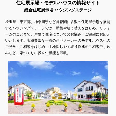
住宅展示場・モデルハウスの情報サイト
総合住宅展示場 ハウジングステージ
埼玉県、東京都、神奈川県
など首都圏に多数の住宅展示場を展開
するハウジングステージでは、新築や建て替えをはじめ、リフォ
ームのことまで、戸建て住宅についてのお悩み・ご要望にお応え
いたします。実績豊富な一流の住宅メーカーのモデルハウスへの
ご見学・ご相談をはじめ、土地探しや間取り作成のご相談申し込
みなど、家づくりに役立つ機能も満載。