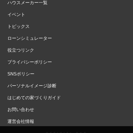
ハウスメーカー一覧
イベント
トピックス
ローンシミュレーター
役立つリンク
プライバシーポリシー
SNSポリシー
パーソナルイメージ診断
はじめての家づくりガイド
お問い合わせ
運営会社情報