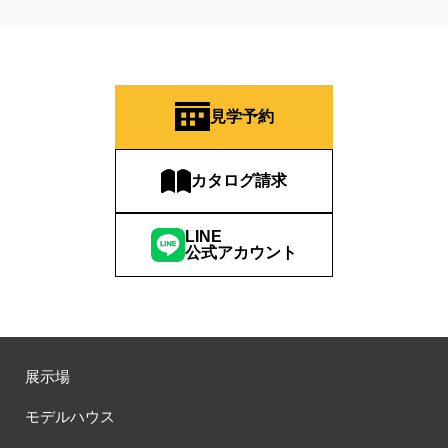
見学予約
カタログ請求
LINE
公式アカウント
展示場
モデルハウス