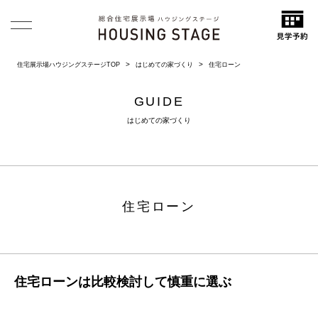
住宅展示場ハウジングステージTOP
はじめての家づくり
住宅ローン
GUIDE
はじめての家づくり
住宅ローン
住宅ローンは比較検討して慎重に選ぶ