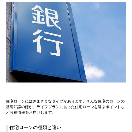
住宅ローンにはさまざまなタイプがあります。そんな住宅のローンの
基礎知識のほか、ライフプランにあった住宅ローンを選ぶポイントな
ど各種情報をお届けします。
住宅ローンの種類と違い