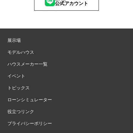
公式アカウント
展示場
モデルハウス
ハウスメーカー一覧
イベント
トピックス
ローンシミュレーター
役立つリンク
プライバシーポリシー