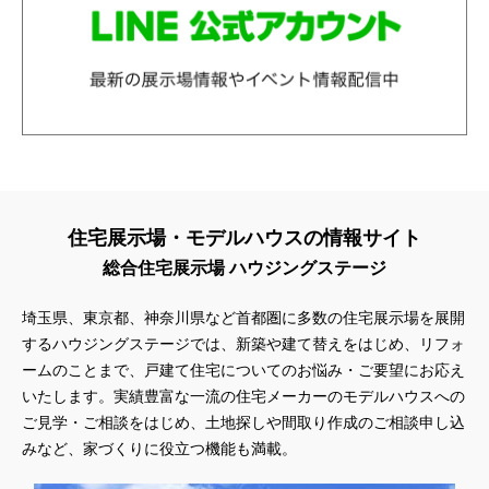
住宅展示場・モデルハウスの情報サイト
総合住宅展示場 ハウジングステージ
埼玉県、東京都、神奈川県
など首都圏に多数の住宅展示場を展開
するハウジングステージでは、新築や建て替えをはじめ、リフォ
ームのことまで、戸建て住宅についてのお悩み・ご要望にお応え
いたします。実績豊富な一流の住宅メーカーのモデルハウスへの
ご見学・ご相談をはじめ、土地探しや間取り作成のご相談申し込
みなど、家づくりに役立つ機能も満載。