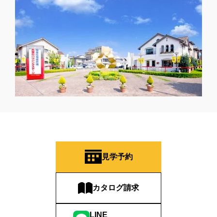
見学予約
カタログ請求
LINE