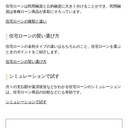
住宅ローンは民間融資と公的融資に大きく分けることができ、民間融
資は各種ローン商品が多彩にそろっています。
住宅ローンの種類と違い
住宅ローンの賢い選び方
住宅ローンの金利タイプの違いはもちろんのこと、住宅ローンを選ぶ
ときのポイントをご紹介します。
住宅ローンの賢い選び方
シミュレーションで試す
月々の支払額や返済状況などがわかる住宅ローンのシミュレーション
は、住宅ローン商品の比較などにも有効です。
シミュレーションで試す