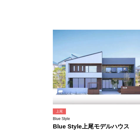
上尾
Blue Style
Blue Style上尾モデルハウス