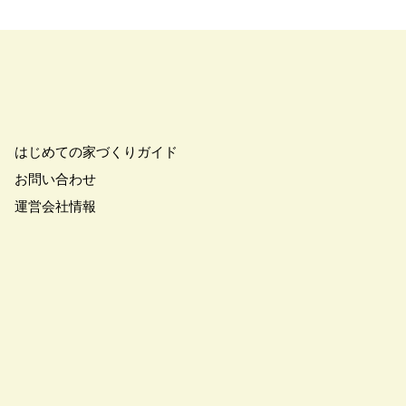
はじめての家づくりガイド
お問い合わせ
運営会社情報