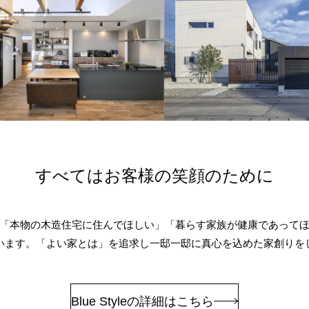
すべてはお客様の笑顔のために
「本物の木造住宅に住んでほしい」「暮らす家族が健康であって
います。「よい家とは」を追求し一邸一邸に真心を込めた家創りを
Blue Styleの詳細はこちら