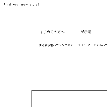
Find your new style!
はじめての方へ
展示場
住宅展示場ハウジングステージTOP
モデルハ