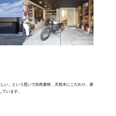
ほしい」という思いで自然素材、天然木にこだわり、家
しています。