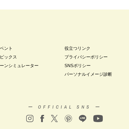
ベント
役立つリンク
ピックス
プライバシーポリシー
ーンシミュレーター
SNSポリシー
パーソナルイメージ診断
ー OFFICIAL SNS ー