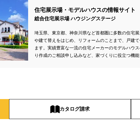
住宅展示場・モデルハウスの情報サイト
総合住宅展示場 ハウジングステージ
埼玉県、東京都、神奈川県
など首都圏に多数の住宅展
や建て替えをはじめ、リフォームのことまで、戸建て
ます。実績豊富な一流の住宅メーカーのモデルハウス
り作成のご相談申し込みなど、家づくりに役立つ機能
カタログ請求