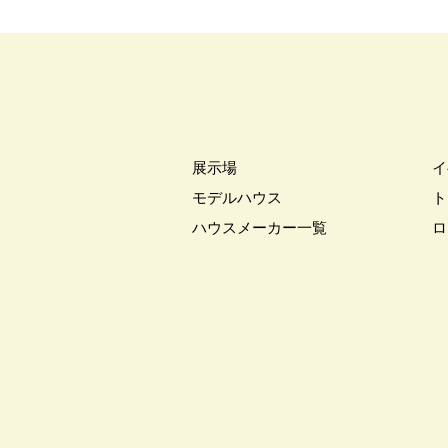
展示場
イ
モデルハウス
ト
ハウスメーカー一覧
ロ