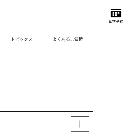
トピックス
よくあるご質問