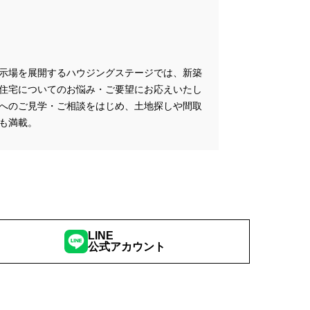
示場を展開するハウジングステージでは、新築
住宅についてのお悩み・ご要望にお応えいたし
へのご見学・ご相談をはじめ、土地探しや間取
も満載。
LINE
公式アカウント