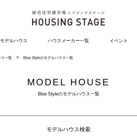
モデルハウス
ハウスメーカー一覧
イベント
ウス一覧
Blue Styleのモデルハウス一覧
MODEL HOUSE
Blue Styleのモデルハウス一覧
モデルハウス検索