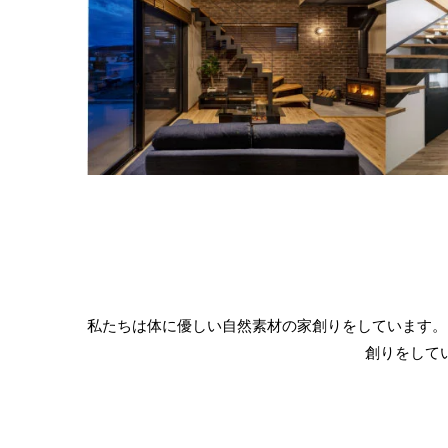
私たちは体に優しい自然素材の家創りをしています。
創りをして