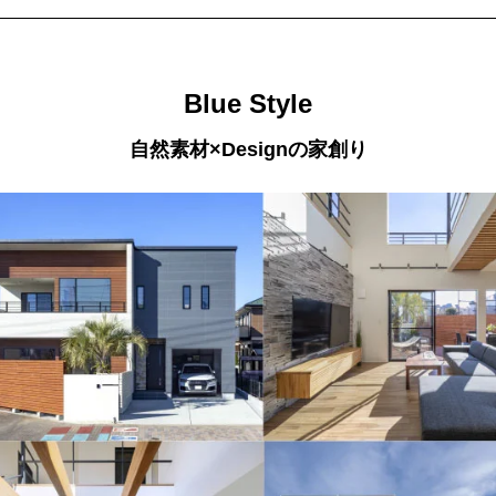
Blue Style
自然素材×Designの家創り