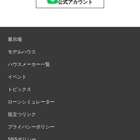
公式アカウント
展示場
モデルハウス
ハウスメーカー一覧
イベント
トピックス
ローンシミュレーター
役立つリンク
プライバシーポリシー
SNSポリシー