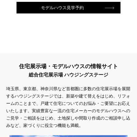
モデルハウス見学予約
住宅展示場・モデルハウスの情報サイト
総合住宅展示場 ハウジングステージ
埼玉県、東京都、神奈川県
など首都圏に多数の住宅展示場を展開
するハウジングステージでは、新築や建て替えをはじめ、リフォ
ームのことまで、戸建て住宅についてのお悩み・ご要望にお応え
いたします。実績豊富な一流の住宅メーカーのモデルハウスへの
ご見学・ご相談をはじめ、土地探しや間取り作成のご相談申し込
みなど、家づくりに役立つ機能も満載。