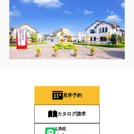
見学予約
カタログ請求
LINE