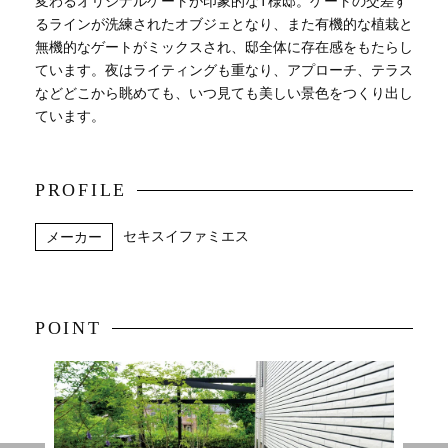
変わるオリジナルゲートが印象的なT様邸。ゲートの交差す
るラインが洗練されたオブジェとなり、また有機的な植栽と
無機的なゲートがミックスされ、邸全体に存在感をもたらし
ています。夜はライティングも重なり、アプローチ、テラス
などどこから眺めても、いつ見ても美しい景色をつくり出し
ています。
PROFILE
セキスイファミエス
メーカー
POINT