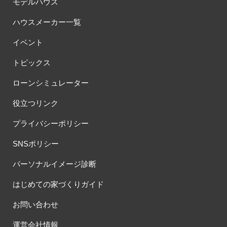
モデルハウス
ハウスメーカー一覧
イベント
トピックス
ローンシミュレーター
役立つリンク
プライバシーポリシー
SNSポリシー
パーソナルイメージ診断
はじめての家づくりガイド
お問い合わせ
運営会社情報