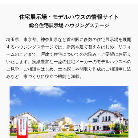
住宅展示場・モデルハウスの情報サイト
総合住宅展示場 ハウジングステージ
埼玉県、東京都、神奈川県
など首都圏に多数の住宅展示場を展開
するハウジングステージでは、新築や建て替えをはじめ、リフォ
ームのことまで、戸建て住宅についてのお悩み・ご要望にお応え
いたします。実績豊富な一流の住宅メーカーのモデルハウスへの
ご見学・ご相談をはじめ、土地探しや間取り作成のご相談申し込
みなど、家づくりに役立つ機能も満載。