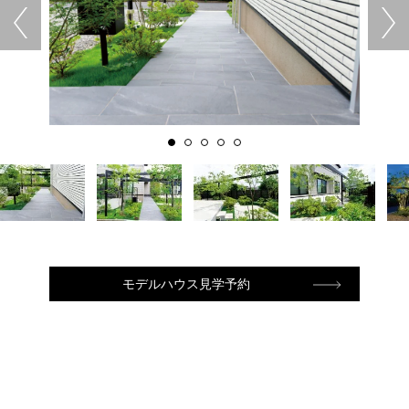
モデルハウス見学予約