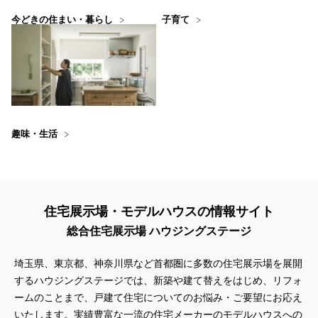
今どきの住まい・暮らし
子育て
趣味・生活
住宅展示場・モデルハウスの情報サイト
総合住宅展示場 ハウジングステージ
埼玉県、東京都、神奈川県
など首都圏に多数の住宅展示場を展開
するハウジングステージでは、新築や建て替えをはじめ、リフォ
ームのことまで、戸建て住宅についてのお悩み・ご要望にお応え
いたします。実績豊富な一流の住宅メーカーのモデルハウスへの