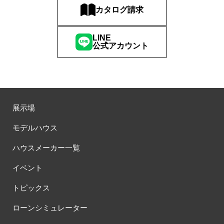
カタログ請求
LINE
公式アカウント
展示場
モデルハウス
ハウスメーカー一覧
イベント
トピックス
ローンシミュレーター