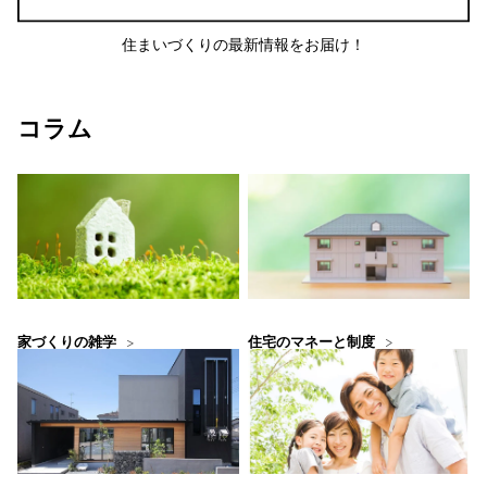
住まいづくりの最新情報をお届け！
コラム
住宅のマネーと制度
家づくりの雑学