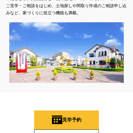
ご見学・ご相談をはじめ、土地探しや間取り作成のご相談申し込
みなど、家づくりに役立つ機能も満載。
見学予約