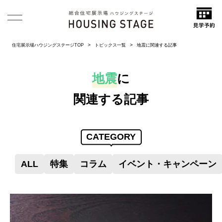
住宅展示場ハウジングステージTOP
トピックス一覧
地震に関連する記事
地震
に
関連する記事
CATEGORY
ALL
特集
コラム
イベント・キャンペーン