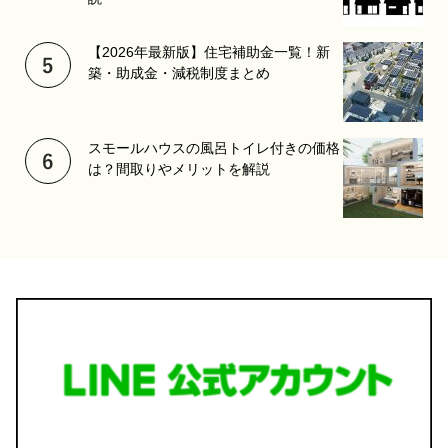
【2026年最新版】住宅補助金一覧！新
築・助成金・減税制度まとめ
スモールハウスの風呂トイレ付きの価格
は？間取りやメリットを解説