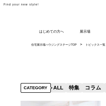
Find your new style!
はじめての方へ
展示場
住宅展示場ハウジングステージTOP
トピックス一覧
ALL
特集
コラム
CATEGORY