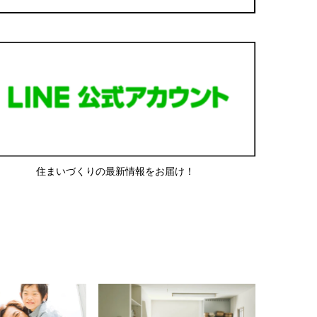
住まいづくりの最新情報をお届け！