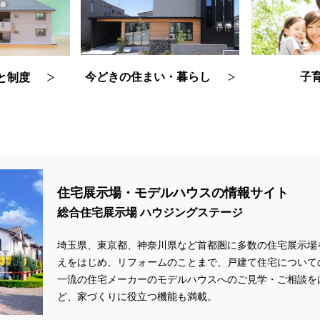
今どきの住まい・暮らし
子
と制度
住宅展示場・モデルハウスの情報サイト
総合住宅展示場 ハウジングステージ
埼玉県、東京都、神奈川県
など首都圏に多数の住宅展示場
えをはじめ、リフォームのことまで、戸建て住宅について
一流の住宅メーカーのモデルハウスへのご見学・ご相談を
ど、家づくりに役立つ機能も満載。