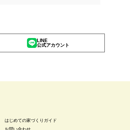
LINE
公式アカウント
はじめての家づくりガイド
お問い合わせ