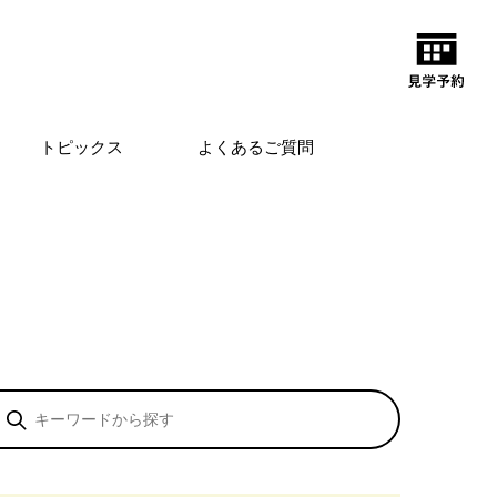
トピックス
よくあるご質問