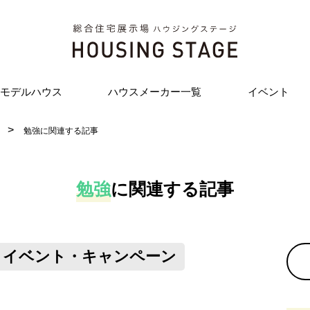
モデルハウス
ハウスメーカー一覧
イベント
勉強に関連する記事
勉強
に
関連する記事
イベント・キャンペーン