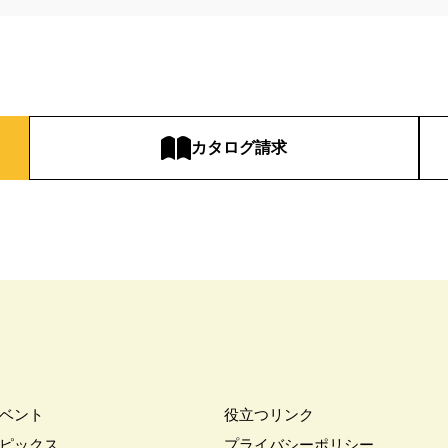
カタログ請求
ベント
役立つリンク
ピックス
プライバシーポリシー