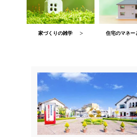
住宅のマネー
家づくりの雑学