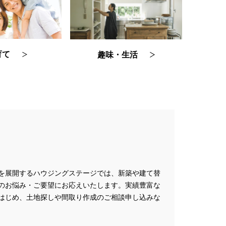
育て
趣味・生活
を展開するハウジングステージでは、新築や建て替
のお悩み・ご要望にお応えいたします。実績豊富な
はじめ、土地探しや間取り作成のご相談申し込みな