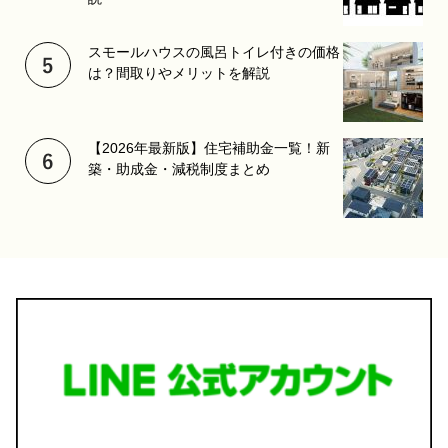
スモールハウスの風呂トイレ付きの価格
は？間取りやメリットを解説
【2026年最新版】住宅補助金一覧！新
築・助成金・減税制度まとめ