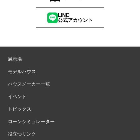
LINE
公式アカウント
展示場
モデルハウス
ハウスメーカー一覧
イベント
トピックス
ローンシミュレーター
役立つリンク