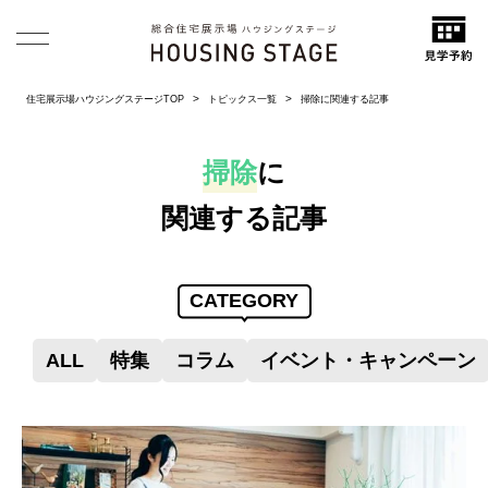
住宅展示場ハウジングステージTOP
トピックス一覧
掃除に関連する記事
掃除
に
関連する記事
CATEGORY
ALL
特集
コラム
イベント・キャンペーン