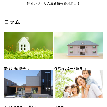
住まいづくりの最新情報をお届け！
コラム
住宅のマネーと制度
家づくりの雑学