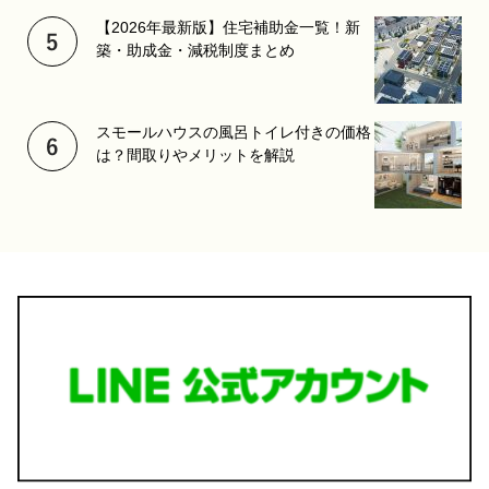
【2026年最新版】住宅補助金一覧！新
築・助成金・減税制度まとめ
スモールハウスの風呂トイレ付きの価格
は？間取りやメリットを解説