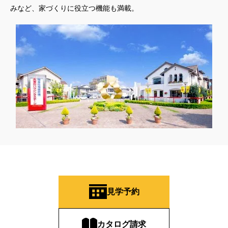
みなど、家づくりに役立つ機能も満載。
見学予約
カタログ請求