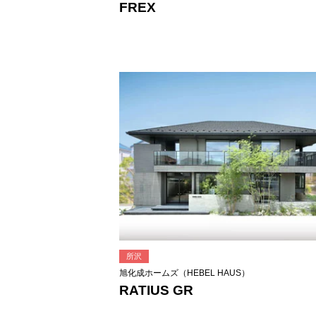
FREX
所沢
旭化成ホームズ（HEBEL HAUS）
RATIUS GR