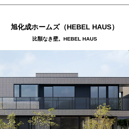
旭化成ホームズ（HEBEL HAUS）
比類なき壁。HEBEL HAUS