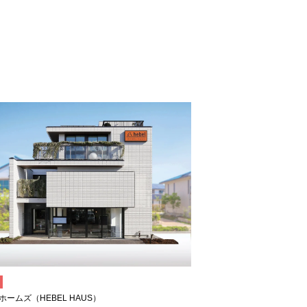
ホームズ（HEBEL HAUS）