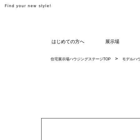
Find your new style!
はじめての方へ
展示場
住宅展示場ハウジングステージTOP
モデルハ