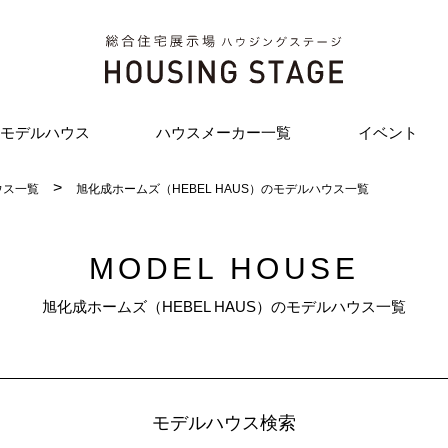
モデルハウス
ハウスメーカー一覧
イベント
ウス一覧
旭化成ホームズ（HEBEL HAUS）のモデルハウス一覧
MODEL HOUSE
旭化成ホームズ（HEBEL HAUS）のモデルハウス一覧
モデルハウス検索