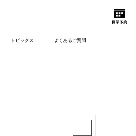
トピックス
よくあるご質問