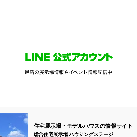
住宅展示場・モデルハウスの情報サイト
総合住宅展示場 ハウジングステージ