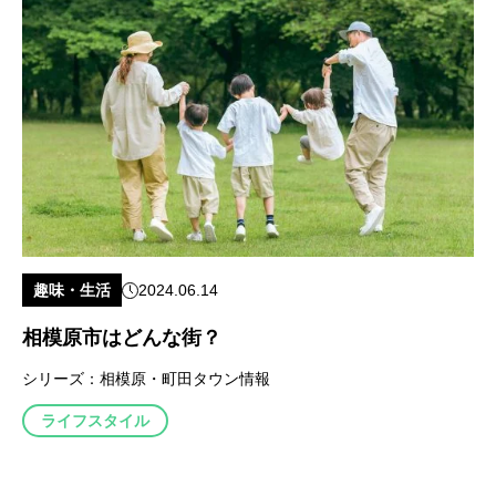
趣味・生活
2024.06.14
相模原市はどんな街？
シリーズ：
相模原・町田タウン情報
ライフスタイル