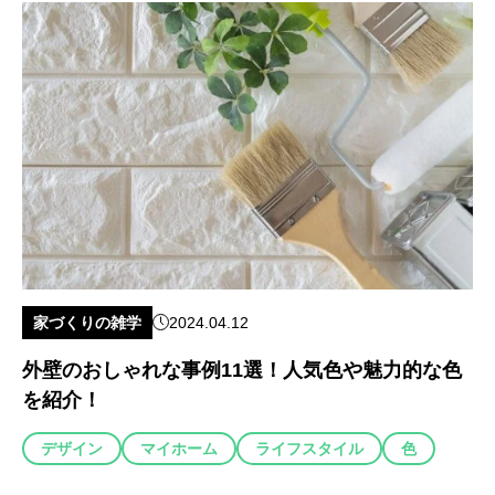
家づくりの雑学
2024.04.12
外壁のおしゃれな事例11選！人気色や魅力的な色
を紹介！
デザイン
マイホーム
ライフスタイル
色