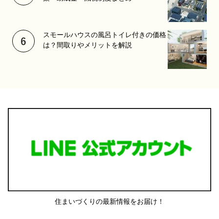
スモールハウスの風呂トイレ付きの価格
は？間取りやメリットを解説
住まいづくりの最新情報をお届け！