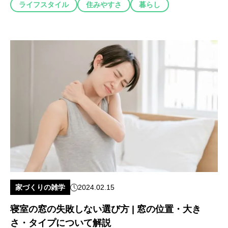
ライフスタイル
住みやすさ
暮らし
家づくりの雑学
2024.02.15
寝室の窓の失敗しない選び方 | 窓の位置・大き
さ・タイプについて解説