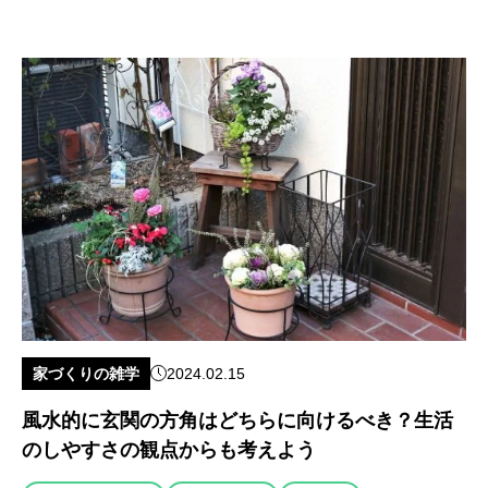
家づくりの雑学
2024.02.15
風水的に玄関の方角はどちらに向けるべき？生活
のしやすさの観点からも考えよう