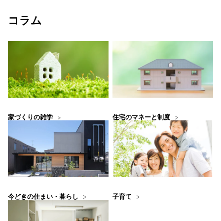
コラム
住宅のマネーと制度
家づくりの雑学
今どきの住まい・暮らし
子育て