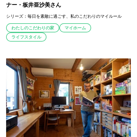
ナー・板井亜沙美さん
シリーズ：
毎日を素敵に過ごす、私のこだわりのマイルール
わたしのこだわりの家
マイホーム
ライフスタイル