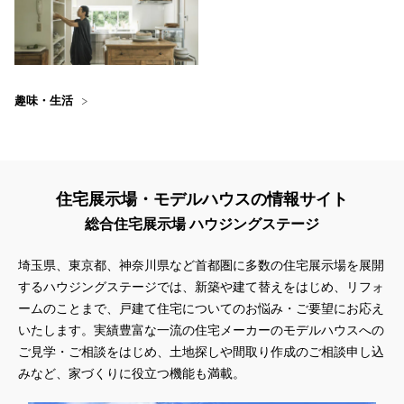
趣味・生活
住宅展示場・モデルハウスの情報サイト
総合住宅展示場 ハウジングステージ
埼玉県、東京都、神奈川県
など首都圏に多数の住宅展示場を展開
するハウジングステージでは、新築や建て替えをはじめ、リフォ
ームのことまで、戸建て住宅についてのお悩み・ご要望にお応え
いたします。実績豊富な一流の住宅メーカーのモデルハウスへの
ご見学・ご相談をはじめ、土地探しや間取り作成のご相談申し込
みなど、家づくりに役立つ機能も満載。