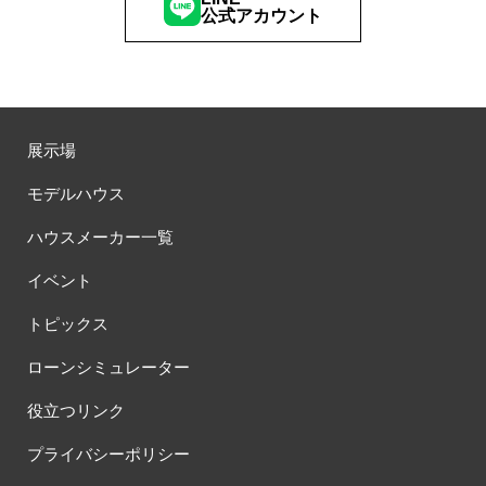
公式アカウント
展示場
モデルハウス
ハウスメーカー一覧
イベント
トピックス
ローンシミュレーター
役立つリンク
プライバシーポリシー