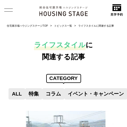
住宅展示場ハウジングステージTOP
トピックス一覧
ライフスタイルに関連する記事
ライフスタイル
に
関連する記事
CATEGORY
ALL
特集
コラム
イベント・キャンペーン