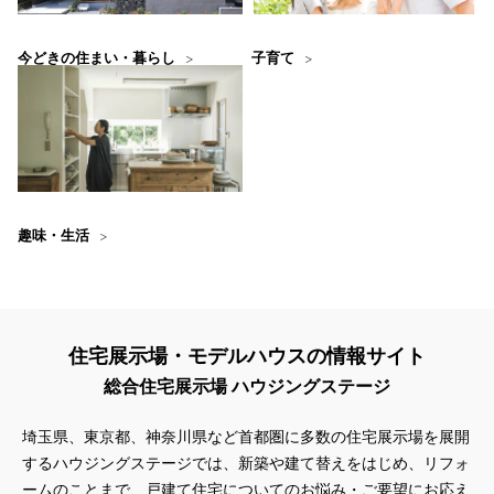
今どきの住まい・暮らし
子育て
趣味・生活
住宅展示場・モデルハウスの情報サイト
総合住宅展示場 ハウジングステージ
埼玉県、東京都、神奈川県
など首都圏に多数の住宅展示場を展開
するハウジングステージでは、新築や建て替えをはじめ、リフォ
ームのことまで、戸建て住宅についてのお悩み・ご要望にお応え