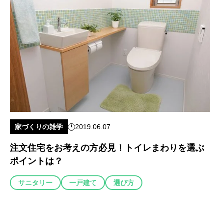
家づくりの雑学
2019.06.07
注文住宅をお考えの方必見！トイレまわりを選ぶ
ポイントは？
サニタリー
一戸建て
選び方