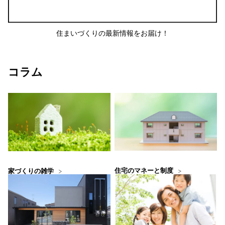
住まいづくりの最新情報をお届け！
コラム
住宅のマネーと制度
家づくりの雑学