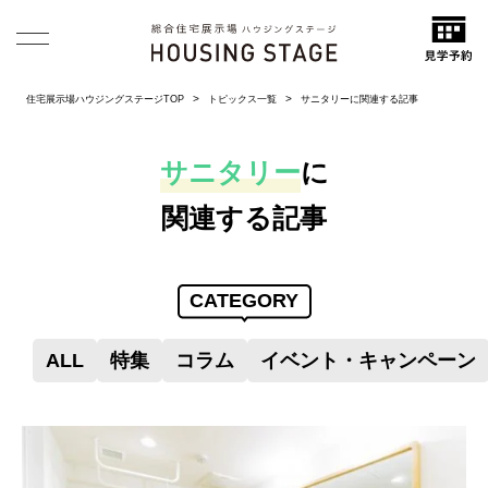
住宅展示場ハウジングステージTOP
トピックス一覧
サニタリーに関連する記事
サニタリー
に
関連する記事
CATEGORY
ALL
特集
コラム
イベント・キャンペーン