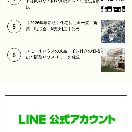
トな間取りの例や実現方法・注意点を解
説
【2026年最新版】住宅補助金一覧！新
築・助成金・減税制度まとめ
スモールハウスの風呂トイレ付きの価格
は？間取りやメリットを解説