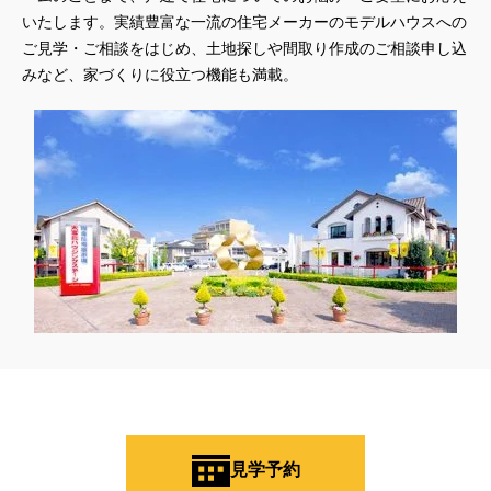
いたします。実績豊富な一流の住宅メーカーのモデルハウスへの
ご見学・ご相談をはじめ、土地探しや間取り作成のご相談申し込
みなど、家づくりに役立つ機能も満載。
見学予約