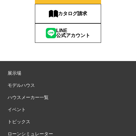
カタログ請求
LINE
公式アカウント
展示場
モデルハウス
ハウスメーカー一覧
イベント
トピックス
ローンシミュレーター