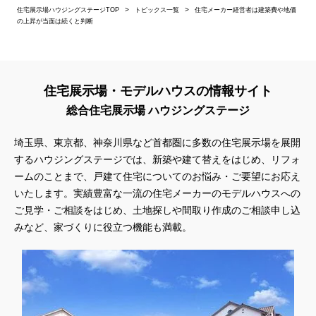
住宅展示場ハウジングステージTOP
トピックス一覧
住宅メーカー経営者は建築費や地価
の上昇が当面は続くと判断
住宅展示場・モデルハウスの情報サイト
総合住宅展示場 ハウジングステージ
埼玉県、東京都、神奈川県
など首都圏に多数の住宅展示場を展開
するハウジングステージでは、新築や建て替えをはじめ、リフォ
ームのことまで、戸建て住宅についてのお悩み・ご要望にお応え
いたします。実績豊富な一流の住宅メーカーのモデルハウスへの
ご見学・ご相談をはじめ、土地探しや間取り作成のご相談申し込
みなど、家づくりに役立つ機能も満載。