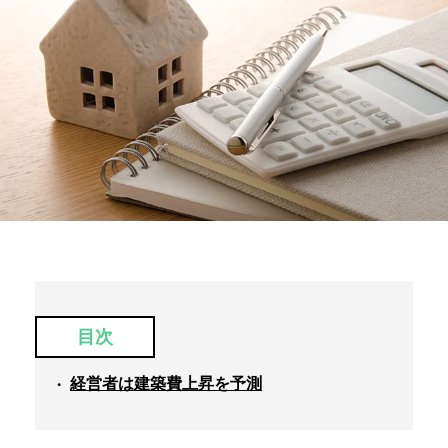
目次
経営者は建築費上昇を予測