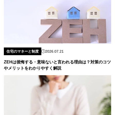
住宅のマネーと制度
2026.07.21
ZEHは後悔する・意味ないと言われる理由は？対策のコツ
やメリットをわかりやすく解説