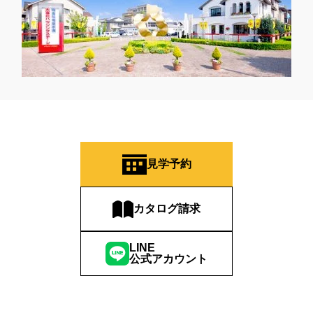
見学予約
カタログ請求
LINE
公式アカウント