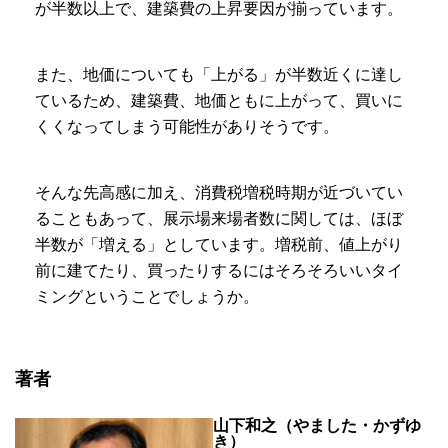
が半数以上で、建築費の上昇要因が揃っています。
また、地価についても「上がる」が半数近くに達し
ているため、建築費、地価ともに上がって、買いに
くくなってしまう可能性がありそうです。
そんな先高感に加え、消費税増税時期が近づいてい
ることもあって、展示場来場者数に関しては、ほぼ
半数が「増える」としています。増税前、値上がり
前に建てたり、買ったりするにはそろそろいいタイ
ミングということでしょうか。
著者
山下和之（やました・かずゆ
き）