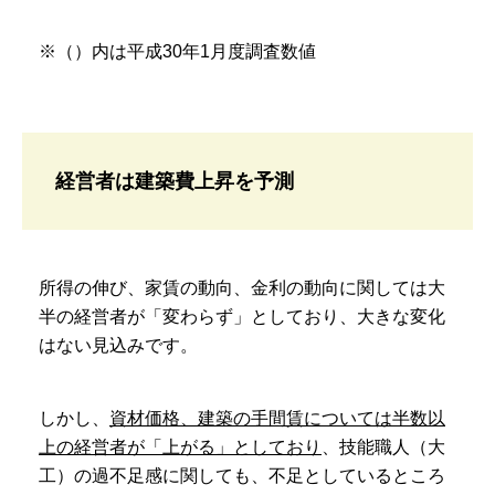
※（）内は平成30年1月度調査数値
経営者は建築費上昇を予測
所得の伸び、家賃の動向、金利の動向に関しては大
半の経営者が「変わらず」としており、大きな変化
はない見込みです。
しかし、
資材価格、建築の手間賃については半数以
上の経営者が「上がる」としており
、技能職人（大
工）の過不足感に関しても、不足としているところ