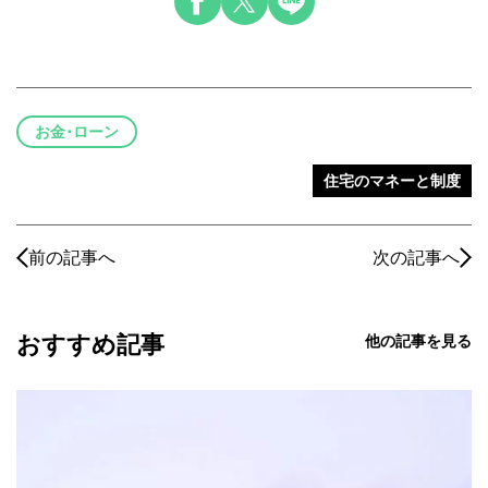
お金･ローン
住宅のマネーと制度
前の記事へ
次の記事へ
おすすめ記事
他の記事を見る