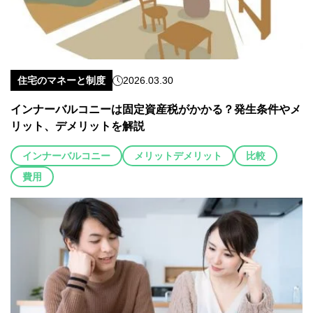
住宅のマネーと制度
2026.03.30
インナーバルコニーは固定資産税がかかる？発生条件やメ
リット、デメリットを解説
インナーバルコニー
メリットデメリット
比較
費用