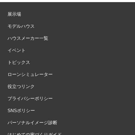
展示場
モデルハウス
ハウスメーカー一覧
イベント
トピックス
ローンシミュレーター
役立つリンク
プライバシーポリシー
SNSポリシー
パーソナルイメージ診断
はじめての家づくりガイド