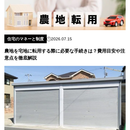
住宅のマネーと制度
2026.07.15
農地を宅地に転用する際に必要な手続きは？費用目安や注
意点を徹底解説