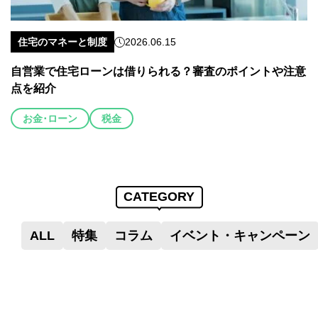
住宅のマネーと制度
2026.06.15
自営業で住宅ローンは借りられる？審査のポイントや注意
点を紹介
お金･ローン
税金
CATEGORY
ALL
特集
コラム
イベント・キャンペーン