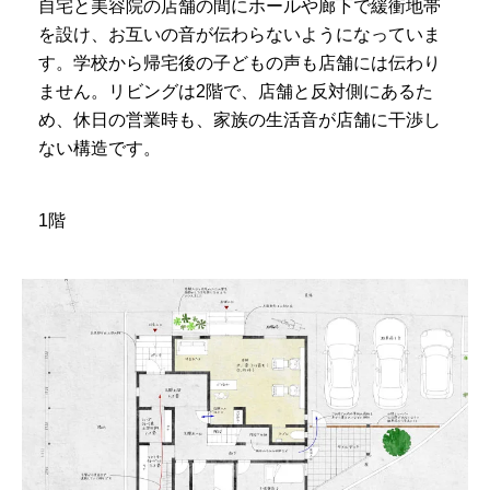
自宅と美容院の店舗の間にホールや廊下で緩衝地帯
を設け、お互いの音が伝わらないようになっていま
す。学校から帰宅後の子どもの声も店舗には伝わり
ません。リビングは2階で、店舗と反対側にあるた
め、休日の営業時も、家族の生活音が店舗に干渉し
ない構造です。
1階