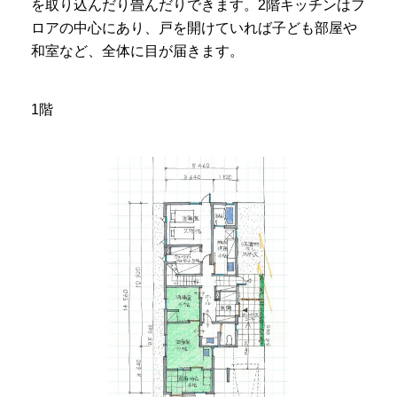
を取り込んだり畳んだりできます。2階キッチンはフ
ロアの中心にあり、戸を開けていれば子ども部屋や
和室など、全体に目が届きます。
1階