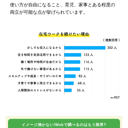
使い方が自由になること、育児、家事とある程度の
両立が可能な点が挙げられています。
イメージ沸かない!Webで調べるのはもう限界?