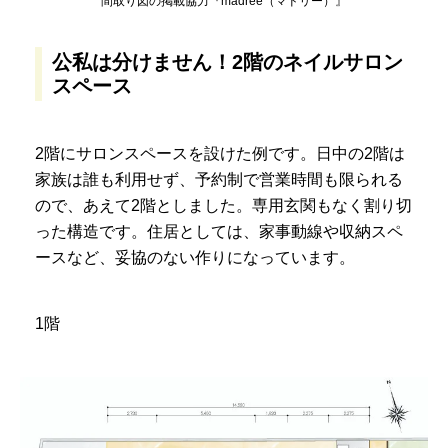
間取り図の掲載協力『madree（マドリー）』
公私は分けません！2階のネイルサロン
スペース
2階にサロンスペースを設けた例です。日中の2階は
家族は誰も利用せず、予約制で営業時間も限られる
ので、あえて2階としました。専用玄関もなく割り切
った構造です。住居としては、家事動線や収納スペ
ースなど、妥協のない作りになっています。
1階