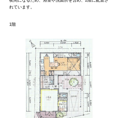
夜間になるため、浴室や洗面所を含め、2階に配置さ
れています。
1階