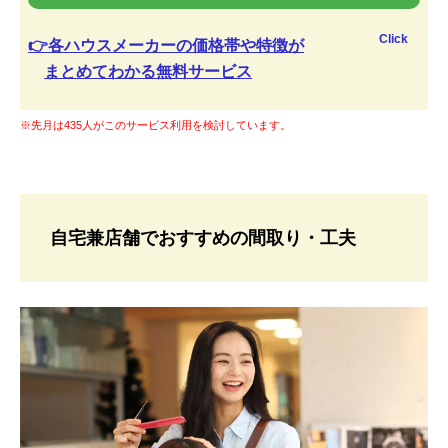
Click
👉各ハウスメーカーの価格帯や特徴が
まとめてわかる無料サービス
※先月は435人がこのサービス利用を検討しています。
自宅兼店舗でおすすめの間取り・工夫