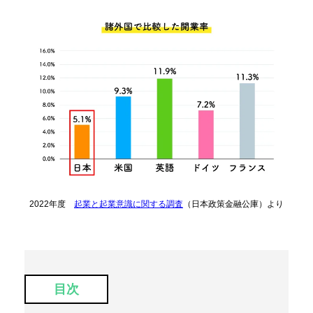
2022年度
起業と起業意識に関する調査
（日本政策金融公庫）より
目次