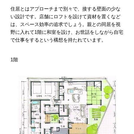
住居とはアプローチまで別々で、接する壁面の少な
い設計です。店舗にロフトを設けて資材を置くなど
は、スペース効率の追求でしょう。親との同居を視
野に入れて1階に和室を設け、お世話をしながら自宅
で仕事をするという構想を持たれています。
1階