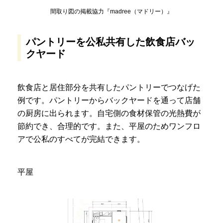
間取り図の掲載協力『madree（マドリー）』
パントリーを公私共有した飲食店バッ
クヤード
飲食店と居住部分を共有したパントリーでつなげた
例です。パントリーからバックヤードを通って店舗
の厨房に出られます。自宅側の食材保管の光熱費が
節約でき、合理的です。また、平屋のためワンフロ
アで公私のすべてが完結できます。
平屋