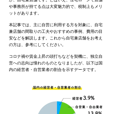
や事務所が持てる点は大変魅力的で、税制上もメリ
ットがあります。
本記事では、主に自営に利用する方を対象に、自宅
兼店舗の間取りの工夫やおすすめの事例、費用の目
安などを解説します。これから自宅兼店舗をお考え
の方は、参考にしてください。
コロナ禍や賃金上昇の頭打ちなどを契機に、独立自
営への志向は憧れのものとなりましたが、以下は国
内の経営者・自営業者の割合を示すデータです。