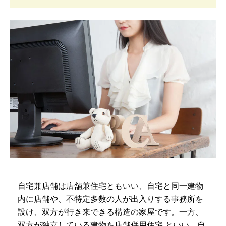
自宅兼店舗は店舗兼住宅ともいい、自宅と同一建物
内に店舗や、不特定多数の人が出入りする事務所を
設け、双方が行き来できる構造の家屋です。一方、
双方が独立している建物を店舗併用住宅 といい、自