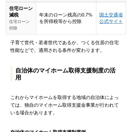
住宅ローン
減税
年末のローン残高の0.7%
国土交通省
を所得税等から控除
公式サイト
住宅ローン
控除
子育て世代・若者世代であるか、つくる住居の住宅
性能などで、適用される条件が変わります。
自治体のマイホーム取得支援制度の活
用
これからマイホームを取得する地域の自治体によっ
ては、独自のマイホーム取得支援金事業が行われて
いる場合があります。