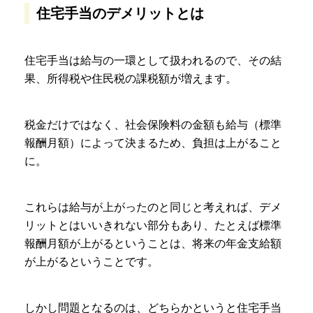
住宅手当のデメリットとは
住宅手当は給与の一環として扱われるので、その結
果、所得税や住民税の課税額が増えます。
税金だけではなく、社会保険料の金額も給与（標準
報酬月額）によって決まるため、負担は上がること
に。
これらは給与が上がったのと同じと考えれば、デメ
リットとはいいきれない部分もあり、たとえば標準
報酬月額が上がるということは、将来の年金支給額
が上がるということです。
しかし問題となるのは、どちらかというと住宅手当