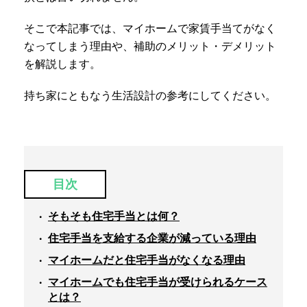
そこで本記事では、マイホームで家賃手当てがなく
なってしまう理由や、補助のメリット・デメリット
を解説します。
持ち家にともなう生活設計の参考にしてください。
目次
そもそも住宅手当とは何？
住宅手当を支給する企業が減っている理由
マイホームだと住宅手当がなくなる理由
マイホームでも住宅手当が受けられるケース
とは？