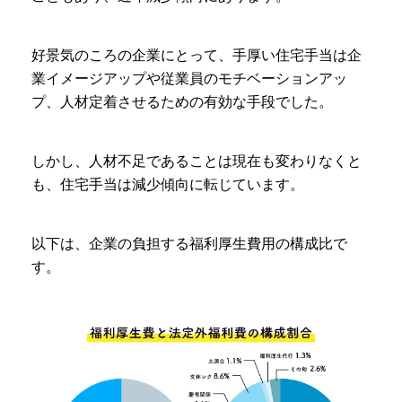
好景気のころの企業にとって、手厚い住宅手当は企
業イメージアップや従業員のモチベーションアッ
プ、人材定着させるための有効な手段でした。
しかし、人材不足であることは現在も変わりなくと
も、住宅手当は減少傾向に転じています。
以下は、企業の負担する福利厚生費用の構成比で
す。