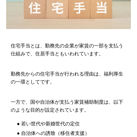
住宅手当とは、勤務先の企業が家賃の一部を支払う
仕組みで、住居手当ともいわれています。
勤務先からの住宅手当が行われる理由は、福利厚生
の一環としてです。
一方で、国や自治体が支払う家賃補助制度は、以下
のような目的が設定されています。
● 若い世代や新婚世代の定住
● 自治体への誘致（移住者支援）