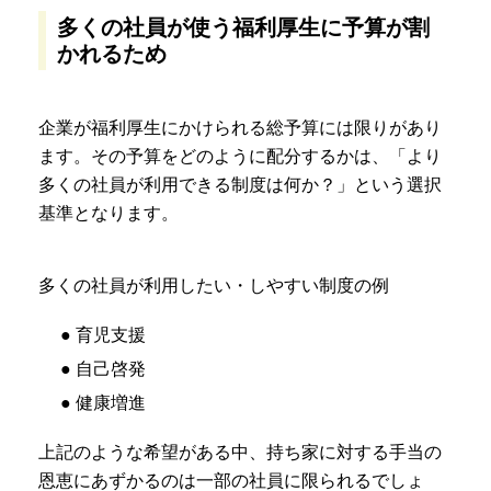
多くの社員が使う福利厚生に予算が割
かれるため
企業が福利厚生にかけられる総予算には限りがあり
ます。その予算をどのように配分するかは、「より
多くの社員が利用できる制度は何か？」という選択
基準となります。
多くの社員が利用したい・しやすい制度の例
● 育児支援
● 自己啓発
● 健康増進
上記のような希望がある中、持ち家に対する手当の
恩恵にあずかるのは一部の社員に限られるでしょ