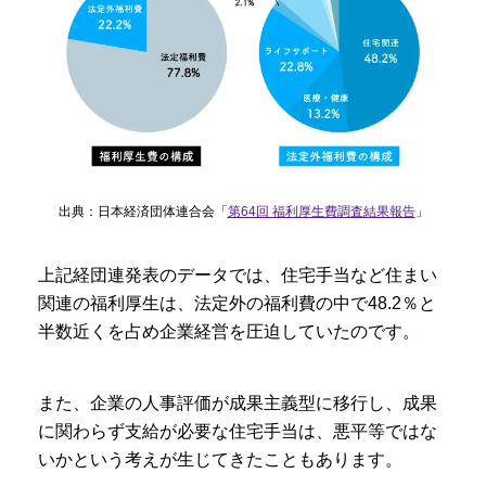
出典：日本経済団体連合会「
第64回 福利厚生費調査結果報告
」
上記経団連発表のデータでは、住宅手当など住まい
関連の福利厚生は、法定外の福利費の中で48.2％と
半数近くを占め企業経営を圧迫していたのです。
また、企業の人事評価が成果主義型に移行し、成果
に関わらず支給が必要な住宅手当は、悪平等ではな
いかという考えが生じてきたこともあります。