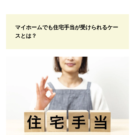
マイホームでも住宅手当が受けられるケー
スとは？