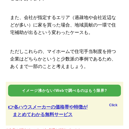
また、会社が指定するエリア（過疎地や会社近辺な
どが多い）に家を買った場合、地域貢献の一環で住
宅補助が出るという変わったケースも。
ただしこれらの、マイホームで住宅手当制度を持つ
企業はどちらかというと少数派の事例であるため、
あくまで一部のことと考えましょう。
イメージ沸かない!Webで調べるのはもう限界?
Click
👉各ハウスメーカーの価格帯や特徴が
まとめてわかる無料サービス