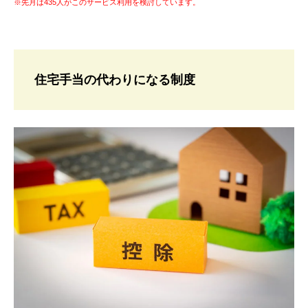
※先月は435人がこのサービス利用を検討しています。
住宅手当の代わりになる制度