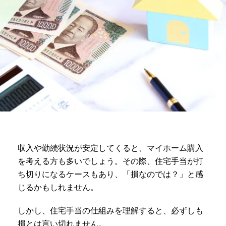
収入や勤続状況が安定してくると、マイホーム購入
を考える方も多いでしょう。その際、住宅手当が打
ち切りになるケースもあり、「損なのでは？」と感
じるかもしれません。
しかし、住宅手当の仕組みを理解すると、必ずしも
損とは言い切れません。