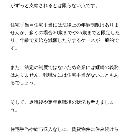
がずっと支給されるとは限らない点です。
住宅手当＝住宅手当には法律上の年齢制限はありま
せんが、多くの場合30歳までや35歳までと限定した
り、年齢で支給を減額したりするケースが一般的で
す。
また、法定の制度ではないため企業には継続の義務
はありません。転職先には住宅手当がないこともあ
るでしょう。
そして、退職後や定年退職後の状況も考えましょ
う。
住宅手当や給与収入なしに、賃貸物件に住み続けら