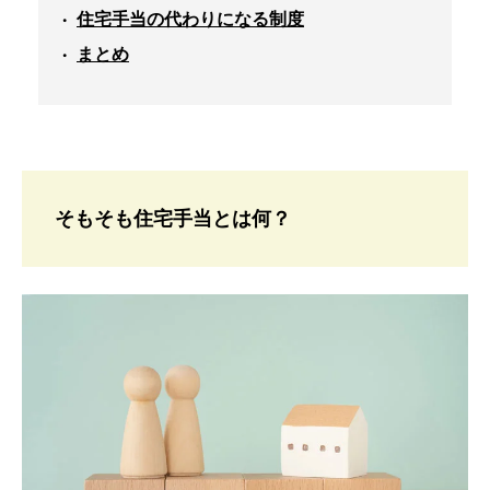
住宅手当の代わりになる制度
まとめ
そもそも住宅手当とは何？