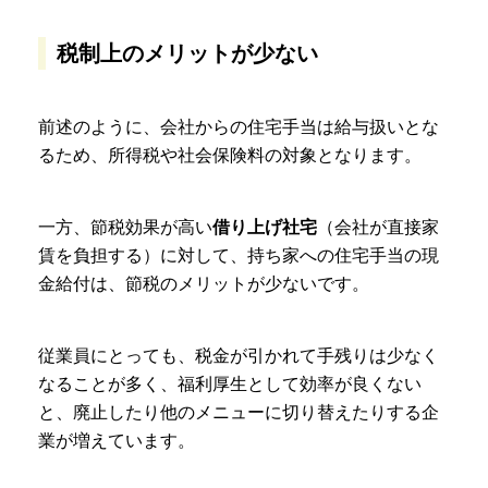
税制上のメリットが少ない
前述のように、会社からの住宅手当は給与扱いとな
るため、所得税や社会保険料の対象となります。
一方、節税効果が高い
借り上げ社宅
（会社が直接家
賃を負担する）に対して、持ち家への住宅手当の現
金給付は、節税のメリットが少ないです。
従業員にとっても、税金が引かれて手残りは少なく
なることが多く、福利厚生として効率が良くない
と、廃止したり他のメニューに切り替えたりする企
業が増えています。