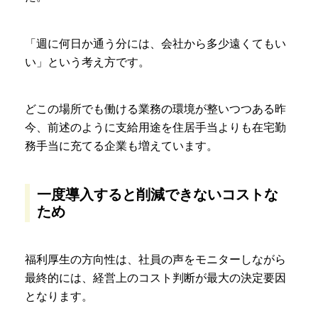
「週に何日か通う分には、会社から多少遠くてもい
い」という考え方です。
どこの場所でも働ける業務の環境が整いつつある昨
今、前述のように支給用途を住居手当よりも在宅勤
務手当に充てる企業も増えています。
一度導入すると削減できないコストな
ため
福利厚生の方向性は、社員の声をモニターしながら
最終的には、経営上のコスト判断が最大の決定要因
となります。