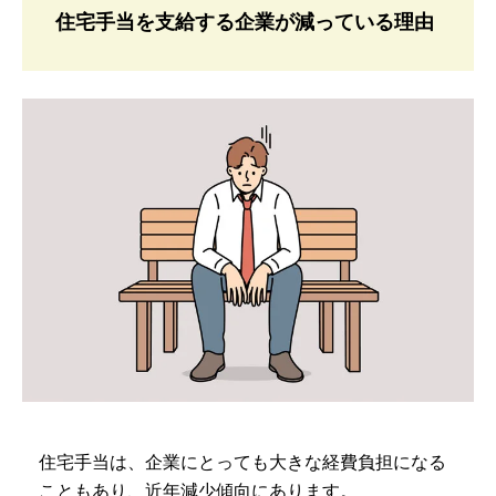
住宅手当を支給する企業が減っている理由
住宅手当は、企業にとっても大きな経費負担になる
こともあり、近年減少傾向にあります。