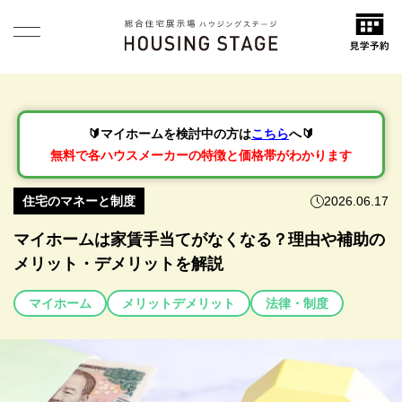
🔰マイホームを検討中の方は
こちら
へ🔰
無料で各ハウスメーカーの特徴と価格帯がわかります
住宅のマネーと制度
2026.06.17
マイホームは家賃手当てがなくなる？理由や補助の
メリット・デメリットを解説
マイホーム
メリットデメリット
法律・制度