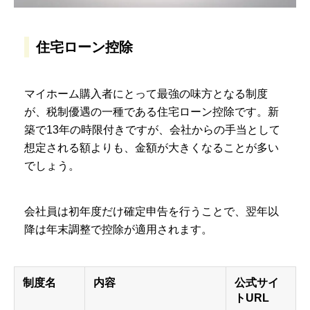
住宅ローン控除
マイホーム購入者にとって最強の味方となる制度
が、税制優遇の一種である住宅ローン控除です。新
築で13年の時限付きですが、会社からの手当として
想定される額よりも、金額が大きくなることが多い
でしょう。
会社員は初年度だけ確定申告を行うことで、翌年以
降は年末調整で控除が適用されます。
制度名
内容
公式サイ
トURL