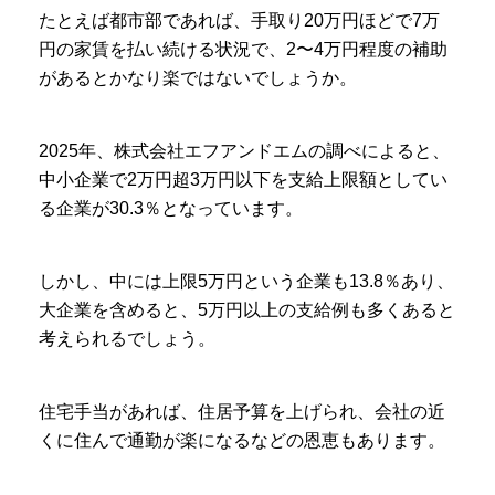
たとえば都市部であれば、手取り20万円ほどで7万
円の家賃を払い続ける状況で、2〜4万円程度の補助
があるとかなり楽ではないでしょうか。
2025年、株式会社エフアンドエムの調べによると、
中小企業で2万円超3万円以下を支給上限額としてい
る企業が30.3％となっています。
しかし、中には上限5万円という企業も13.8％あり、
大企業を含めると、5万円以上の支給例も多くあると
考えられるでしょう。
住宅手当があれば、住居予算を上げられ、会社の近
くに住んで通勤が楽になるなどの恩恵もあります。