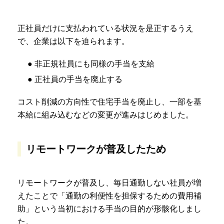
正社員だけに支払われている状況を是正するうえ
で、企業は以下を迫られます。
● 非正規社員にも同様の手当を支給
● 正社員の手当を廃止する
コスト削減の方向性で住宅手当を廃止し、一部を基
本給に組み込むなどの変更が進みはじめました。
リモートワークが普及したため
リモートワークが普及し、毎日通勤しない社員が増
えたことで「通勤の利便性を担保するための費用補
助」という当初における手当の目的が形骸化しまし
た。