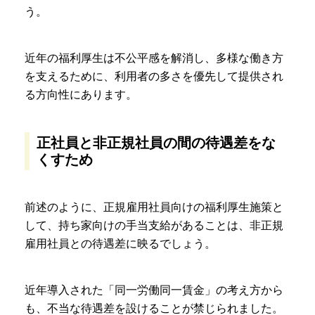
う。
近年の福利厚生は不公平感を解消し、多様な働き方
を支えるために、利用者の多さを優先して提供され
る方向性にあります。
正社員と非正規社員の間の待遇差をな
くすため
前述のように、正規雇用社員向けの福利厚生施策と
して、持ち家向けの手当支給があることは、非正規
雇用社員との待遇差に映るでしょう。
近年導入された「同一労働同一賃金」の考え方から
も、不当な待遇差を設けることが禁じられました。