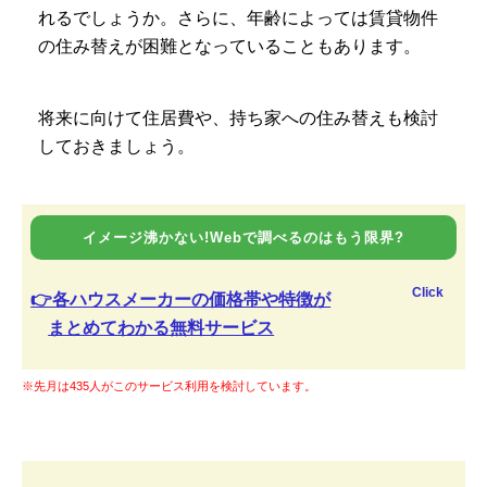
れるでしょうか。さらに、年齢によっては賃貸物件
の住み替えが困難となっていることもあります。
将来に向けて住居費や、持ち家への住み替えも検討
しておきましょう。
イメージ沸かない!Webで調べるのはもう限界?
Click
👉各ハウスメーカーの価格帯や特徴が
まとめてわかる無料サービス
※先月は435人がこのサービス利用を検討しています。