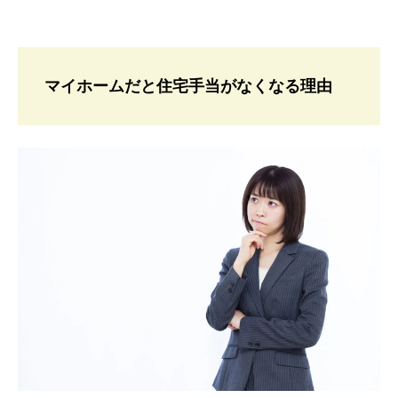
マイホームだと住宅手当がなくなる理由