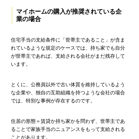
マイホームの購入が推奨されている企
業の場合
住宅手当の支給条件に「世帯主であること」が含ま
れているような規定のケースでは、持ち家でも自分
が世帯主であれば、支給される会社がまだ残存して
います。
とくに、公務員以外で古い体質を維持しているよう
な企業や、独自の互助組織を持つような会社の場合
では、特別な事例が存在するのです。
住居の形態＝賃貸か持ち家かを問わず、世帯主であ
ることで家族手当のニュアンスをもって支給される
ことがあります。