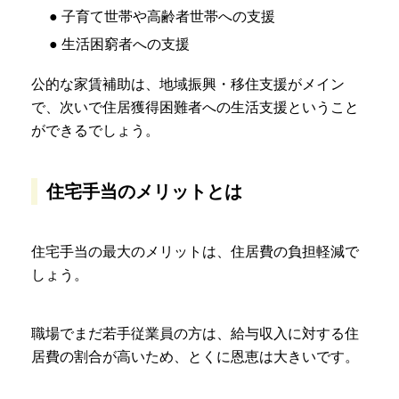
● 子育て世帯や高齢者世帯への支援
● 生活困窮者への支援
公的な家賃補助は、地域振興・移住支援がメイン
で、次いで住居獲得困難者への生活支援ということ
ができるでしょう。
住宅手当のメリットとは
住宅手当の最大のメリットは、住居費の負担軽減で
しょう。
職場でまだ若手従業員の方は、給与収入に対する住
居費の割合が高いため、とくに恩恵は大きいです。