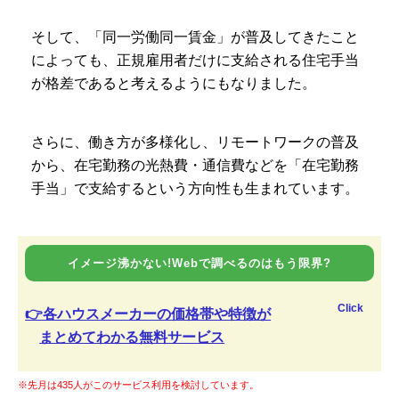
そして、「同一労働同一賃金」が普及してきたこと
によっても、正規雇用者だけに支給される住宅手当
が格差であると考えるようにもなりました。
さらに、働き方が多様化し、リモートワークの普及
から、在宅勤務の光熱費・通信費などを「在宅勤務
手当」で支給するという方向性も生まれています。
イメージ沸かない!Webで調べるのはもう限界?
Click
👉各ハウスメーカーの価格帯や特徴が
まとめてわかる無料サービス
※先月は435人がこのサービス利用を検討しています。