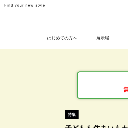
Find your new style!
はじめての方へ
展示場
特集