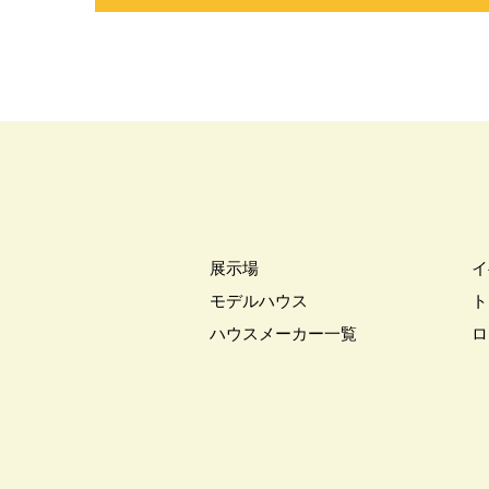
展示場
イ
モデルハウス
ト
ハウスメーカー一覧
ロ