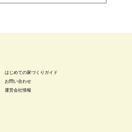
はじめての家づくりガイド
お問い合わせ
運営会社情報