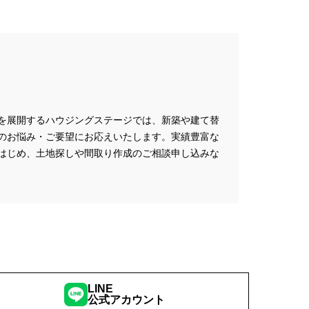
を展開するハウジングステージでは、新築や建て替
のお悩み・ご要望にお応えいたします。実績豊富な
はじめ、土地探しや間取り作成のご相談申し込みな
LINE
公式アカウント