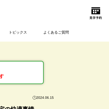
トピックス
よくあるご質問
す
2024.06.15