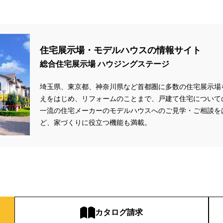
住宅展示場・モデルハウスの情報サイト
総合住宅展示場 ハウジングステージ
埼玉県、東京都、神奈川県
など首都圏に多数の住宅展示場
えをはじめ、リフォームのことまで、戸建て住宅について
一流の住宅メーカーのモデルハウスへのご見学・ご相談を
ど、家づくりに役立つ機能も満載。
カタログ請求