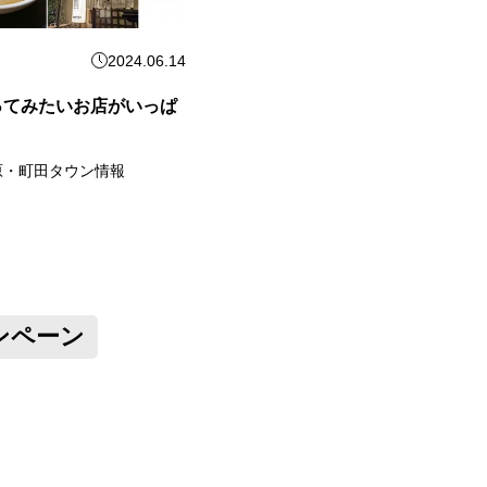
2024.06.14
ってみたいお店がいっぱ
原・町田タウン情報
ンペーン