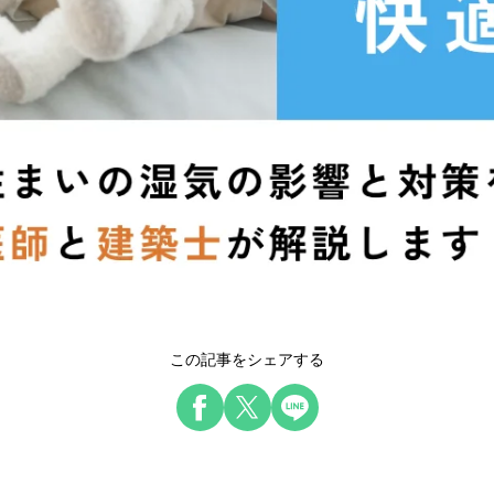
この記事をシェアする