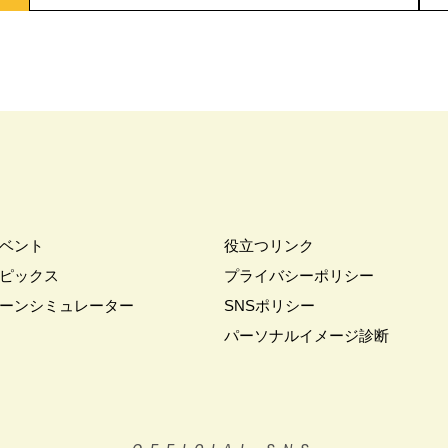
ベント
役立つリンク
ピックス
プライバシーポリシー
ーンシミュレーター
SNSポリシー
パーソナルイメージ診断