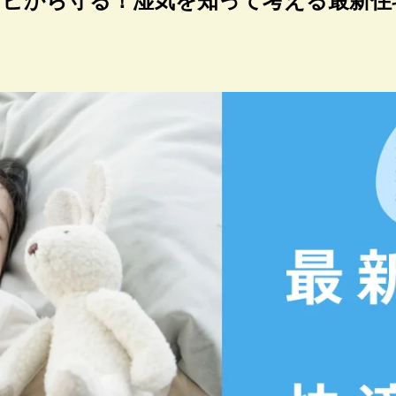
ビから守る！湿気を知って考える最新住