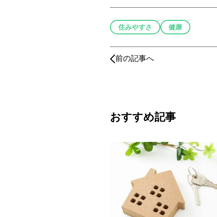
住みやすさ
健康
前の記事へ
おすすめ記事