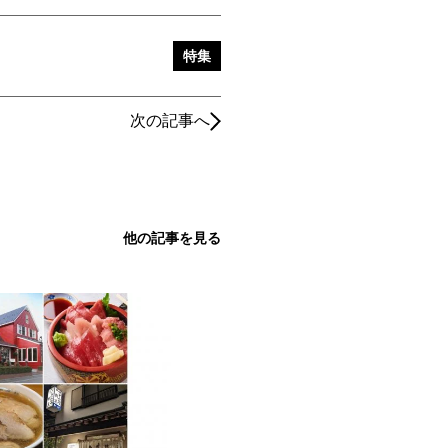
特集
次の記事へ
他の記事を見る