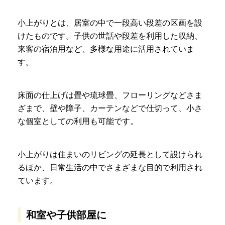
小上がりとは、居室の中で一段高い段差の区画を設
けたものです。子供の世話や段差を利用した収納、
来客の宿泊用など、多様な用途に活用されていま
す。
床面の仕上げは畳や琉球畳、フローリングなどさま
ざまで、壁や障子、カーテンなどで仕切って、小さ
な個室としての利用も可能です。
小上がりは住まいのリビングの延長として設けられ
るほか、日常生活の中でさまざまな目的で利用され
ています。
和室や子供部屋に