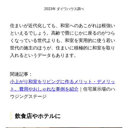
2023年 ダイワハウス調べ
住まいが近代化しても、和室へのあこがれは根強い
といえるでしょう。高齢で畳にじかに座るのがつら
くなっている世代よりも、和室を実用的に使う若い
世代の施主のほうが、住まいに積極的に和室を取り
入れるというデータもあります。
関連記事：
小上がり和室をリビングに作るメリット・デメリッ
ト。費用やおしゃれな事例を紹介
｜住宅展示場のハ
ウジングステージ
飲食店やホテルに