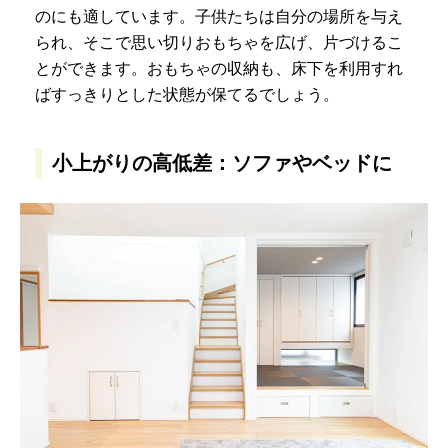
のにも適しています。子供たちは自分の場所を与え
られ、そこで思い切りおもちゃを広げ、片づけるこ
とができます。おもちゃの収納も、床下を利用すれ
ばすっきりとした状態が保てるでしょう。
小上がりの高低差：ソファやベッドに