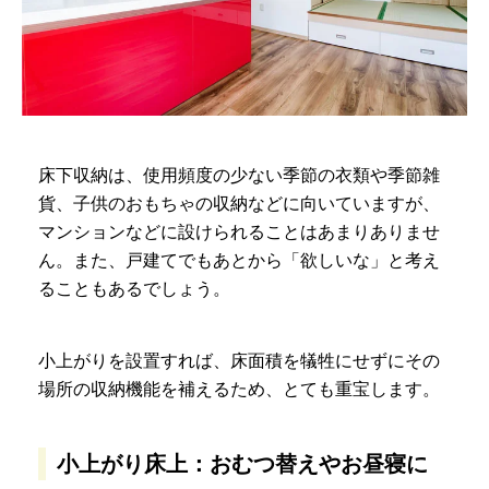
床下収納は、使用頻度の少ない季節の衣類や季節雑
貨、子供のおもちゃの収納などに向いていますが、
マンションなどに設けられることはあまりありませ
ん。また、戸建てでもあとから「欲しいな」と考え
ることもあるでしょう。
小上がりを設置すれば、床面積を犠牲にせずにその
場所の収納機能を補えるため、とても重宝します。
小上がり床上：おむつ替えやお昼寝に