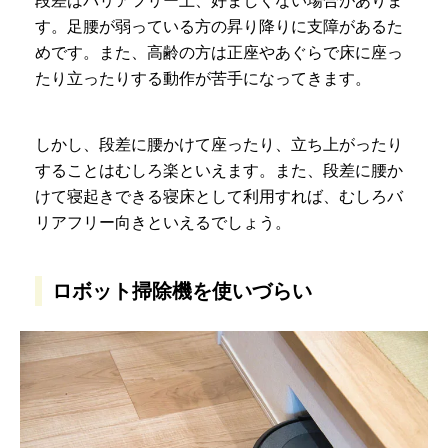
段差はバリアフリー上、好ましくない場合がありま
す。足腰が弱っている方の昇り降りに支障があるた
めです。また、高齢の方は正座やあぐらで床に座っ
たり立ったりする動作が苦手になってきます。
しかし、段差に腰かけて座ったり、立ち上がったり
することはむしろ楽といえます。また、段差に腰か
けて寝起きできる寝床として利用すれば、むしろバ
リアフリー向きといえるでしょう。
ロボット掃除機を使いづらい