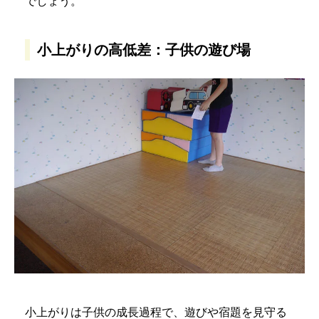
でしょう。
小上がりの高低差：子供の遊び場
小上がりは子供の成長過程で、遊びや宿題を見守る