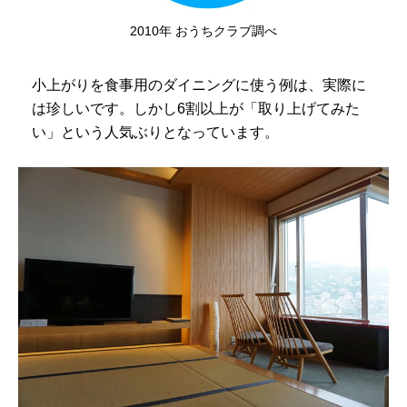
2010年 おうちクラブ調べ
小上がりを食事用のダイニングに使う例は、実際に
は珍しいです。しかし6割以上が「取り上げてみた
い」という人気ぶりとなっています。