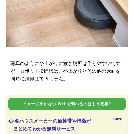
写真のように小上がりに置き場所は作りやすいです
が、ロボット掃除機は、小上がりとその他の床面を
同時に清掃はできません。
イメージ沸かない!Webで調べるのはもう限界?
Click
👉各ハウスメーカーの価格帯や特徴が
まとめてわかる無料サービス