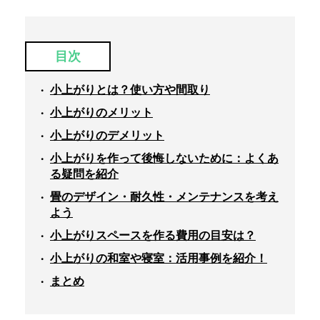
目次
小上がりとは？使い方や間取り
小上がりのメリット
小上がりのデメリット
小上がりを作って後悔しないために：よくあ
る疑問を紹介
畳のデザイン・耐久性・メンテナンスを考え
よう
小上がりスペースを作る費用の目安は？
小上がりの和室や寝室：活用事例を紹介！
まとめ