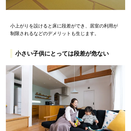
小上がりを設けると床に段差ができ、居室の利用が
制限されるなどのデメリットも生じます。
小さい子供にとっては段差が危ない