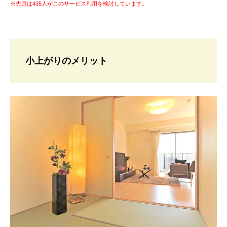
※先月は435人がこのサービス利用を検討しています。
小上がりのメリット