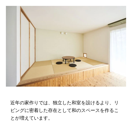
近年の家作りでは、独立した和室を設けるより、リ
ビングに密着した存在として和のスペースを作るこ
とが増えています。