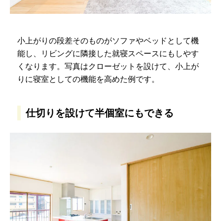
小上がりの段差そのものがソファやベッドとして機
能し、リビングに隣接した就寝スペースにもしやす
くなります。写真はクローゼットを設けて、小上が
りに寝室としての機能を高めた例です。
仕切りを設けて半個室にもできる