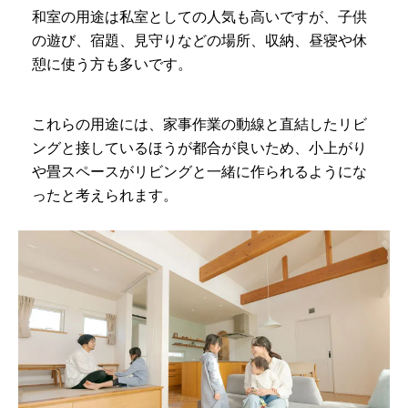
和室の用途は私室としての人気も高いですが、子供
の遊び、宿題、見守りなどの場所、収納、昼寝や休
憩に使う方も多いです。
これらの用途には、家事作業の動線と直結したリビ
ングと接しているほうが都合が良いため、小上がり
や畳スペースがリビングと一緒に作られるようにな
ったと考えられます。