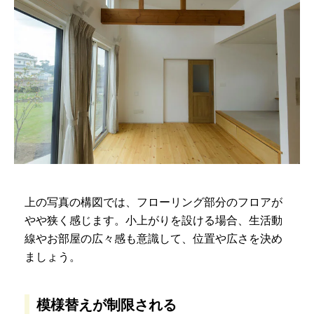
上の写真の構図では、フローリング部分のフロアが
やや狭く感じます。小上がりを設ける場合、生活動
線やお部屋の広々感も意識して、位置や広さを決め
ましょう。
模様替えが制限される