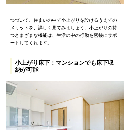
つづいて、住まいの中で小上がりを設けるうえでの
メリットを、詳しく見てみましょう。小上がりの持
つさまざまな機能は、生活の中の行動を密接にサポ
ートしてくれます。
小上がり床下：マンションでも床下収
納が可能