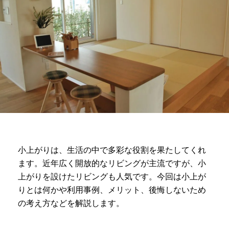
小上がりは、生活の中で多彩な役割を果たしてくれ
ます。近年広く開放的なリビングが主流ですが、小
上がりを設けたリビングも人気です。今回は小上が
りとは何かや利用事例、メリット、後悔しないため
の考え方などを解説します。