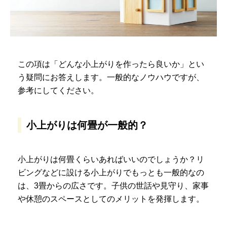
この項は「どんな小上がりを作ったら良いか」とい
う疑問にお答えします。一般的なノウハウですが、
参考にしてください。
小上がりは何畳が一般的？
小上がりは何畳くらいあればいいのでしょうか？リ
ビングなどに設ける小上がりでもっとも一般的なの
は、3畳からの広さです。子供の世話や見守り、家事
や休憩のスペースとしてのメリットを発揮します。