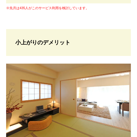
※先月は435人がこのサービス利用を検討しています。
小上がりのデメリット