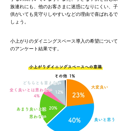
族連れにも、他のお客さまに迷惑になりにくい、子
供がいても見守りしやすいなどの理由で喜ばれるで
しょう。
小上がりのダイニングスペース導入の希望について
のアンケート結果です。