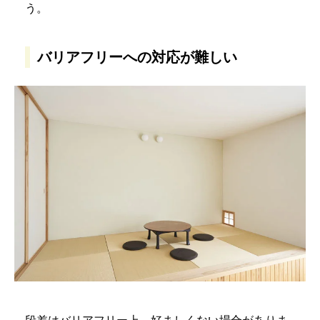
う。
バリアフリーへの対応が難しい