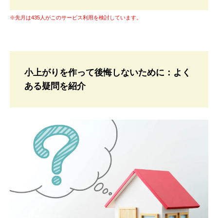
※先月は435人がこのサービス利用を検討しています。
小上がりを作って後悔しないために：よく
ある疑問を紹介