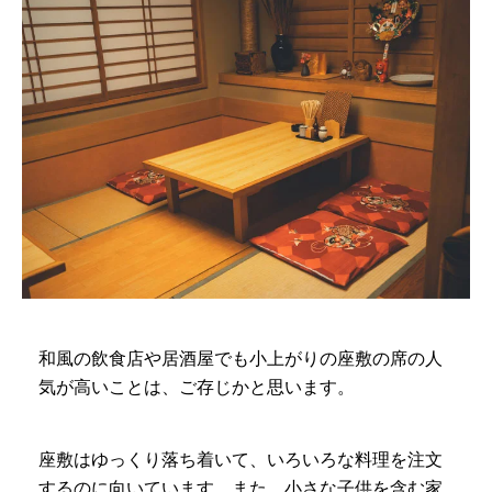
和風の飲食店や居酒屋でも小上がりの座敷の席の人
気が高いことは、ご存じかと思います。
座敷はゆっくり落ち着いて、いろいろな料理を注文
するのに向いています。また、小さな子供を含む家