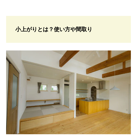
小上がりとは？使い方や間取り