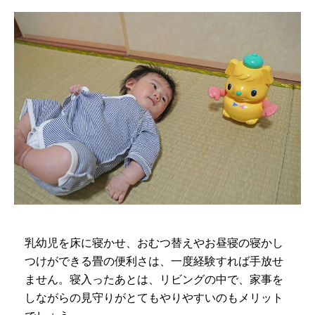
乳幼児を床に寝かせ、おむつ替えやお昼寝の寝かし
つけができる畳の便利さは、一度経験すれば手放せ
ません。寝入ったあとは、リビングの中で、家事を
しながらの見守りがとてもやりやすいのもメリット