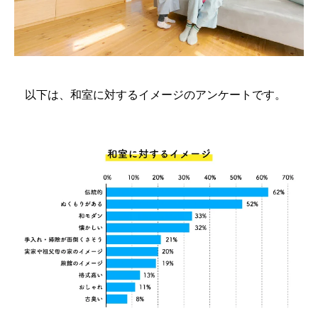
以下は、和室に対するイメージのアンケートです。