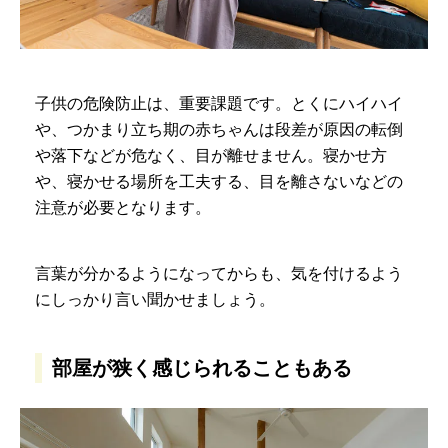
子供の危険防止は、重要課題です。とくにハイハイ
や、つかまり立ち期の赤ちゃんは段差が原因の転倒
や落下などが危なく、目が離せません。寝かせ方
や、寝かせる場所を工夫する、目を離さないなどの
注意が必要となります。
言葉が分かるようになってからも、気を付けるよう
にしっかり言い聞かせましょう。
部屋が狭く感じられることもある