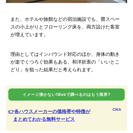
また、ホテルや旅館などの宿泊施設でも、畳スペー
スの小上がりとフローリング床を、両方設けた客室
が増えています。
理由としてはインバウンド対応のほか、身体の動き
が楽でくつろぐ効果もある、和洋折衷の「いいとこ
どり」を狙った結果だと考えられます。
イメージ沸かない!Webで調べるのはもう限界?
Click
👉各ハウスメーカーの価格帯や特徴が
まとめてわかる無料サービス