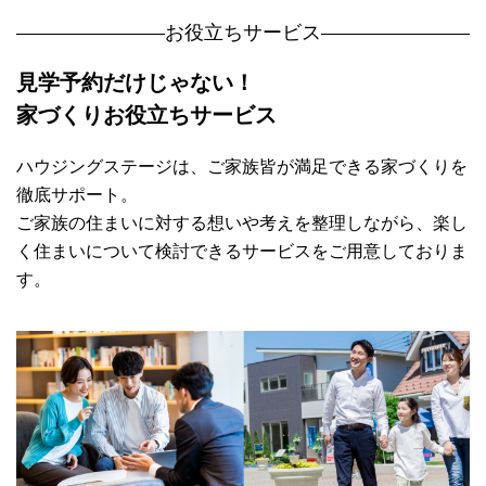
お役立ちサービス
見学予約だけじゃない！
家づくりお役立ちサービス
ハウジングステージは、ご家族皆が満足できる家づくりを
徹底サポート。
ご家族の住まいに対する想いや考えを整理しながら、楽し
く住まいについて検討できるサービスをご用意しておりま
す。