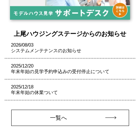
上尾ハウジングステージからのお知らせ
2026/08/03
システムメンテナンスのお知らせ
2025/12/20
年末年始の見学予約申込みの受付停止について
2025/12/18
年末年始の休業ついて
一覧へ