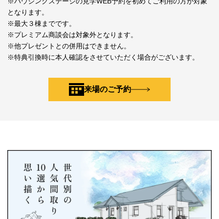
※ハウジングステージの見学WEB予約を初めてご利用の方が対象
となります。
※最大３棟までです。
※プレミアム商談会は対象外となります。
※他プレゼントとの併用はできません。
※特典引換時に本人確認をさせていただく場合がございます。
来場のご予約