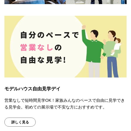
モデルハウス自由見学デイ
営業なしで短時間見学OK！家族みんなのペースで自由に見学でき
る見学会。初めての展示場で不安な方におすすめです。
詳しく見る