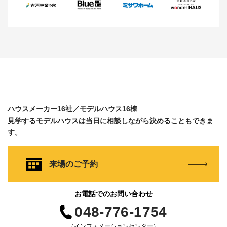
ハウスメーカー16社／モデルハウス16棟
見学するモデルハウスは当日に相談しながら決めることもできま
す。
来場のご予約
お電話でのお問い合わせ
048-776-1754
（インフォメーションセンター）