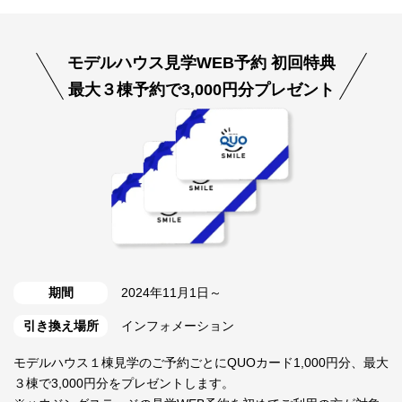
モデルハウス見学WEB予約 初回特典
最大３棟予約で3,000円分プレゼント
期間
2024年11月1日～
引き換え場所
インフォメーション
モデルハウス１棟見学のご予約ごとにQUOカード1,000円分、最大
３棟で3,000円分をプレゼントします。