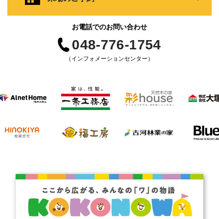
お電話でのお問い合わせ
048-776-1754
（インフォメーションセンター）