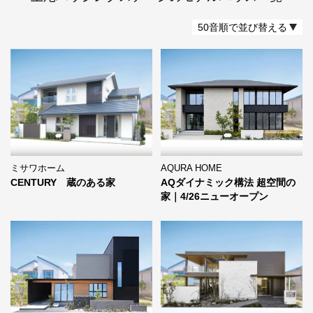
50音順で並び替える
AQURA HOME
ミサワホーム
AQダイナミック構法 超空間の
CENTURY 蔵のある家
家｜4/26ニューオープン