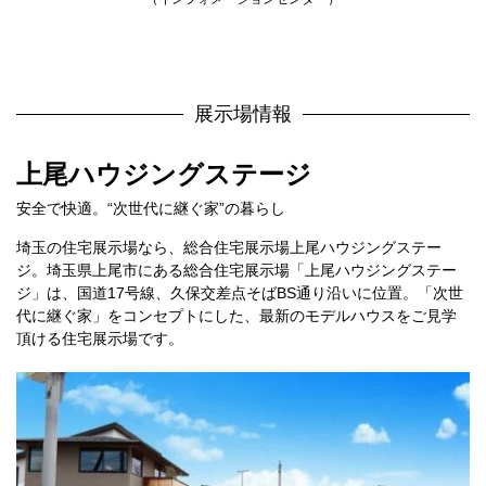
展示場情報
上尾ハウジングステージ
安全で快適。“次世代に継ぐ家”の暮らし
埼玉の住宅展示場なら、総合住宅展示場上尾ハウジングステー
ジ。埼玉県上尾市にある総合住宅展示場「上尾ハウジングステー
ジ」は、国道17号線、久保交差点そばBS通り沿いに位置。「次世
代に継ぐ家」をコンセプトにした、最新のモデルハウスをご見学
頂ける住宅展示場です。