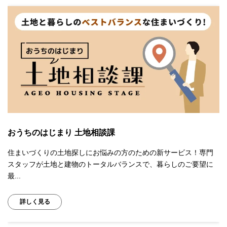
おうちのはじまり 土地相談課
住まいづくりの土地探しにお悩みの方のための新サービス！専門
スタッフが土地と建物のトータルバランスで、暮らしのご要望に
最...
詳しく見る