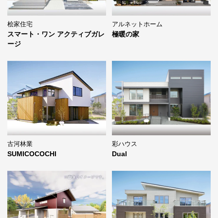
桧家住宅
アルネットホーム
スマート・ワン アクティブガレ
極暖の家
ージ
古河林業
彩ハウス
SUMICOCOCHI
Dual