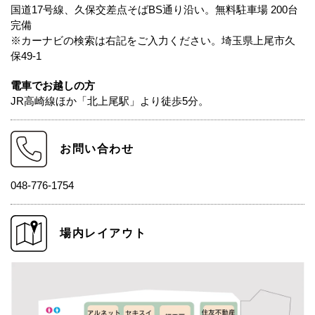
国道17号線、久保交差点そばBS通り沿い。無料駐車場 200台
完備
※カーナビの検索は右記をご入力ください。埼玉県上尾市久
保49-1
電車でお越しの方
JR高崎線ほか「北上尾駅」より徒歩5分。
お問い合わせ
048-776-1754
場内レイアウト