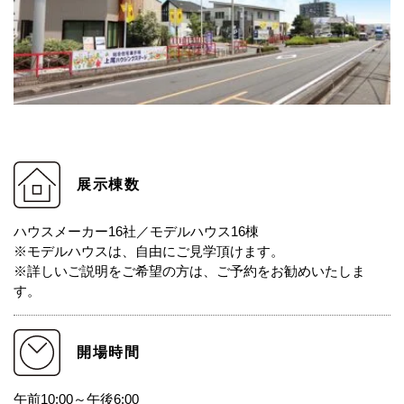
展示棟数
ハウスメーカー16社／モデルハウス16棟
※モデルハウスは、自由にご見学頂けます。
※詳しいご説明をご希望の方は、ご予約をお勧めいたしま
す。
開場時間
午前10:00～午後6:00