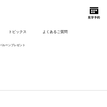
トピックス
よくあるご質問
バルーンプレゼント