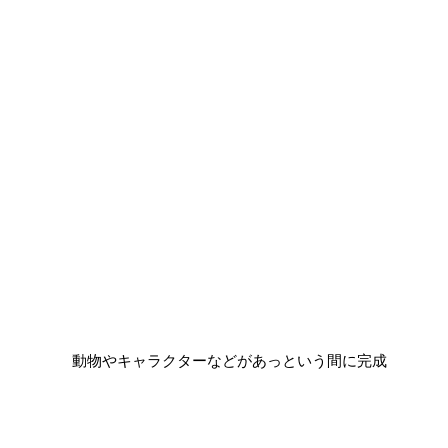
動物やキャラクターなどがあっという間に完成