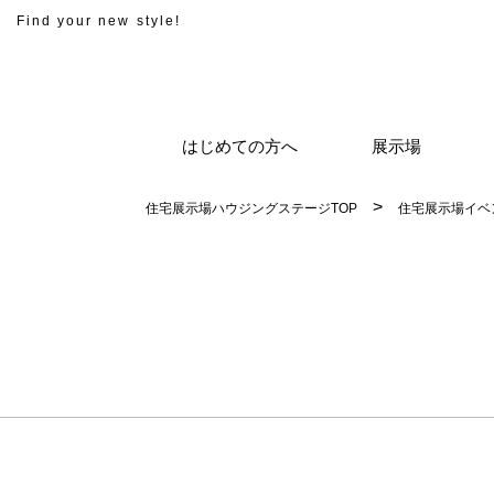
Find your new style!
はじめての方へ
展示場
住宅展示場ハウジングステージTOP
住宅展示場イベ