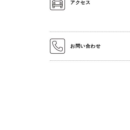
アクセス
お問い合わせ