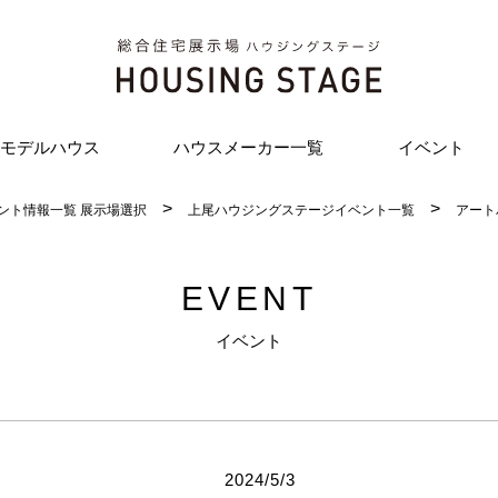
モデルハウス
ハウスメーカー一覧
イベント
ント情報一覧 展示場選択
上尾ハウジングステージイベント一覧
アート
EVENT
イベント
2024/5/3