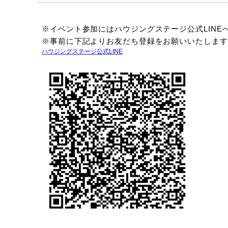
※イベント参加にはハウジングステージ公式LINE
※事前に下記よりお友だち登録をお願いいたします
ハウジングステージ公式LINE