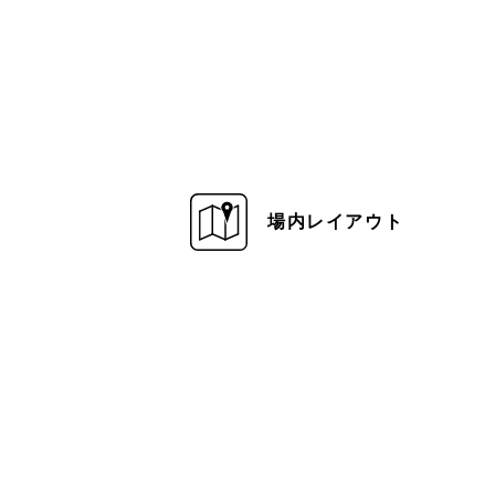
場内レイアウト