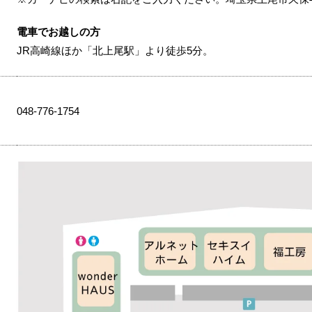
電車でお越しの方
JR高崎線ほか「北上尾駅」より徒歩5分。
048-776-1754