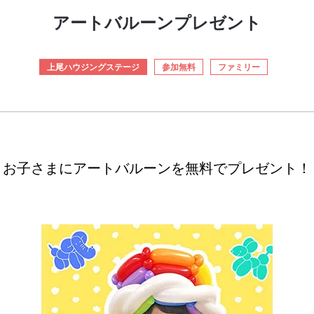
アートバルーンプレゼント
上尾ハウジングステージ
参加無料
ファミリー
お子さまにアートバルーンを無料でプレゼント！