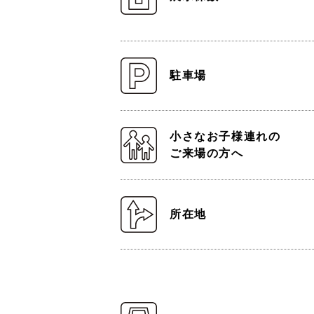
駐車場
小さなお子様連れの
ご来場の方へ
所在地