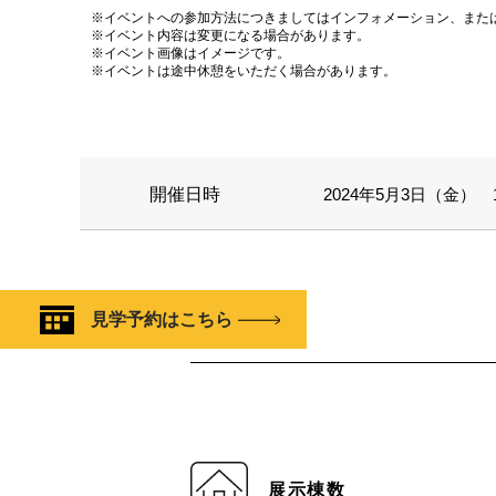
※イベントへの参加方法につきましてはインフォメーション、また
※イベント内容は変更になる場合があります。
※イベント画像はイメージです。
※イベントは途中休憩をいただく場合があります。
開催日時
2024年5月3日（金） 11
見学予約はこちら
展示棟数