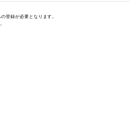
への登録が必要となります。
。