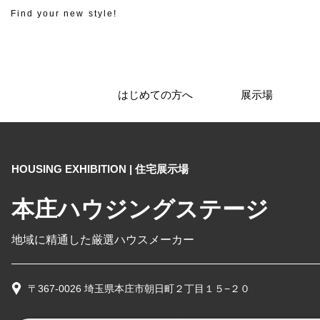
Find your new style!
はじめての方へ
展示場
HOUSING EXHIBITION | 住宅展示場
本庄ハウジングステージ
地域に精通した厳選ハウスメーカー
〒367-0026 埼玉県本庄市朝日町２丁目１５−２０