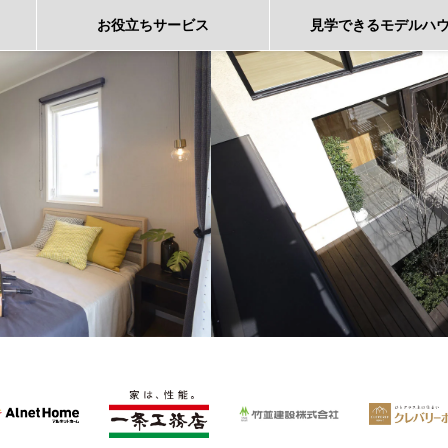
お役立ち
サービス
見学できる
モデルハ