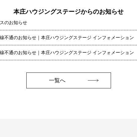
本庄ハウジングステージからのお知らせ
スのお知らせ
線不通のお知らせ｜本庄ハウジングステージ インフォメーション
線不通のお知らせ｜本庄ハウジングステージ インフォメーション
一覧へ