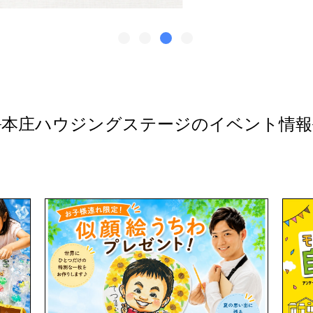
本庄ハウジングステージのイベント情報