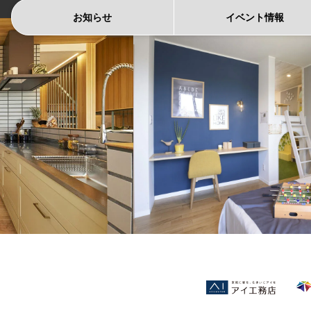
お知らせ
イベント
情報