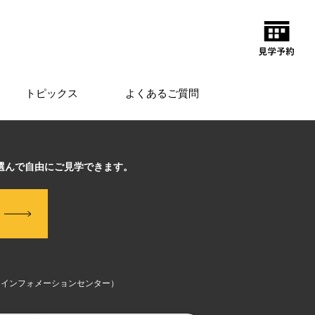
トピックス
よくあるご質問
選んで自由にご見学できます。
（インフォメーションセンター）