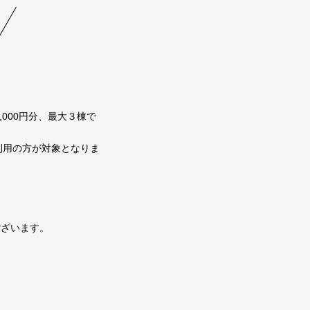
000円分、最大３棟で
利用の方が対象となりま
ございます。