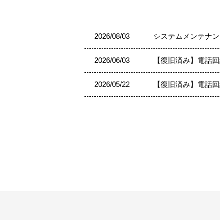
2026/08/03
システムメンテナン
2026/06/03
【復旧済み】電話回
2026/05/22
【復旧済み】電話回