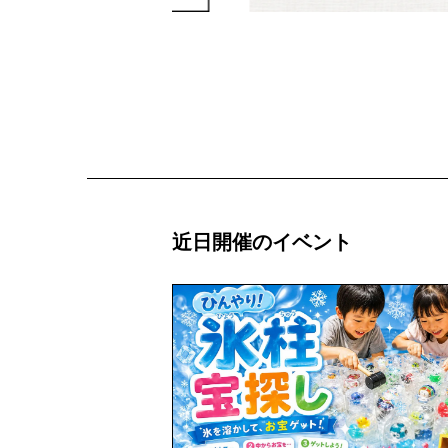
近日開催のイベント