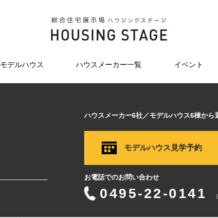
モデルハウス
ハウスメーカー一覧
イベント
ハウスメーカー6社／モデルハウス6棟から
モデルハウス見学予約
お電話でのお問い合わせ
0495-22-0141