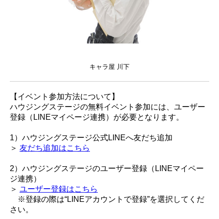
キャラ屋 川下
【イベント参加方法について】
ハウジングステージの無料イベント参加には、ユーザー
登録（LINEマイページ連携）が必要となります。
1）ハウジングステージ公式LINEへ友だち追加
＞
友だち追加はこちら
2）ハウジングステージのユーザー登録（LINEマイペー
ジ連携）
＞
ユーザー登録はこちら
※登録の際は“LINEアカウントで登録”を選択してくだ
さい。