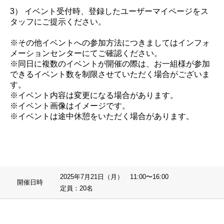
3） イベント受付時、登録したユーザーマイページをス
タッフにご提示ください。
※その他イベントへの参加方法につきましてはインフォ
メーションセンターにてご確認ください。
※同日に複数のイベントが開催の際は、お一組様が参加
できるイベント数を制限させていただく場合がございま
す。
※イベント内容は変更になる場合があります。
※イベント画像はイメージです。
※イベントは途中休憩をいただく場合があります。
2025年7月21日（月） 11:00〜16:00
開催日時
定員：20名