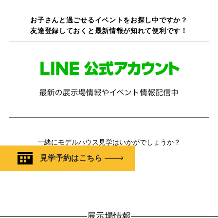
お子さんと過ごせるイベントをお探し中ですか？
友達登録しておくと最新情報が知れて便利です！
一緒にモデルハウス見学はいかがでしょうか？
見学予約はこちら
展示場情報