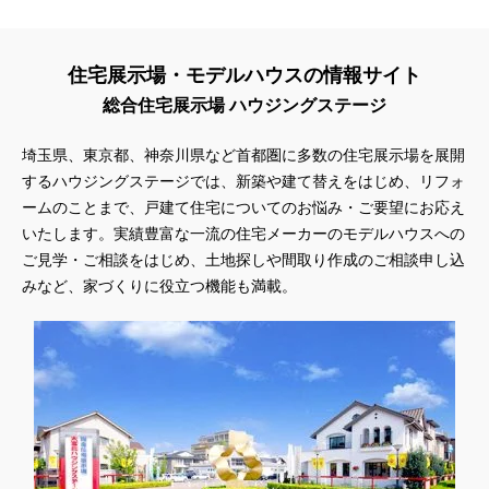
住宅展示場・モデルハウスの情報サイト
総合住宅展示場 ハウジングステージ
埼玉県、東京都、神奈川県
など首都圏に多数の住宅展示場を展開
するハウジングステージでは、新築や建て替えをはじめ、リフォ
ームのことまで、戸建て住宅についてのお悩み・ご要望にお応え
いたします。実績豊富な一流の住宅メーカーのモデルハウスへの
ご見学・ご相談をはじめ、土地探しや間取り作成のご相談申し込
みなど、家づくりに役立つ機能も満載。