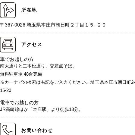
所在地
〒367-0026 埼玉県本庄市朝日町２丁目１５−２０
アクセス
車でお越しの方
南大通りと二本松通り、交差点そば。
無料駐車場 48台完備
※カーナビの検索は右記をご入力ください。埼玉県本庄市朝日町2-
15-20
電車でお越しの方
JR高崎線ほか「本庄駅」より徒歩18分。
お問い合わせ