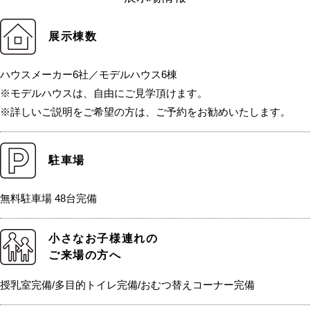
展示棟数
ハウスメーカー6社／モデルハウス6棟
※モデルハウスは、自由にご見学頂けます。
※詳しいご説明をご希望の方は、ご予約をお勧めいたします。
駐車場
無料駐車場 48台完備
小さなお子様連れの
ご来場の方へ
授乳室完備/多目的トイレ完備/おむつ替えコーナー完備