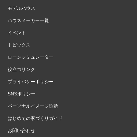
モデルハウス
ハウスメーカー一覧
イベント
トピックス
ローンシミュレーター
役立つリンク
プライバシーポリシー
SNSポリシー
パーソナルイメージ診断
はじめての家づくりガイド
お問い合わせ