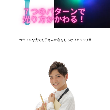
カラフルな光でお子さんの心をしっかりキャッチ!!