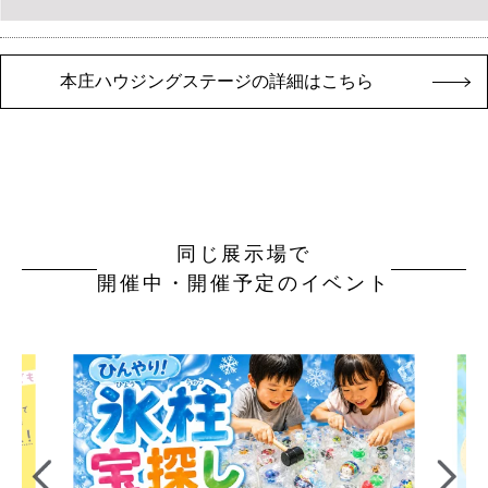
本庄ハウジングステージの詳細はこちら
同じ展示場で
開催中・開催予定のイベント