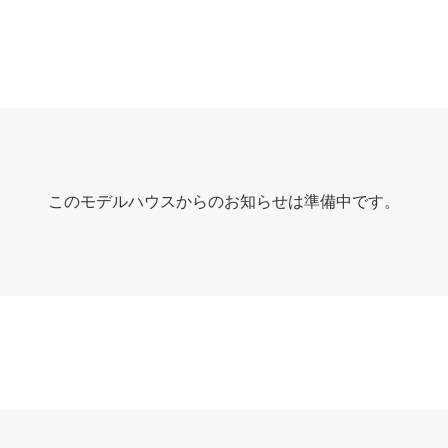
このモデルハウスからのお知らせは準備中です。