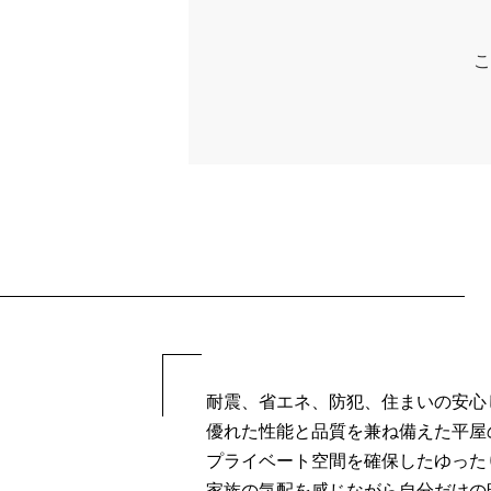
こ
耐震、省エネ、防犯、住まいの安心
優れた性能と品質を兼ね備えた平屋
プライベート空間を確保したゆった
家族の気配を感じながら自分だけの