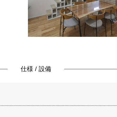
仕様 / 設備