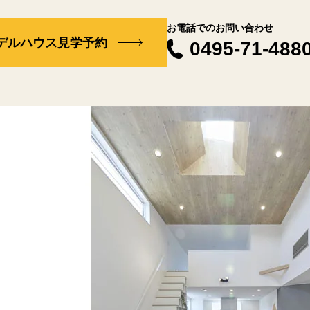
お電話でのお問い合わせ
デルハウス見学予約
0495-71-488