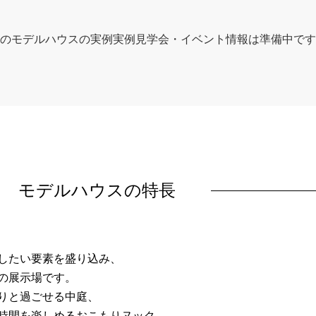
のモデルハウスの実例実例見学会・イベント情報は準備中です
モデルハウスの特長
したい要素を盛り込み、
の展示場です。
りと過ごせる中庭、
時間を楽しめるおこもりヌック。