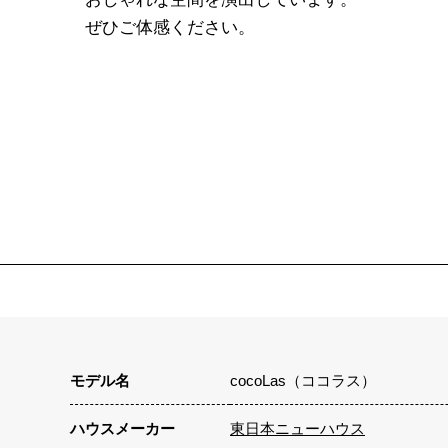
ぜひご体感ください。
モデル名
cocoLas（ココラス）
ハウスメーカー
東日本ニューハウス