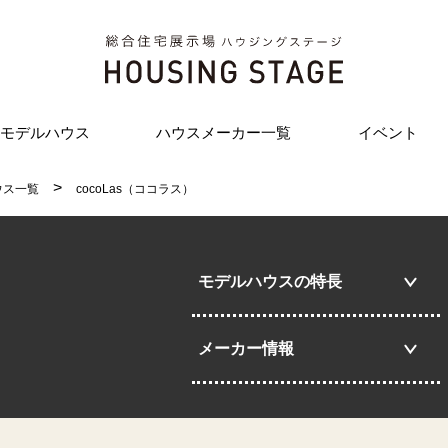
モデルハウス
ハウスメーカー一覧
イベント
ウス一覧
cocoLas（ココラス）
モデルハウスの特長
）
メーカー情報