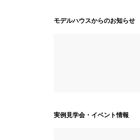
モデルハウスからのお知らせ
実例見学会・イベント情報