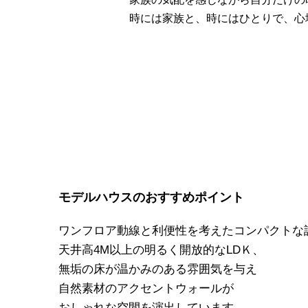
時には家族と、時にはひとりで、心
モデルハウスのおすすめポイント
ワンフロア動線と利便性を考えたコンパクトな
天井高4M以上の明るく開放的なLDＫ、
無垢の床が温かみのある雰囲気を与え
自然素材のアクセントウォールが
おしゃれな空間を演出しています。