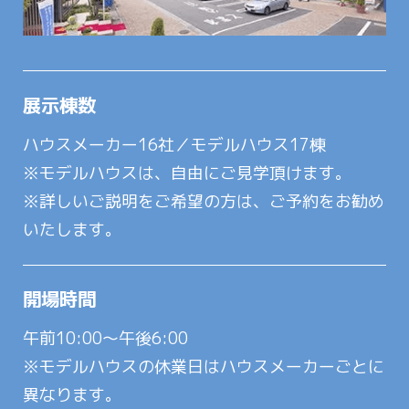
展示棟数
ハウスメーカー16社／モデルハウス17棟
※モデルハウスは、自由にご見学頂けます。
※詳しいご説明をご希望の方は、ご予約をお勧め
いたします。
開場時間
午前10:00～午後6:00
※モデルハウスの休業日はハウスメーカーごとに
異なります。