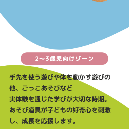
2〜3歳児向けゾーン
手先を使う遊びや体を動かす遊びの
他、ごっこあそびなど
実体験を通じた学びが大切な時期。
あそび道具が子どもの好奇心を刺激
し、成長を応援します。