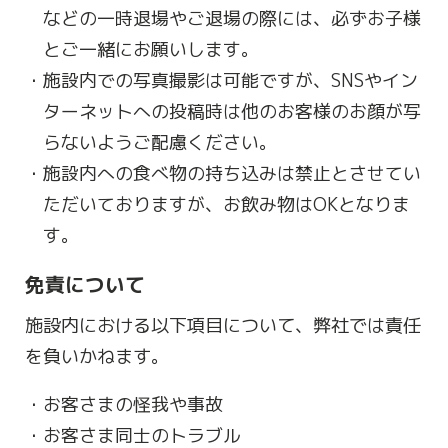
などの一時退場やご退場の際には、必ずお子様
とご一緒にお願いします。
施設内での写真撮影は可能ですが、SNSやイン
ターネットへの投稿時は他のお客様のお顔が写
らないようご配慮ください。
施設内への食べ物の持ち込みは禁止とさせてい
ただいておりますが、お飲み物はOKとなりま
す。
免責について
施設内における以下項目について、弊社では責任
を負いかねます。
お客さまの怪我や事故
お客さま同士のトラブル