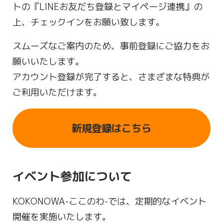
トの『LINEお友だち登録とマイページ連携』の
上、チェックインをお願い致します。
スムーズなご案内のため、事前登録にご協力をお
願いいたします。
アカウント登録が完了すると、さまざまな特典が
ご利用いただけます。
新規登録はこちら
イベント参加について
KOKONOWA-ここのわ-では、定期的なイベント
開催を実施いたします。