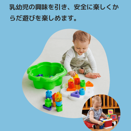
乳幼児の興味を引き、安全に楽しくか
らだ遊びを楽しめます。