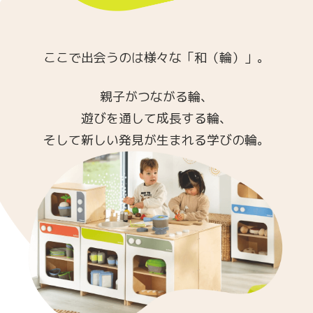
ここで出会うのは様々な「和（輪）」。
親子がつながる輪、
遊びを通して成長する輪、
そして新しい発見が生まれる学びの輪。