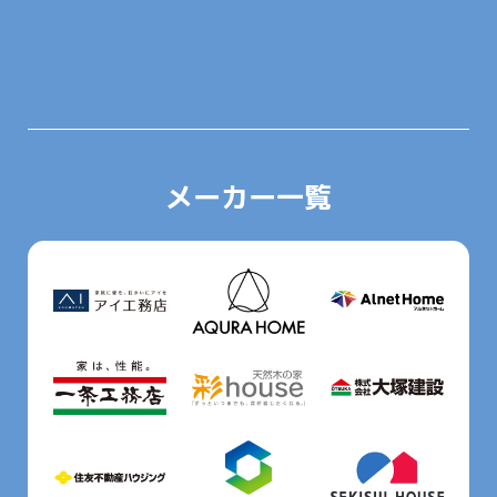
メーカー一覧