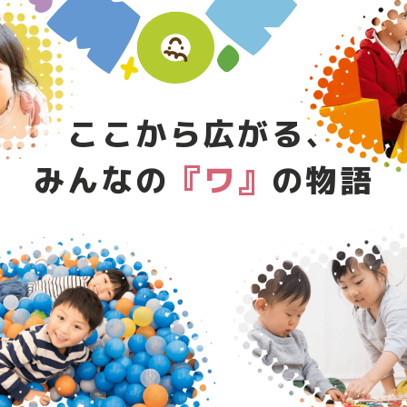
ここから広がる、
みんなの
『ワ』
の物語