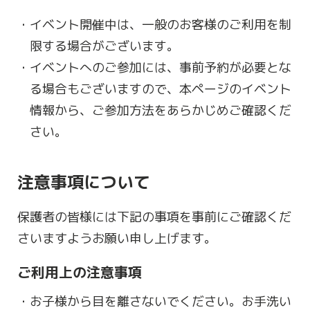
イベント開催中は、一般のお客様のご利用を制
限する場合がございます。
イベントへのご参加には、事前予約が必要とな
る場合もございますので、本ページのイベント
情報から、ご参加方法をあらかじめご確認くだ
さい。
注意事項について
保護者の皆様には下記の事項を事前にご確認くだ
さいますようお願い申し上げます。
ご利用上の注意事項
お子様から目を離さないでください。お手洗い