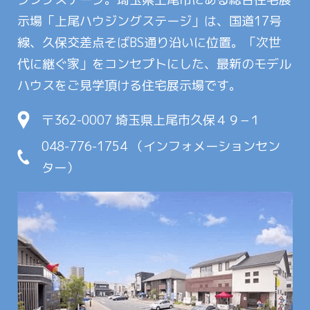
示場「上尾ハウジングステージ」は、国道17号
線、久保交差点そばBS通り沿いに位置。「次世
代に継ぐ家」をコンセプトにした、最新のモデル
ハウスをご見学頂ける住宅展示場です。
〒362-0007 埼玉県上尾市久保４９−１
048-776-1754 （インフォメーションセン
ター）