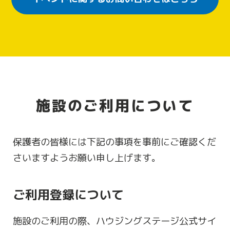
施設のご利用について
保護者の皆様には下記の事項を事前にご確認くだ
さいますようお願い申し上げます。
ご利用登録について
施設のご利用の際、ハウジングステージ公式サイ