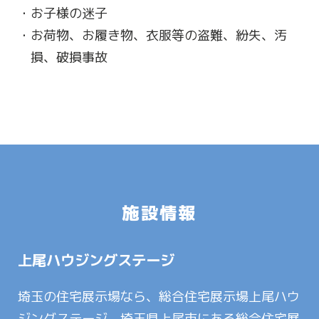
お子様の迷子
お荷物、お履き物、衣服等の盗難、紛失、汚
損、破損事故
施設情報
上尾ハウジングステージ
埼玉の住宅展示場なら、総合住宅展示場上尾ハウ
ジングステージ。埼玉県上尾市にある総合住宅展