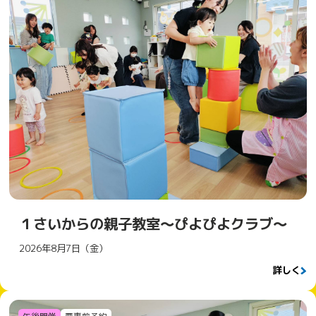
１さいからの親子教室～ぴよぴよクラブ～
2026年8月7日（金）
詳しく