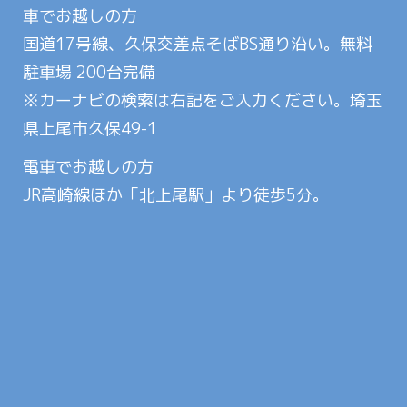
車でお越しの方
国道17号線、久保交差点そばBS通り沿い。無料
駐車場 200台完備
※カーナビの検索は右記をご入力ください。埼玉
県上尾市久保49-1
電車でお越しの方
JR高崎線ほか「北上尾駅」より徒歩5分。