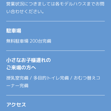
営業状況につきましては各モデルハウスまでお問
い合わせください。
駐車場
無料駐車場 200台完備
小さなお子様連れの
ご来場の方へ
授乳室完備 / 多目的トイレ完備 / おむつ替えコ
ーナー完備
アクセス