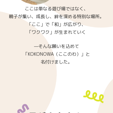
ここは単なる遊び場ではなく、
親子が集い、成長し、絆を深める特別な場所。
「ここ」で「和」が広がり、
「ワクワク」が生まれていく
—そんな願いを込めて
「KOKONOWA（ここのわ）」と
名付けました。