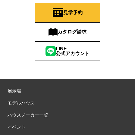
見学予約
カタログ請求
LINE
公式アカウント
展示場
モデルハウス
ハウスメーカー一覧
イベント