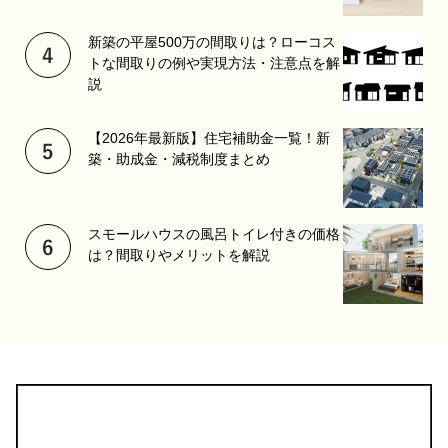
新築の平屋500万の間取りは？ローコス
トな間取りの例や実現方法・注意点を解
説
【2026年最新版】住宅補助金一覧！新
築・助成金・減税制度まとめ
スモールハウスの風呂トイレ付きの価格
は？間取りやメリットを解説