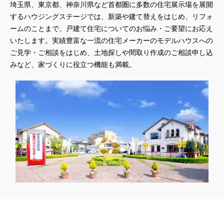
埼玉県、東京都、神奈川県
など首都圏に多数の住宅展示場を展開
するハウジングステージでは、新築や建て替えをはじめ、リフォ
ームのことまで、戸建て住宅についてのお悩み・ご要望にお応え
いたします。実績豊富な一流の住宅メーカーのモデルハウスへの
ご見学・ご相談をはじめ、土地探しや間取り作成のご相談申し込
みなど、家づくりに役立つ機能も満載。