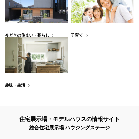
今どきの住まい・暮らし
子育て
趣味・生活
住宅展示場・モデルハウスの情報サイト
総合住宅展示場 ハウジングステージ