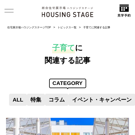
住宅展示場ハウジングステージTOP
トピックス一覧
子育てに関連する記事
子育て
に
関連する記事
CATEGORY
ALL
特集
コラム
イベント・キャンペーン