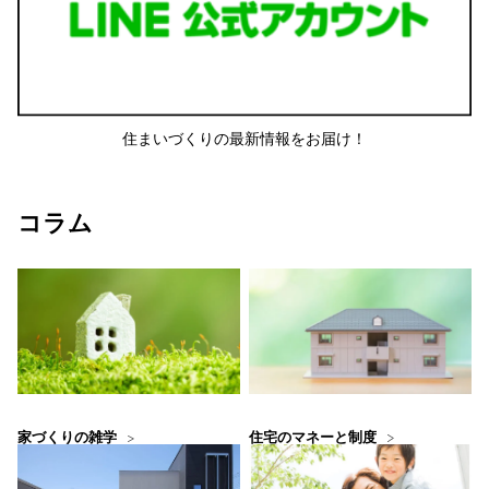
住まいづくりの最新情報をお届け！
コラム
住宅のマネーと制度
家づくりの雑学