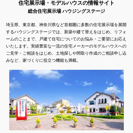
住宅展示場・モデルハウスの情報サイト
総合住宅展示場 ハウジングステージ
埼玉県、東京都、神奈川県
など首都圏に多数の住宅展示場を展開
するハウジングステージでは、新築や建て替えをはじめ、リフォ
ームのことまで、戸建て住宅についてのお悩み・ご要望にお応え
いたします。実績豊富な一流の住宅メーカーのモデルハウスへの
ご見学・ご相談をはじめ、土地探しや間取り作成のご相談申し込
みなど、家づくりに役立つ機能も満載。