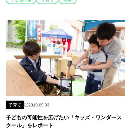
子育て
2019.09.03
子どもの可能性を広げたい「キッズ・ワンダース
クール」をレポート