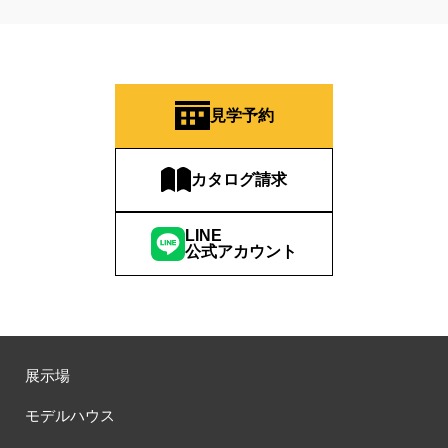
見学予約
カタログ請求
LINE
公式アカウント
展示場
モデルハウス