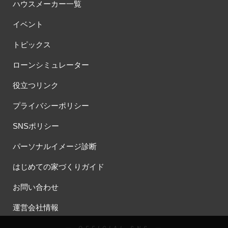
ハウスメーカー一覧
イベント
トピックス
ローンシミュレーター
役立つリンク
プライバシーポリシー
SNSポリシー
パーソナルイメージ診断
はじめての家づくりガイド
お問い合わせ
運営会社情報