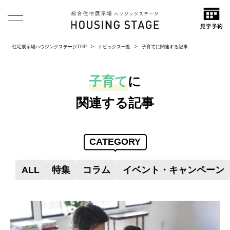
住宅展示場ハウジングステージTOP
トピックス一覧
子育てに関連する記事
子育て
に
関連する記事
CATEGORY
ALL
特集
コラム
イベント・キャンペーン