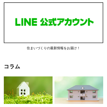
住まいづくりの最新情報をお届け！
コラム