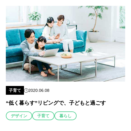
子育て
2020.06.08
“低く暮らす”リビングで、子どもと過ごす
デザイン
子育て
暮らし