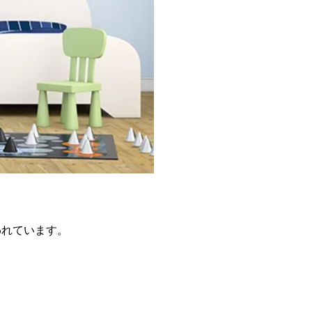
われています。