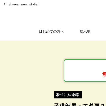
Find your new style!
はじめての方へ
展示場
家づくりの雑学