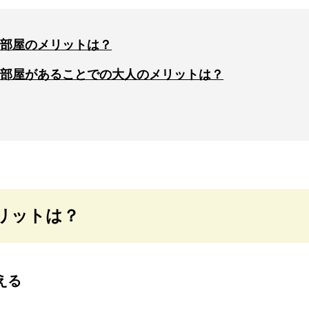
部屋のメリットは？
部屋があることでの大人のメリットは？
リットは？
える