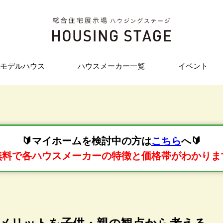
モデルハウス
ハウスメーカー一覧
イベント
🔰マイホームを検討中の方は
こちら
へ🔰
無料で各ハウスメーカーの特徴と価格帯がわかりま