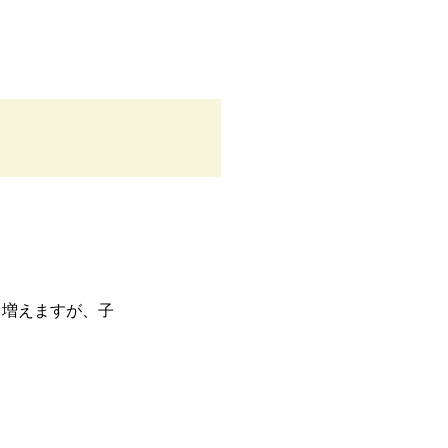
も増えますが、子