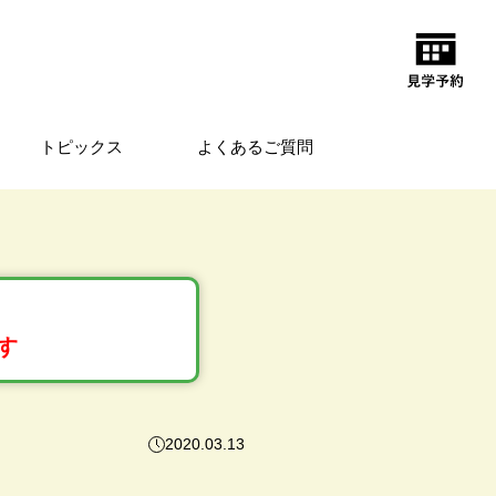
トピックス
よくあるご質問
す
2020.03.13