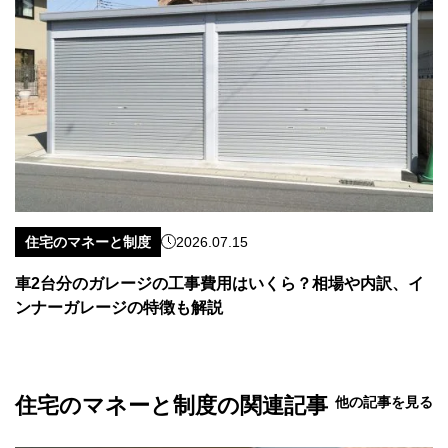
住宅のマネーと制度
2026.07.15
車2台分のガレージの工事費用はいくら？相場や内訳、イ
ンナーガレージの特徴も解説
住宅のマネーと制度の関連記事
他の記事を見る