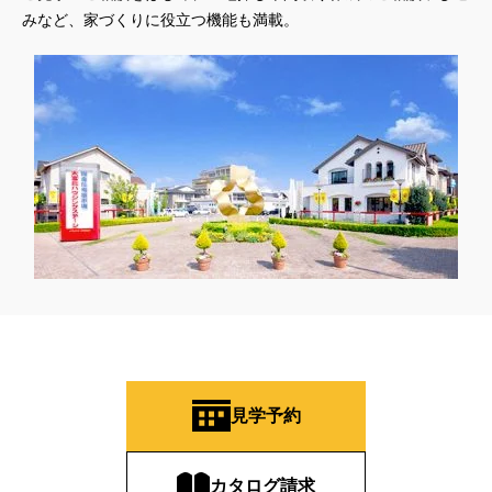
みなど、家づくりに役立つ機能も満載。
見学予約
カタログ請求