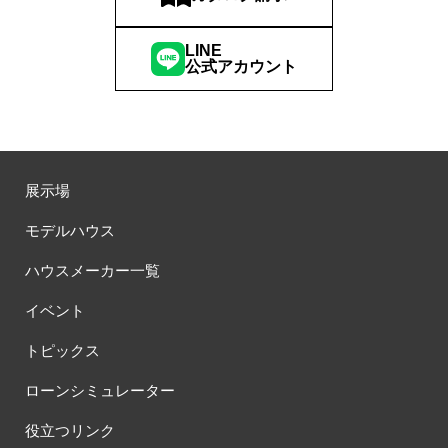
LINE
公式アカウント
展示場
モデルハウス
ハウスメーカー一覧
イベント
トピックス
ローンシミュレーター
役立つリンク