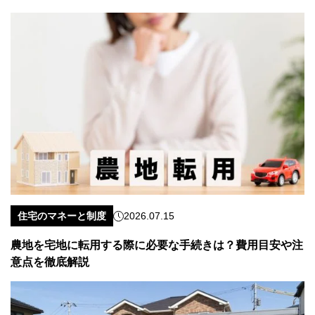
住宅のマネーと制度
2026.07.15
農地を宅地に転用する際に必要な手続きは？費用目安や注
意点を徹底解説