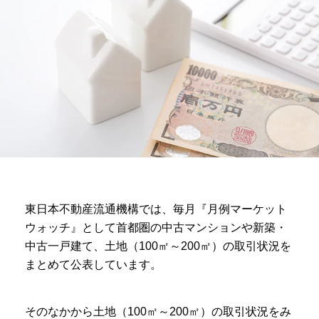
東日本不動産流通機構では、毎月『月例マーケット
ウォッチ』として首都圏の中古マンションや新築・
中古一戸建て、土地（100㎡～200㎡）の取引状況を
まとめて公表しています。
そのなかから土地（100㎡～200㎡）の取引状況をみ