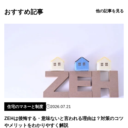
おすすめ記事
他の記事を見る
住宅のマネーと制度
2026.07.21
ZEHは後悔する・意味ないと言われる理由は？対策のコツ
やメリットをわかりやすく解説