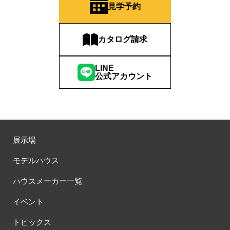
見学予約
カタログ請求
LINE
公式アカウント
展示場
モデルハウス
ハウスメーカー一覧
イベント
トピックス