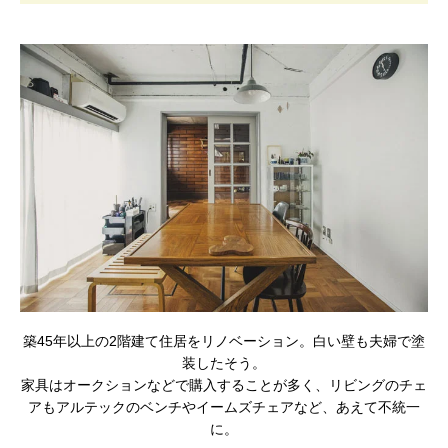
築45年以上の2階建て住居をリノベーション。白い壁も夫婦で塗
装したそう。
家具はオークションなどで購入することが多く、リビングのチェ
アもアルテックのベンチやイームズチェアなど、あえて不統一
に。