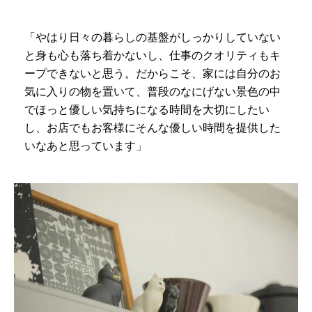
「やはり日々の暮らしの基盤がしっかりしていない
と身も心も落ち着かないし、仕事のクオリティもキ
ープできないと思う。だからこそ、家には自分のお
気に入りの物を置いて、普段のなにげない景色の中
でほっと優しい気持ちになる時間を大切にしたい
し、お店でもお客様にそんな優しい時間を提供した
いなあと思っています」