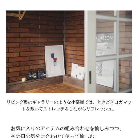
リビング奥のギャラリーのような小部屋では、ときどきヨガマッ
トを敷いてストレッチをしながらリフレッシュ。
お気に入りのアイテムの組み合わせを愉しみつつ、
その日の気分に合わせて使って愉しむ