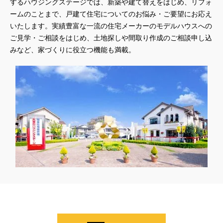
するハウジングステージでは、新築や建て替えをはじめ、リフォ
ームのことまで、戸建て住宅についてのお悩み・ご要望にお応え
いたします。実績豊富な一流の住宅メーカーのモデルハウスへの
ご見学・ご相談をはじめ、土地探しや間取り作成のご相談申し込
みなど、家づくりに役立つ機能も満載。