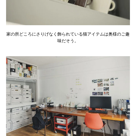
家の所どころにさりげなく飾られている猫アイテムは奥様のご趣
味だそう。