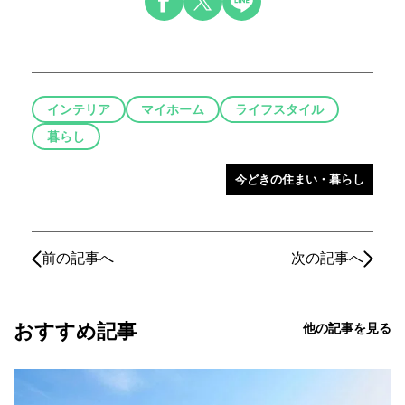
インテリア
マイホーム
ライフスタイル
暮らし
今どきの住まい・暮らし
前の記事へ
次の記事へ
おすすめ記事
他の記事を見る