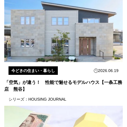
今どきの住まい・暮らし
2026.06.19
「空気」が違う！ 性能で魅せるモデルハウス【一条工務
店 熊谷】
シリーズ：
HOUSING JOURNAL