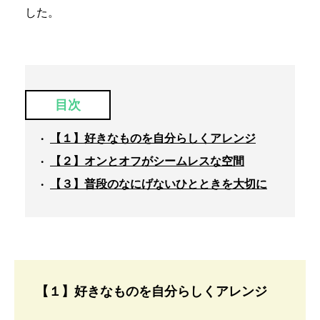
した。
目次
【１】好きなものを自分らしくアレンジ
【２】オンとオフがシームレスな空間
【３】普段のなにげないひとときを大切に
【１】好きなものを自分らしくアレンジ