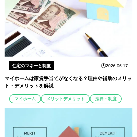
住宅のマネーと制度
2026.06.17
マイホームは家賃手当てがなくなる？理由や補助のメリッ
ト・デメリットを解説
マイホーム
メリットデメリット
法律・制度