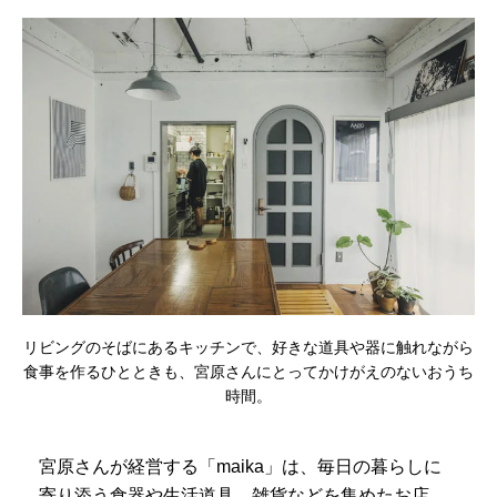
リビングのそばにあるキッチンで、好きな道具や器に触れながら
食事を作るひとときも、宮原さんにとってかけがえのないおうち
時間。
宮原さんが経営する「maika」は、毎日の暮らしに
寄り添う食器や生活道具、雑貨などを集めたお店。