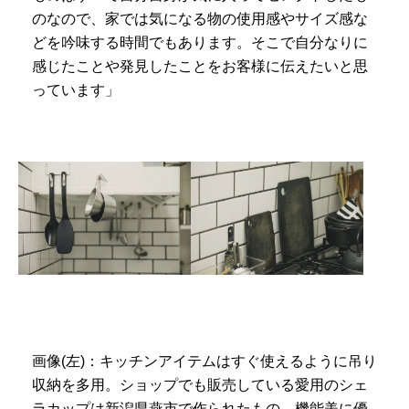
のなので、家では気になる物の使用感やサイズ感な
どを吟味する時間でもあります。そこで自分なりに
感じたことや発見したことをお客様に伝えたいと思
っています」
画像(左)：キッチンアイテムはすぐ使えるように吊り
収納を多用。ショップでも販売している愛用のシェ
ラカップは新潟県燕市で作られたもの。機能美に優