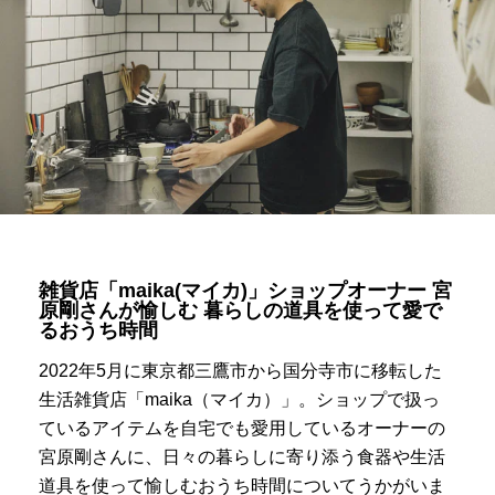
雑貨店「maika(マイカ)」ショップオーナー 宮
原剛さんが愉しむ 暮らしの道具を使って愛で
るおうち時間
2022年5月に東京都三鷹市から国分寺市に移転した
生活雑貨店「maika（マイカ）」。ショップで扱っ
ているアイテムを自宅でも愛用しているオーナーの
宮原剛さんに、日々の暮らしに寄り添う食器や生活
道具を使って愉しむおうち時間についてうかがいま