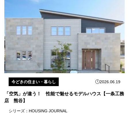
今どきの住まい・暮らし
2026.06.19
「空気」が違う！ 性能で魅せるモデルハウス【一条工務
店 熊谷】
シリーズ：
HOUSING JOURNAL