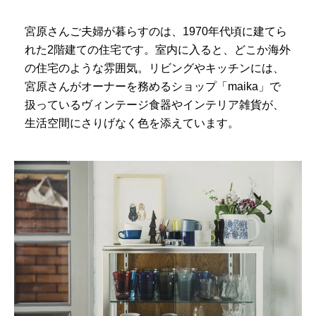
宮原さんご夫婦が暮らすのは、1970年代頃に建てら
れた2階建ての住宅です。室内に入ると、どこか海外
の住宅のような雰囲気。リビングやキッチンには、
宮原さんがオーナーを務めるショップ「maika」で
扱っているヴィンテージ食器やインテリア雑貨が、
生活空間にさりげなく色を添えています。