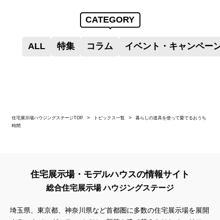
CATEGORY
ALL
特集
コラム
イベント・キャンペー
住宅展示場ハウジングステージTOP
トピックス一覧
暮らしの道具を使って愛でるおうち
時間
住宅展示場・モデルハウスの情報サイト
総合住宅展示場 ハウジングステージ
埼玉県、東京都、神奈川県
など首都圏に多数の住宅展示場を展開