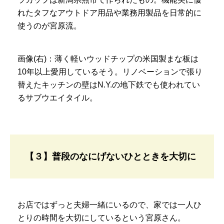
れたタフなアウトドア用品や業務用製品を日常的に
使うのが宮原流。
画像(右)：薄く軽いウッドチップの米国製まな板は
10年以上愛用しているそう。リノベーションで張り
替えたキッチンの壁はN.Y.の地下鉄でも使われてい
るサブウエイタイル。
【３】普段のなにげないひとときを大切に
お店ではずっと夫婦一緒にいるので、家では一人ひ
とりの時間を大切にしているという宮原さん。