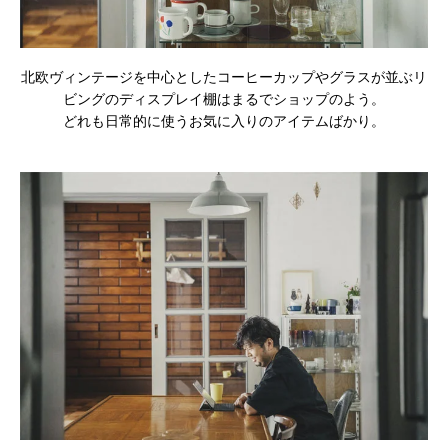
北欧ヴィンテージを中心としたコーヒーカップやグラスが並ぶリ
ビングのディスプレイ棚はまるでショップのよう。
どれも日常的に使うお気に入りのアイテムばかり。