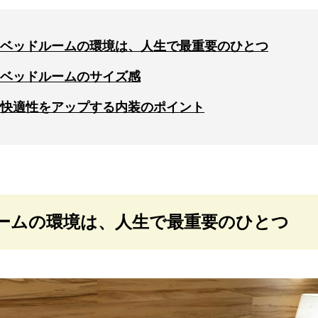
ベッドルームの環境は、人生で最重要のひとつ
ベッドルームのサイズ感
快適性をアップする内装のポイント
ームの環境は、人生で最重要のひとつ