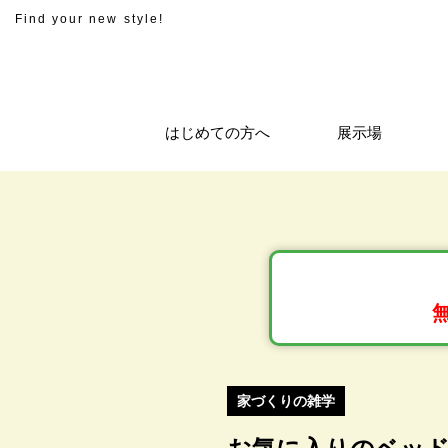
Find your new style!
はじめての方へ
展示場
家づくりの雑学