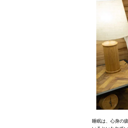
睡眠は、心身の疲