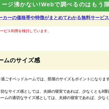
メージ沸かない!Webで調べるのはもう限
メーカーの価格帯や特徴が
まとめてわかる無料サービス
サービス利用を検討しています。
ームのサイズ感
を過ごすベッドルームでは、部屋のサイズもポイントになりま
適切なサイズ感としては、夫婦の寝室であれば、少なくとも8畳
ルームの適切なサイズ感としては、夫婦の寝室であれば、少なく
。