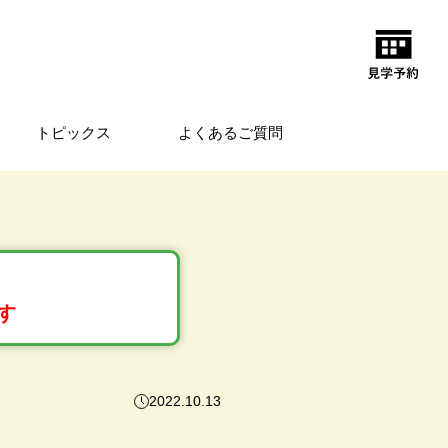
トピックス
よくあるご質問
す
2022.10.13