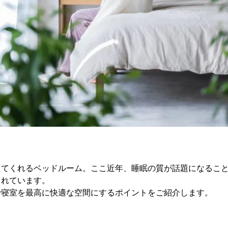
してくれるベッドルーム。ここ近年、睡眠の質が話題になるこ
されています。
で寝室を最高に快適な空間にするポイントをご紹介します。