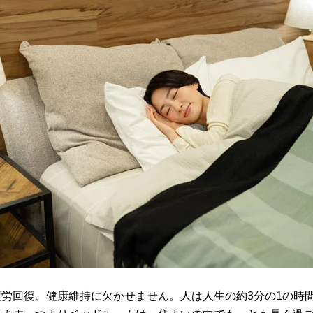
労回復、健康維持に欠かせません。人は人生の約3分の1の時