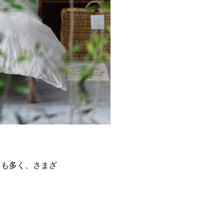
とも多く、さまざ