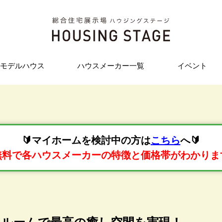
モデルハウス
ハウスメーカー一覧
イベント
🔰マイホームを検討中の方は
こちら
へ🔰
無料で各ハウスメーカーの特徴と価格帯がわかりま