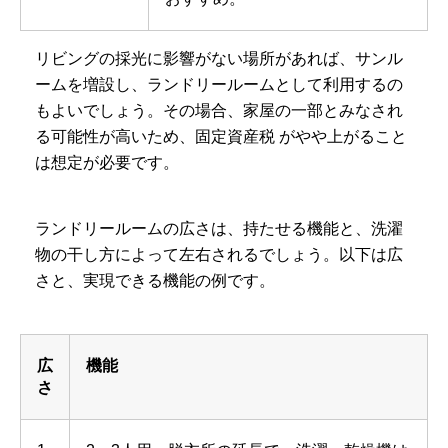
リビングの採光に影響がない場所があれば、サンル
ームを増設し、ランドリールームとして利用するの
もよいでしょう。その場合、家屋の一部とみなされ
る可能性が高いため、固定資産税 がやや上がること
は想定が必要です。
ランドリールームの広さは、持たせる機能と、洗濯
物の干し方によって左右されるでしょう。以下は広
さと、実現できる機能の例です。
広
機能
さ