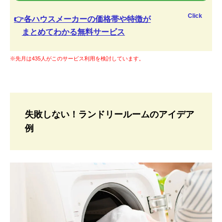
Click
👉各ハウスメーカーの価格帯や特徴が
まとめてわかる無料サービス
※先月は435人がこのサービス利用を検討しています。
失敗しない！ランドリールームのアイデア
例