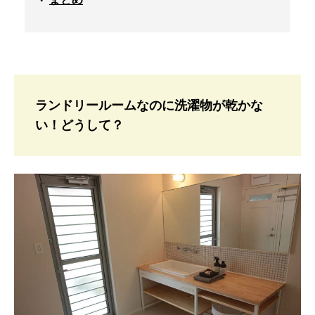
ランドリールームなのに洗濯物が乾かな
い！どうして？