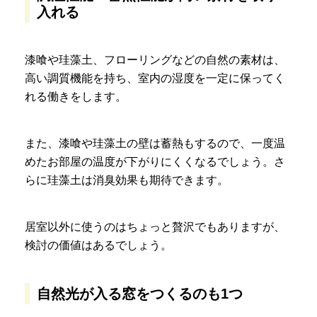
入れる
漆喰や珪藻土、フローリングなどの自然の素材は、
高い調質機能を持ち、室内の湿度を一定に保ってく
れる働きをします。
また、漆喰や珪藻土の壁は蓄熱もするので、一度温
めたお部屋の温度が下がりにくくなるでしょう。さ
らに珪藻土は消臭効果も期待できます。
居室以外に使うのはちょっと贅沢でもありますが、
検討の価値はあるでしょう。
自然光が入る窓をつくるのも1つ