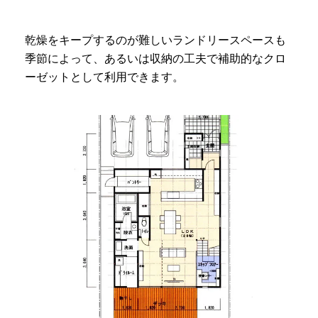
乾燥をキープするのが難しいランドリースペースも
季節によって、あるいは収納の工夫で補助的なクロ
ーゼットとして利用できます。