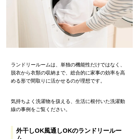
ランドリールームは、単独の機能性だけではなく、
脱衣から衣類の収納まで、総合的に家事の効率を高
める形で間取りに活かせるのが理想です。
気持ちよく洗濯物を扱える、生活に根付いた洗濯動
線の事例をご覧ください。
外干しOK風通しOKのランドリールー
ム