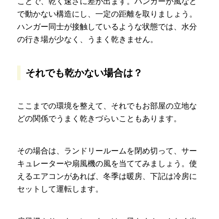
ことで、乾く速さに差が出ます。ハンガーが風など
で動かない構造にし、一定の距離を取りましょう。
ハンガー同士が接触しているような状態では、水分
の行き場が少なく、うまく乾きません。
それでも乾かない場合は？
ここまでの環境を整えて、それでもお部屋の立地な
どの関係でうまく乾きづらいこともあります。
その場合は、ランドリールームを閉め切って、サー
キュレーターや扇風機の風を当ててみましょう。使
えるエアコンがあれば、冬季は暖房、下記は冷房に
セットして運転します。