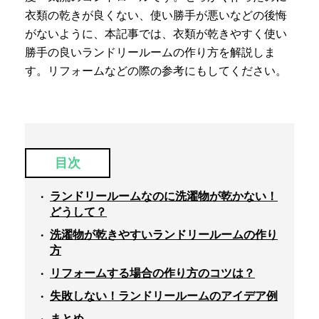
衣類の乾きが良くない、使い勝手が悪いなどの後悔
がないように、本記事では、衣類が乾きやすく使い
勝手の良いランドリールームの作り方を解説しま
す。リフォームなどの際の参考にもしてください。
目次
ランドリールームなのに洗濯物が乾かない！
どうして？
洗濯物が乾きやすいランドリールームの作り
方
リフォームする場合の作り方のコツは？
失敗しない！ランドリールームのアイデア例
まとめ