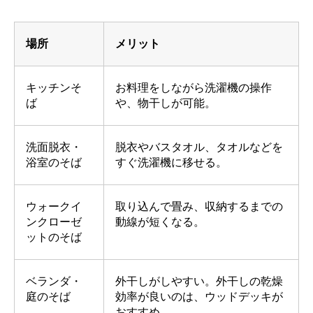
場所
メリット
キッチンそ
お料理をしながら洗濯機の操作
ば
や、物干しが可能。
洗面脱衣・
脱衣やバスタオル、タオルなどを
浴室のそば
すぐ洗濯機に移せる。
ウォークイ
取り込んで畳み、収納するまでの
ンクローゼ
動線が短くなる。
ットのそば
ベランダ・
外干しがしやすい。外干しの乾燥
庭のそば
効率が良いのは、ウッドデッキが
おすすめ。