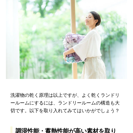
洗濯物の乾く原理は以上ですが、よく乾くランドリ
ールームにするには、ランドリールームの構造も大
切です。以下を取り入れてみてはいかがでしょう？
調湿性能・蓄熱性能が高い素材を取り