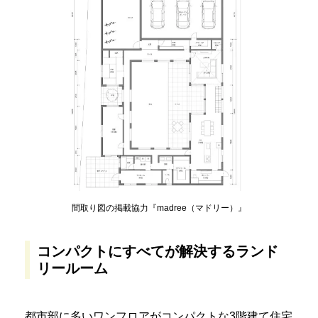
間取り図の掲載協力『madree（マドリー）』
コンパクトにすべてが解決するランド
リールーム
都市部に多いワンフロアがコンパクトな3階建て住宅