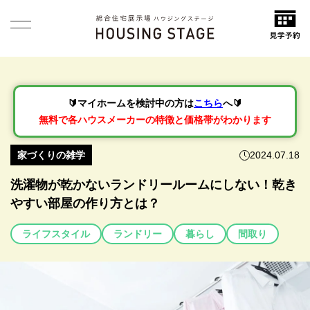
🔰マイホームを検討中の方は
こちら
へ🔰
無料で各ハウスメーカーの特徴と価格帯がわかります
家づくりの雑学
2024.07.18
洗濯物が乾かないランドリールームにしない！乾き
やすい部屋の作り方とは？
ライフスタイル
ランドリー
暮らし
間取り