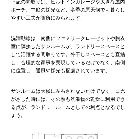
下記の間取りは、ビルトインガレージや大きな屋内
ポーチ、中庭の採光など、冬季の悪天候でも暮らし
やすい工夫が随所にみられます。
洗濯動線は、南側にファミリークローゼットや脱衣
室に隣接したサンルームが、ランドリースペースと
して活躍する間取りです。外干しスペースとも直結
し、合理的な家事を実現しているだけでなく、南側
に位置し、通風や採光も配慮されています。
サンルームは天候に左右されないだけでなく、日光
がさした時には、その熱も洗濯物の乾燥に利用でき
る点が、ランドリールームとしての利点となるでし
ょう。