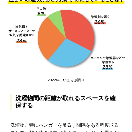
2022年 いえらぶ調べ
洗濯物間の距離が取れるスペースを確
保する
洗濯物、特にハンガーを吊るす間隔をある程度取る