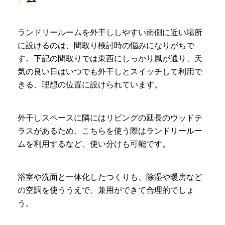
ランドリールームを外干ししやすい南側に近い場所
に設けるのは、間取り検討時の悩みになりがちで
す。下記の間取りでは東西にしっかり風が通り、天
気の良い日はいつでも外干しとスイッチして利用で
きる、理想の位置に設けられています。
外干しスペースに隣にはリビングの延長のウッドテ
ラスがあるため、こちらを使う際はランドリールー
ムを利用するなど、使い分けも可能です。
浴室や洗面と一体化したつくりも、除湿や暖房など
の空調を使ううえで、兼用ができて合理的でしょ
う。