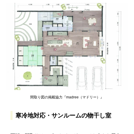
間取り図の掲載協力『madree（マドリー）』
寒冷地対応・サンルームの物干し室