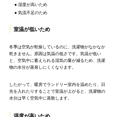
● 湿度が高いため
● 気流不足のため
室温が低いため
冬季は空気が乾燥しているのに、洗濯物がなかなか
乾きません。原因は気温の低さです。気温が低い
と、空気中に蓄えられる湿気の量が減るため、洗濯
物の水分が蒸発しにくくなります。
したがって、暖房でランドリー室内を温めたり、日
光を入れたりすることで室温が上がると、洗濯物の
水分は早く空気中に蒸散します。
湿度が高いため