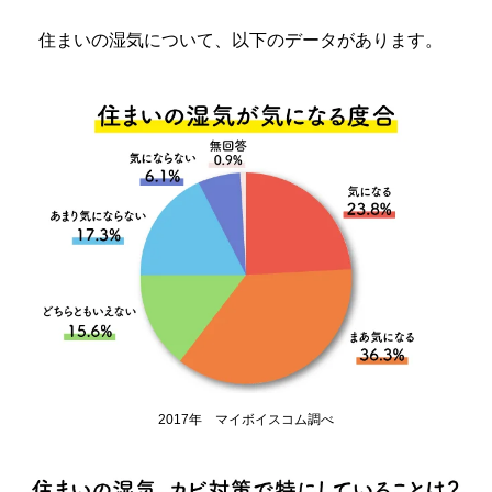
住まいの湿気について、以下のデータがあります。
2017年 マイボイスコム調べ