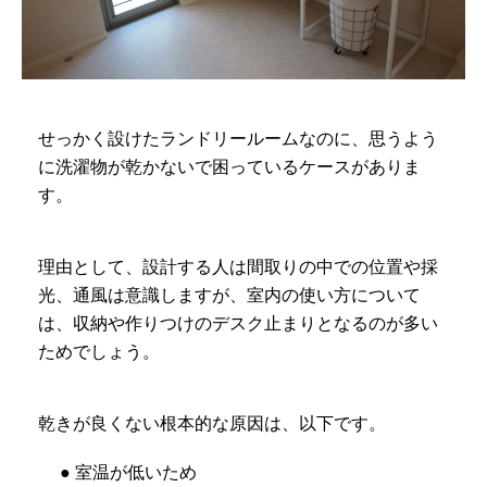
せっかく設けたランドリールームなのに、思うよう
に洗濯物が乾かないで困っているケースがありま
す。
理由として、設計する人は間取りの中での位置や採
光、通風は意識しますが、室内の使い方について
は、収納や作りつけのデスク止まりとなるのが多い
ためでしょう。
乾きが良くない根本的な原因は、以下です。
● 室温が低いため