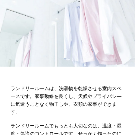
ランドリールームは、洗濯物を乾燥させる室内スペ
ースです。家事動線を良くし、天候やプライバシ―
に気遣うことなく物干しや、衣類の家事ができま
す。
ランドリールームでもっとも大切なのは、温度・湿
度・気流のコントロールです。せっかく作ったのに