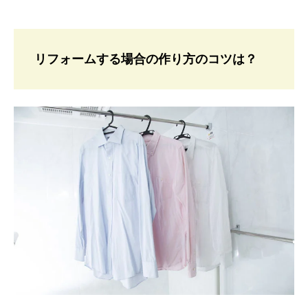
リフォームする場合の作り方のコツは？