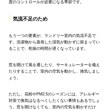
度のコントロールが必要になる季節です。
気流不足のため
もう一つの要素が、ランドリー室内の気流不足で
す。洗濯物から蒸発した湿気が動かずに留まってい
ることで、乾燥の時間が遅くなっています。
窓を開けて風を通したり、サーキュレーターを備え
たりすることで、室内の空気を動かし、換気しまし
ょう。
ただし、花粉やPM2.5のシーズンには、アレルギー
対策で換気はなるべくしたくない事情もあるでしょ
う。窓を開けなくても、室内の空気を動かすだけ