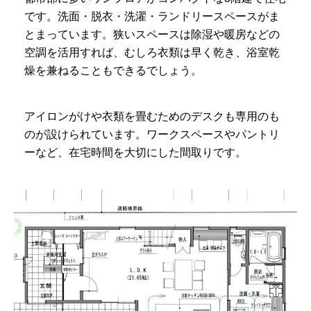
です。洗面・脱衣・洗濯・ランドリースペースがま
とまっています。狭いスペースは除湿や暖房などの
空調を活用すれば、むしろ衣類は早く乾き、浴室乾
燥を兼ねることもできるでしょう。
アイロンがけや衣類を畳むためのデスクも専用のも
のが設けられています。ワークスペースやパントリ
ーなど、在宅時間を大切にした間取りです。