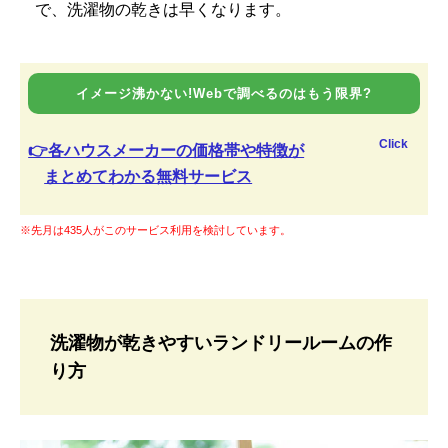
で、洗濯物の乾きは早くなります。
イメージ沸かない!Webで調べるのはもう限界?
Click
👉各ハウスメーカーの価格帯や特徴が
まとめてわかる無料サービス
※先月は435人がこのサービス利用を検討しています。
洗濯物が乾きやすいランドリールームの作
り方