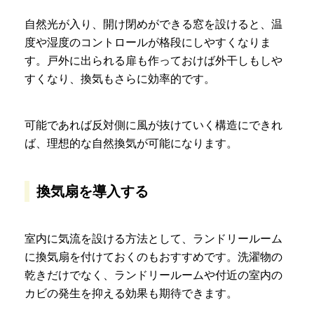
自然光が入り、開け閉めができる窓を設けると、温
度や湿度のコントロールが格段にしやすくなりま
す。戸外に出られる扉も作っておけば外干しもしや
すくなり、換気もさらに効率的です。
可能であれば反対側に風が抜けていく構造にできれ
ば、理想的な自然換気が可能になります。
換気扇を導入する
室内に気流を設ける方法として、ランドリールーム
に換気扇を付けておくのもおすすめです。洗濯物の
乾きだけでなく、ランドリールームや付近の室内の
カビの発生を抑える効果も期待できます。