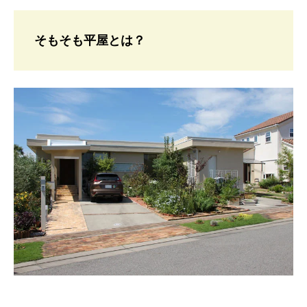
そもそも平屋とは？