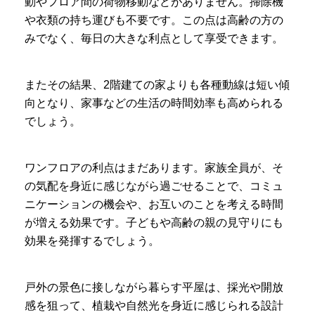
動やフロア間の荷物移動などがありません。掃除機
や衣類の持ち運びも不要です。この点は高齢の方の
みでなく、毎日の大きな利点として享受できます。
またその結果、2階建ての家よりも各種動線は短い傾
向となり、家事などの生活の時間効率も高められる
でしょう。
ワンフロアの利点はまだあります。家族全員が、そ
の気配を身近に感じながら過ごせることで、コミュ
ニケーションの機会や、お互いのことを考える時間
が増える効果です。子どもや高齢の親の見守りにも
効果を発揮するでしょう。
戸外の景色に接しながら暮らす平屋は、採光や開放
感を狙って、植栽や自然光を身近に感じられる設計