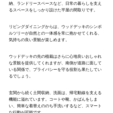
納、ランドリースペースなど、日常の暮らしを支え
るスペースをしっかり設けた平屋の間取りです。
リビングダイニングからは、ウッドデッキのシンボ
ルツリーが自然との一体感を常に抱かせてくれる、
気持ちの良い景観が楽しめます。
ウッドデッキの先の植栽はさらに心地良いおしゃれ
な景観を提供してくれますが、南側が道路に面して
いる関係で、プライバシーを守る役割も果たしてい
るでしょう。
玄関から続く土間収納、洗面は、帰宅動線を支える
機能に溢れています。コートや靴、かばんをしま
い、簡単な着替えののち手洗いするなど、スマート
な行動が可能です。