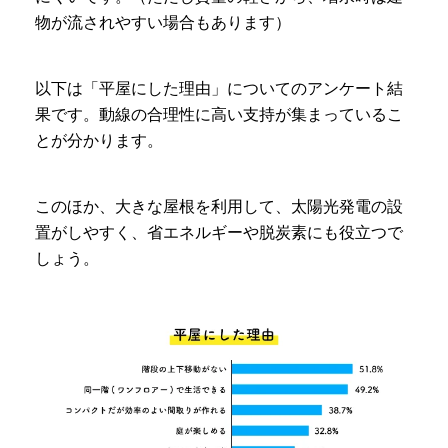
物が流されやすい場合もあります）
以下は「平屋にした理由」についてのアンケート結
果です。動線の合理性に高い支持が集まっているこ
とが分かります。
このほか、大きな屋根を利用して、太陽光発電の設
置がしやすく、省エネルギーや脱炭素にも役立つで
しょう。