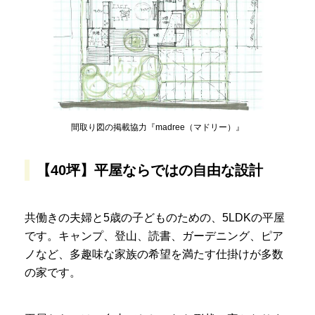
間取り図の掲載協力『madree（マドリー）』
【40坪】平屋ならではの自由な設計
共働きの夫婦と5歳の子どものための、5LDKの平屋
です。キャンプ、登山、読書、ガーデニング、ピア
ノなど、多趣味な家族の希望を満たす仕掛けが多数
の家です。