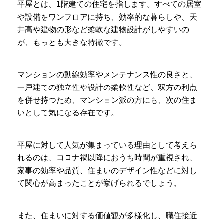
平屋とは、1階建ての住宅を指します。すべての居室
や設備をワンフロアに持ち、効率的な暮らしや、天
井高や建物の形など柔軟な建物設計がしやすいの
が、もっとも大きな特徴です。
マンションの動線効率やメンテナンス性の良さと、
一戸建ての独立性や設計の柔軟性など、双方の利点
を併せ持つため、マンション派の方にも、次の住ま
いとして気になる存在です。
平屋に対して人気が集まっている理由として考えら
れるのは、コロナ禍以降におうち時間が重視され、
家事の効率や品質、住まいのデザイン性などに対し
て関心が高まったことが挙げられるでしょう。
また、住まいに対する価値観が多様化し、職住接近