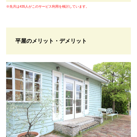
※先月は435人がこのサービス利用を検討しています。
平屋のメリット・デメリット