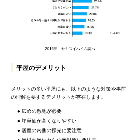
2016年 セキスイハイム調べ
平屋のデメリット
メリットの多い平屋にも、以下のような対策や事前
の理解を要するデメリットが存在します。
● 広めの敷地が必要
● 坪単価が高くなりやすい
● 居室の内側の採光に要注意