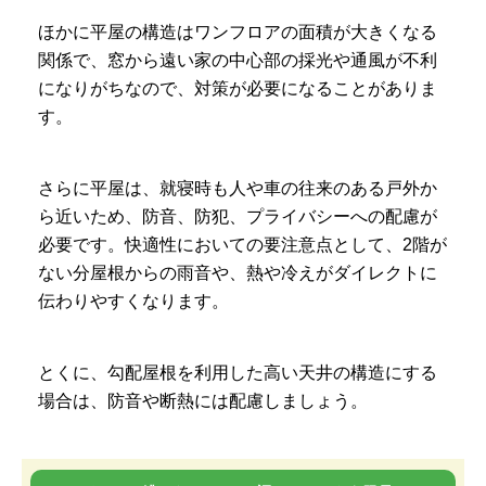
ほかに平屋の構造はワンフロアの面積が大きくなる
関係で、窓から遠い家の中心部の採光や通風が不利
になりがちなので、対策が必要になることがありま
す。
さらに平屋は、就寝時も人や車の往来のある戸外か
ら近いため、防音、防犯、プライバシーへの配慮が
必要です。快適性においての要注意点として、2階が
ない分屋根からの雨音や、熱や冷えがダイレクトに
伝わりやすくなります。
とくに、勾配屋根を利用した高い天井の構造にする
場合は、防音や断熱には配慮しましょう。