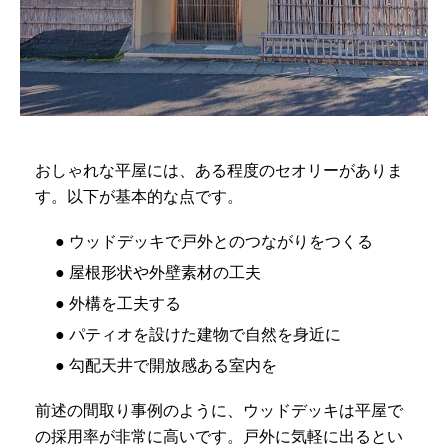
おしゃれな平屋には、ある程度のセオリーがありま
す。以下が基本的な点です。
● ウッドデッキで戸外とのつながりをつくる
● 屋根形状や外壁素材の工夫
● 外構を工夫する
● パティオを設けた建物で自然を身近に
● 勾配天井で開放感ある室内を
前述の間取り事例のように、ウッドデッキは平屋で
の採用率が非常に高いです。戸外に気軽に出るとい