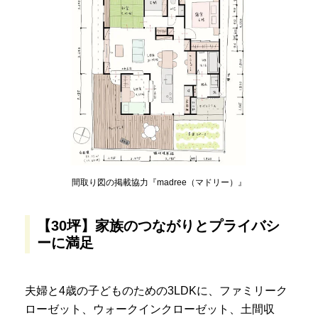
間取り図の掲載協力『madree（マドリー）』
【30坪】家族のつながりとプライバシ
ーに満足
夫婦と4歳の子どものための3LDKに、ファミリーク
ローゼット、ウォークインクローゼット、土間収