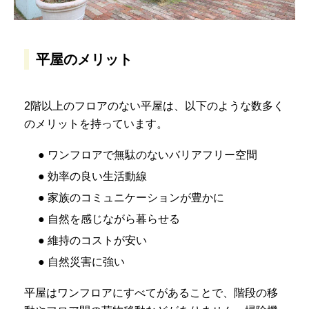
平屋のメリット
2階以上のフロアのない平屋は、以下のような数多く
のメリットを持っています。
● ワンフロアで無駄のないバリアフリー空間
● 効率の良い生活動線
● 家族のコミュニケーションが豊かに
● 自然を感じながら暮らせる
● 維持のコストが安い
● 自然災害に強い
平屋はワンフロアにすべてがあることで、階段の移