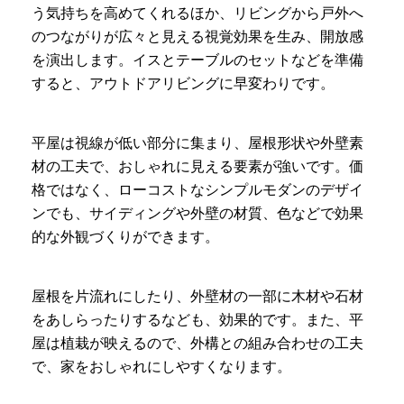
う気持ちを高めてくれるほか、リビングから戸外へ
のつながりが広々と見える視覚効果を生み、開放感
を演出します。イスとテーブルのセットなどを準備
すると、アウトドアリビングに早変わりです。
平屋は視線が低い部分に集まり、屋根形状や外壁素
材の工夫で、おしゃれに見える要素が強いです。価
格ではなく、ローコストなシンプルモダンのデザイ
ンでも、サイディングや外壁の材質、色などで効果
的な外観づくりができます。
屋根を片流れにしたり、外壁材の一部に木材や石材
をあしらったりするなども、効果的です。また、平
屋は植栽が映えるので、外構との組み合わせの工夫
で、家をおしゃれにしやすくなります。