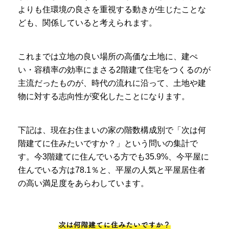
よりも住環境の良さを重視する動きが生じたことな
ども、関係していると考えられます。
これまでは立地の良い場所の高価な土地に、建ぺ
い・容積率の効率にまさる2階建て住宅をつくるのが
主流だったものが、時代の流れに沿って、土地や建
物に対する志向性が変化したことになります。
下記は、現在お住まいの家の階数構成別で「次は何
階建てに住みたいですか？」という問いの集計で
す。今3階建てに住んでいる方でも35.9%、今平屋に
住んでいる方は78.1％と、平屋の人気と平屋居住者
の高い満足度をあらわしています。