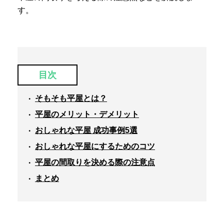
す。
目次
そもそも平屋とは？
平屋のメリット・デメリット
おしゃれな平屋 成功事例5選
おしゃれな平屋にするためのコツ
平屋の間取りを決める際の注意点
まとめ