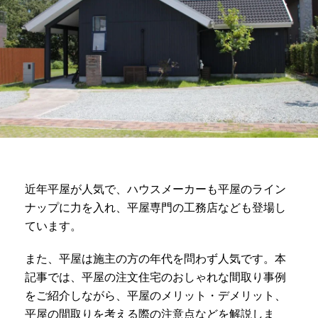
近年平屋が人気で、ハウスメーカーも平屋のライン
ナップに力を入れ、平屋専門の工務店なども登場し
ています。
また、平屋は施主の方の年代を問わず人気です。本
記事では、平屋の注文住宅のおしゃれな間取り事例
をご紹介しながら、平屋のメリット・デメリット、
平屋の間取りを考える際の注意点などを解説しま