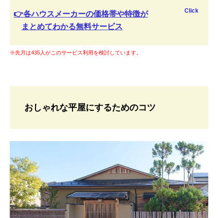
Click
👉各ハウスメーカーの価格帯や特徴が
まとめてわかる無料サービス
※先月は435人がこのサービス利用を検討しています。
おしゃれな平屋にするためのコツ