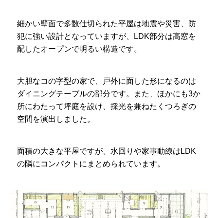
細かい壁面で多数仕切られた平屋は地震や災害、防
犯に強い設計となっていますが、LDK部分は高窓を
配したオープンで明るい構造です。
大胆なコの字型の家で、戸外に面した形になるのは
ダイニングテーブルの部分です。また、ほかにも3か
所にわたって坪庭を設け、採光を兼ねたくつろぎの
空間を演出しました。
面積の大きな平屋ですが、水回りや家事動線はLDK
の隣にコンパクトにまとめられています。