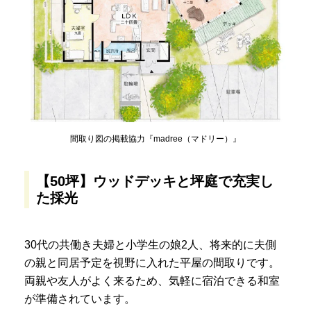
間取り図の掲載協力『madree（マドリー）』
【50坪】ウッドデッキと坪庭で充実し
た採光
30代の共働き夫婦と小学生の娘2人、将来的に夫側
の親と同居予定を視野に入れた平屋の間取りです。
両親や友人がよく来るため、気軽に宿泊できる和室
が準備されています。