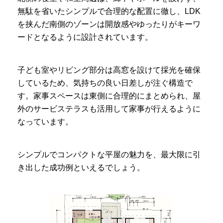
無駄を省いたシンプルで合理的な配置に徹し、LDK
を挟んだ南側のゾーンは開放感やゆったりがキーワ
ードとなるように設計されています。
子ども室やリビング部分は高窓を設けて採光を確保
しているため、気持ちの良い日差しが注ぐ構造で
す。家事スペースは東側に合理的にまとめられ、屋
外のサービステラスも活用して家事が行えるように
なっています。
シンプルでコンパクトな平屋の魅力を、最大限に引
き出した成功例といえるでしょう。