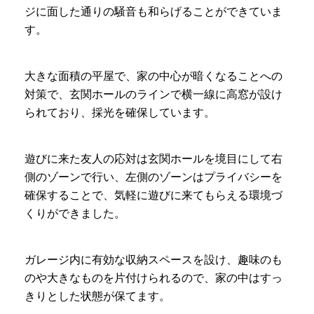
ジに面した通りの騒音も和らげることができていま
す。
大きな面積の平屋で、家の中心が暗くなることへの
対策で、玄関ホールのラインで横一線に高窓が設け
られており、採光を確保しています。
遊びに来た友人の応対は玄関ホールを境目にして右
側のゾーンで行い、左側のゾーンはプライバシーを
確保することで、気軽に遊びに来てもらえる環境づ
くりができました。
ガレージ内に有効な収納スペースを設け、趣味のも
のや大きなものを片付けられるので、家の中はすっ
きりとした状態が保てます。