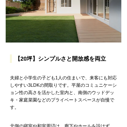
【20坪】シンプルさと開放感を両立
夫婦と小学生の子ども1人の住まいで、来客にも対応
しやすい3LDKの間取りです。平屋のコミュニケーシ
ョン性の高さを活かした室内と、南側のウッドデッ
キ・家庭菜園などのプライベートスペースが自慢で
す。
北側の寝室や和室周辺は、廊下やホールを設けず、