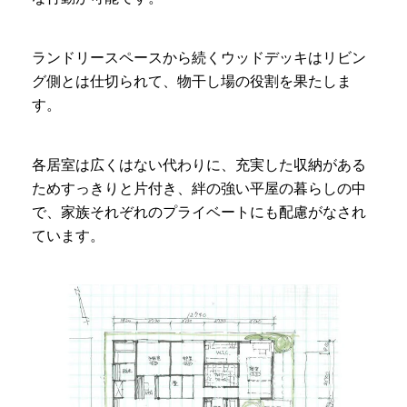
ランドリースペースから続くウッドデッキはリビン
グ側とは仕切られて、物干し場の役割を果たしま
す。
各居室は広くはない代わりに、充実した収納がある
ためすっきりと片付き、絆の強い平屋の暮らしの中
で、家族それぞれのプライベートにも配慮がなされ
ています。