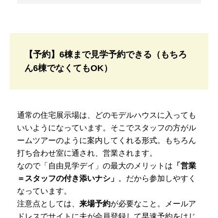
【予約】6棟まで見学予約できる（もちろ
ん6棟でなくてもOK）
通常の住宅展示場は、どのモデルハウスに入っても
いいようになっています。そこでスタッフの方がル
ームツアーのように案内してくれる形式。もちろん
打ち合わせ室に通され、営業されます。
なので「自由見学デイ」の最大のメリットは
「営業
＝スタッフの付き添いナシ」
。だから参加しやすく
なっています。
注意点としては、
来場予約
が必要なこと。メールア
ドレスでサイトに夫が会員登録して早速予約をはじ