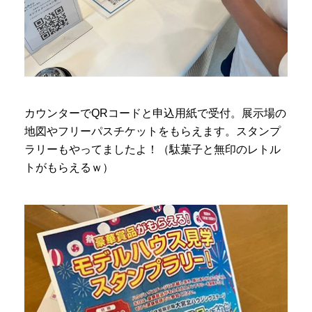
カウンターでQRコードと申込用紙で受付。展示場の
地図やフリーパスチケットをもらえます。スタンプ
ラリーもやってましたよ！（駄菓子と無印のレトル
トがもらえるｗ）