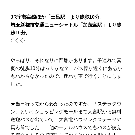
JR宇都宮線ほか「土呂駅」より徒歩10分。
埼玉新都市交通ニューシャトル「加茂宮駅」より徒
歩10分。
◇◇◇
やっぱり、それなりに距離があります。子連れで真
夏の徒歩10分はムリかな？ バス停が近くにあるか
もわからなかったので、迷わず車で行くことにしま
した。
★当日行ってからわかったのですが、「ステラタウ
ン」というショッピングモールまで大宮駅から無料
送迎バスが出ていて、大宮北ハウジングステージの
真ん前でした！ 他のモデルハウスでもバスが使え