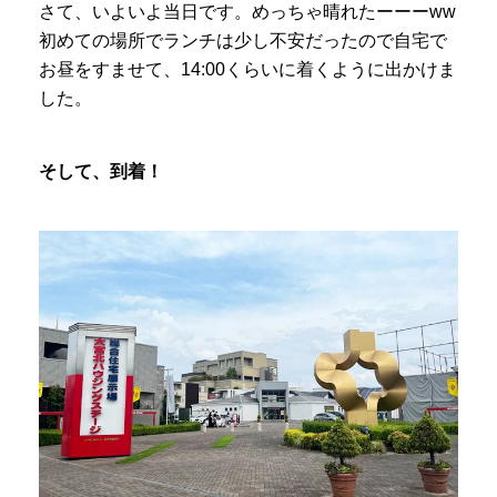
さて、いよいよ当日です。めっちゃ晴れたーーーww
初めての場所でランチは少し不安だったので自宅で
お昼をすませて、14:00くらいに着くように出かけま
した。
そして、到着！