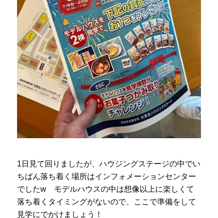
1日見て回りましたが、ハウジングステージの中でい
ちばん落ち着く場所はインフォメーションセンター
でしたw モデルハウスの中は想像以上に楽しくて
落ち着くタイミングがないので、ここで準備をして
見学にでかけましょう！