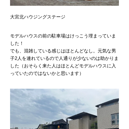
大宮北ハウジングステージ
モデルハウスの前の駐車場はけっこう埋まっていま
した！
でも、混雑している感じはほとんどなし。元気な男
子2人を連れているので人通りが少ないのは助かりま
した（おそらく来た人はほとんどモデルハウスに入
っていたのではないかと思います）