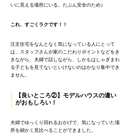
いに見える場所にいる。たぶん安全のため）
これ、すごくラクです！！
注文住宅をなんとなく気になっている人にとって
は、スタッフさんが家のこだわりポイントなどをき
きながら、夫婦で話しながら、しかもはしゃぎまわ
る子どもを見てないといけないのはかなり集中でき
ません。
【良いところ②】モデルハウスの違い
がおもしろい！
夫婦でゆっくり回れるおかげで、気になっていた場
所を細かく見比べることができました。