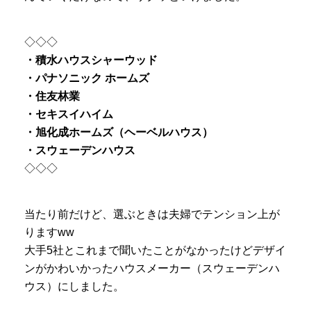
◇◇◇
・積水ハウスシャーウッド
・パナソニック ホームズ
・住友林業
・セキスイハイム
・旭化成ホームズ（ヘーベルハウス）
・スウェーデンハウス
◇◇◇
当たり前だけど、選ぶときは夫婦でテンション上が
りますww
大手5社とこれまで聞いたことがなかったけどデザイ
ンがかわいかったハウスメーカー（スウェーデンハ
ウス）にしました。