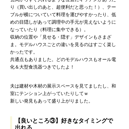
り（買い出しのあと、超便利だと思った！）、テー
ブルが横についていて料理を運びやすかったり、低
めの目隠しがあって調理中の手元が見えないように
なっていたり（料理に集中できる）。
収納の位置や「見せる・隠す」デザインもさまざ
ま。モデルハウスごとの違いを見るのはすごく楽し
かったです。
共通点もありました。どのモデルハウスもオール電
化＆大型食洗器つきでしたよ！
夫は建材や木材の展示スペースを見てましたし、和
室にテンション上がっていたりしてｗ
新しい発見もあって盛り上がりました。
【良いところ③】好きなタイミングで
出れる