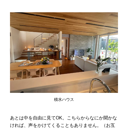
積水ハウス
あとは中を自由に見てOK。こちらからなにか聞かな
ければ、声をかけてくることもありません。（お互