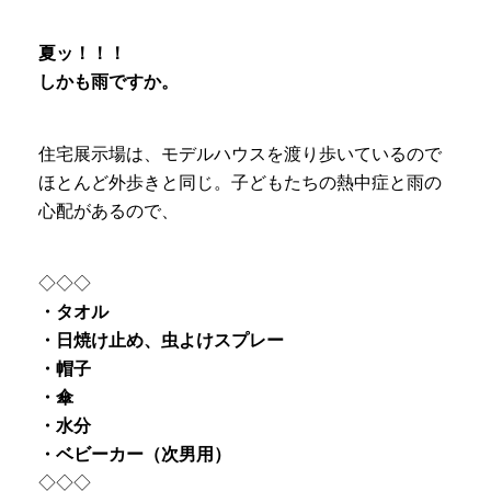
夏ッ！！！
しかも雨ですか。
住宅展示場は、モデルハウスを渡り歩いているので
ほとんど外歩きと同じ。子どもたちの熱中症と雨の
心配があるので、
◇◇◇
・タオル
・日焼け止め、虫よけスプレー
・帽子
・傘
・水分
・ベビーカー（次男用）
◇◇◇