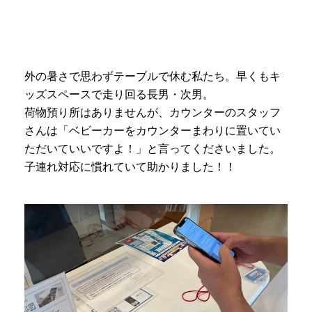
外の暑さで思わずテーブルで休む私たち。早くもキ
ッズスペースで走り回る長男・次男。
荷物預り所はありませんが、カウンターのスタッフ
さんは「ベビーカーをカウンターまわりに置いてい
ただいていいですよ！」と言ってくださいました。
子連れ対応に慣れていて助かりました！！