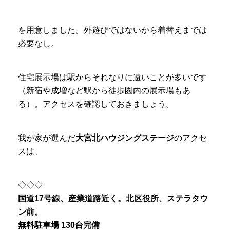
を用意しました。外遊びではないから着替えまでは
必要なし。
住宅展示場は駅からそれなりに遠いことが多いです
（新宿や成増など駅から徒歩圏内の展示場もあ
る）。アクセスを確認しておきましょう。
我が家が選んだ
大宮北ハウジングステージ
のアクセ
スは、
◇◇◇
国道17号線、産業道路近く。北区役所、ステラタウ
ン前。
無料駐車場 130台完備