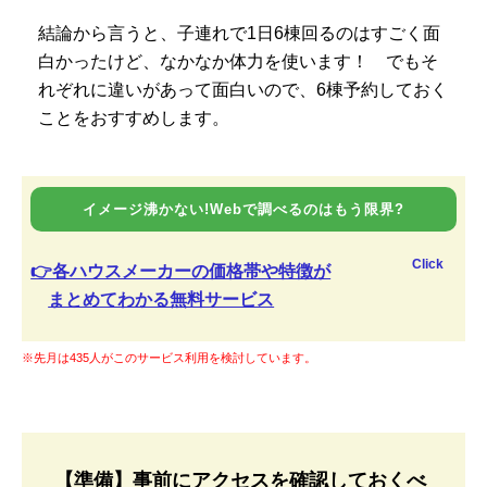
結論から言うと、子連れで1日6棟回るのはすごく面
白かったけど、なかなか体力を使います！ でもそ
れぞれに違いがあって面白いので、6棟予約しておく
ことをおすすめします。
イメージ沸かない!Webで調べるのはもう限界?
Click
👉各ハウスメーカーの価格帯や特徴が
まとめてわかる無料サービス
※先月は435人がこのサービス利用を検討しています。
【準備】事前にアクセスを確認しておくべ