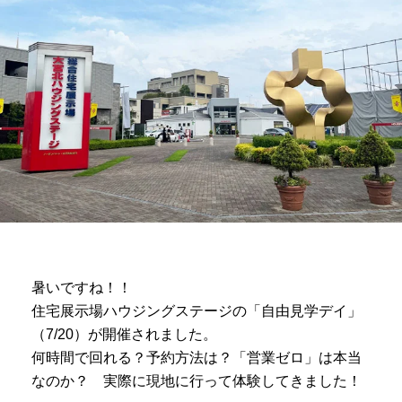
暑いですね！！
住宅展示場ハウジングステージの「自由見学デイ」
（7/20）が開催されました。
何時間で回れる？予約方法は？「営業ゼロ」は本当
なのか？ 実際に現地に行って体験してきました！