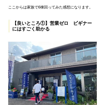
ここからは家族で6棟回ってみた感想になります。
【良いところ①】営業ゼロ ビギナー
にはすごく助かる