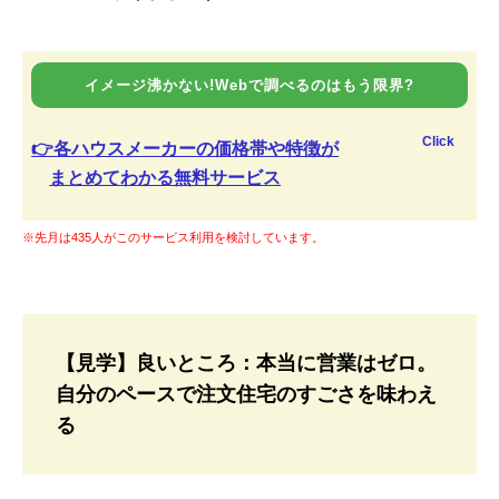
イメージ沸かない!Webで調べるのはもう限界?
Click
👉各ハウスメーカーの価格帯や特徴が
まとめてわかる無料サービス
※先月は435人がこのサービス利用を検討しています。
【見学】良いところ：本当に営業はゼロ。
自分のペースで注文住宅のすごさを味わえ
る