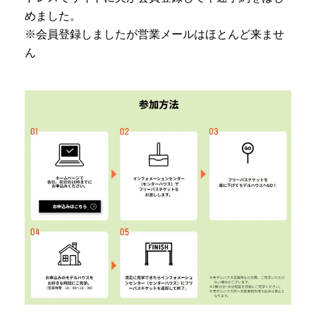
めました。
※会員登録しましたが営業メールはほとんど来ませ
ん