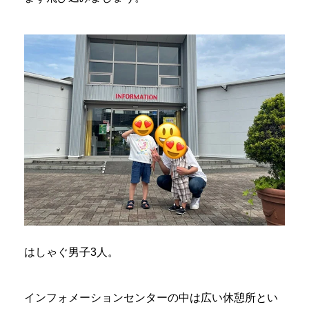
はしゃぐ男子3人。
インフォメーションセンターの中は広い休憩所とい