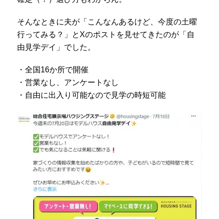
そんなときに夫が「こんなんあるけど、今度の土曜
行ってみる？」とXのポストを見せてきたのが「自
由見学デイ」でした。
・全国16か所で開催
・営業なし、アンケートなし
・自由に出入り可能なので見学の時短可能