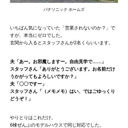
パナソニック ホームズ
いちばん気になっていた「営業されないのか？」で
すが、本当にゼロでした。
玄関から入るとスタッフさんが2名くらいいます。
夫「あー。お邪魔しますー。自由見学で……」
スタッフさん「ありがとうございます。お名前だけ
うかがってもよろしいですか？」
夫「〇〇ですー」
スタッフさん「（メモメモ）はい、ではごゆっくり
どうぞ！」
やりとりはこれだけ。
6棟ぜんぶのモデルハウスで同じ対応でした。