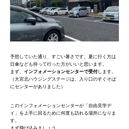
予想していた通り、すごい暑さです。夏に行く方は
日傘なども持って行った方がいいと思います。
まず、
インフォメーションセンターで受付
します。
（大宮北ハウジングステージは、入り口のすぐそば
にセンターがありました）
このインフォメーションセンターが「自由見学デ
イ」を上手に回るために何度も訪れる場所になりま
す。
まず飛び込みましょう。