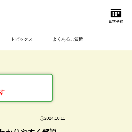
トピックス
よくあるご質問
す
2024.10.11