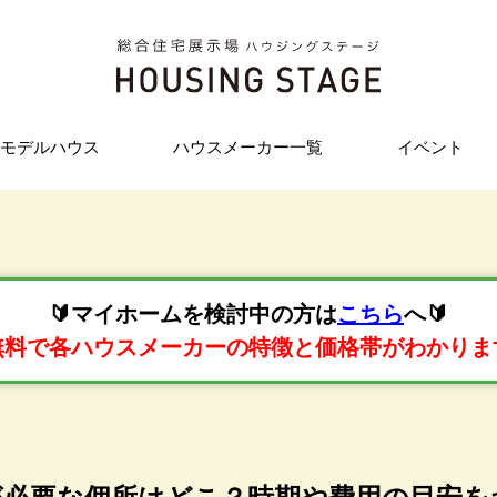
モデルハウス
ハウスメーカー一覧
イベント
🔰マイホームを検討中の方は
こちら
へ🔰
無料で各ハウスメーカーの特徴と価格帯がわかりま