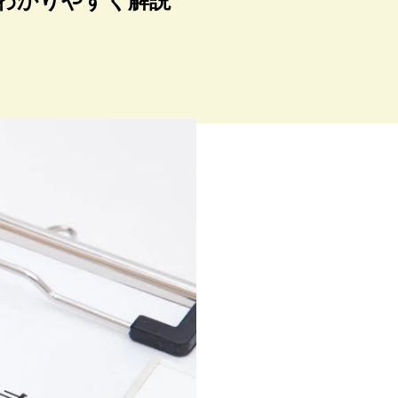
わかりやすく解説