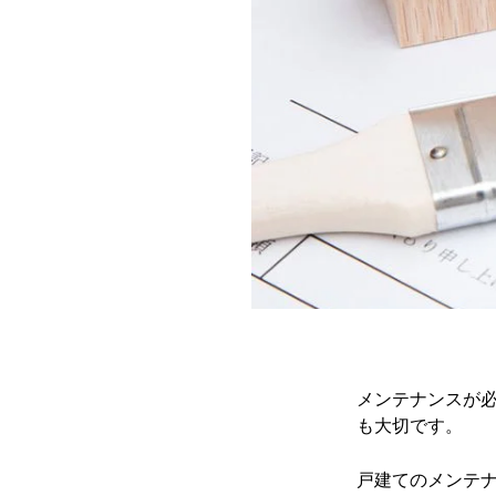
メンテナンスが
も大切です。
戸建てのメンテ