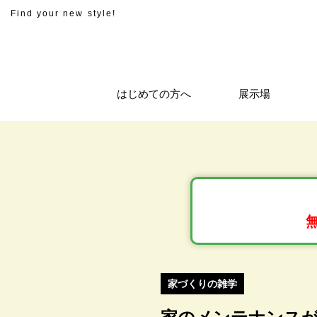
Find your new style!
はじめての方へ
展示場
家づくりの雑学