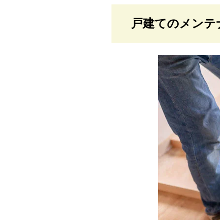
戸建てのメンテ