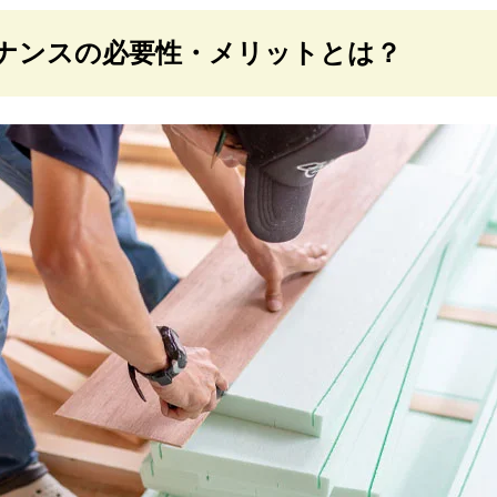
ナンスの必要性・メリットとは？