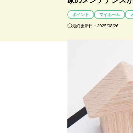
家のメンテナンス
ポイント
マイホーム
最終更新日：2025/08/26