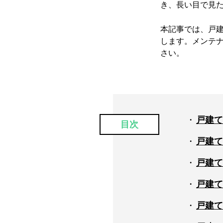
き、長い目で見
本記事では、戸
します。メンテ
さい。
戸建て
目次
戸建て
戸建て
戸建て
戸建て