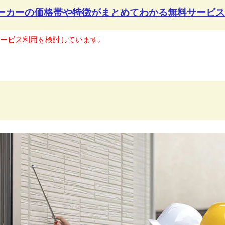
メーカーの価格帯や特徴が
まとめてわかる無料サービス
サービス利用を検討しています。