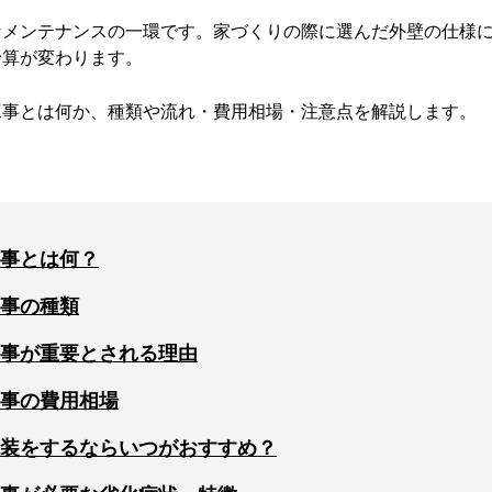
なメンテナンスの一環です。家づくりの際に選んだ外壁の仕様
予算が変わります。
工事とは何か、種類や流れ・費用相場・注意点を解説します。
事とは何？
事の種類
事が重要とされる理由
事の費用相場
装をするならいつがおすすめ？