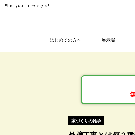
Find your new style!
はじめての方へ
展示場
家づくりの雑学