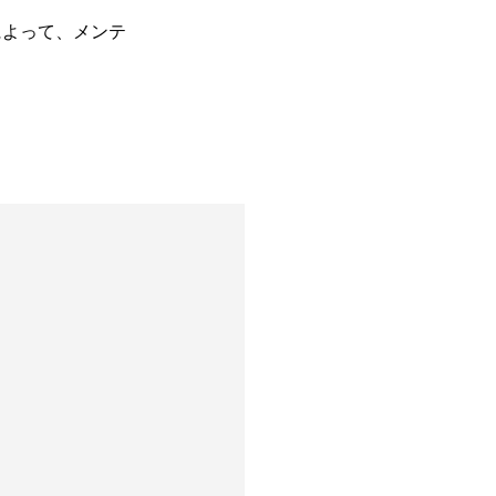
によって、メンテ