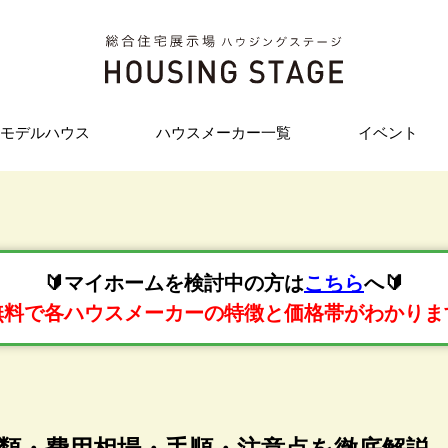
モデルハウス
ハウスメーカー一覧
イベント
🔰マイホームを検討中の方は
こちら
へ🔰
無料で各ハウスメーカーの特徴と価格帯がわかりま