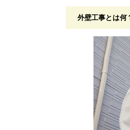
外壁工事とは何