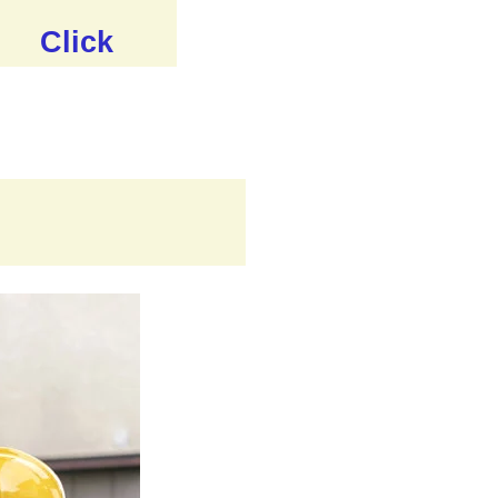
Click