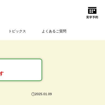
トピックス
よくあるご質問
す
2025.01.09