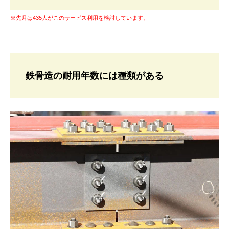
※先月は435人がこのサービス利用を検討しています。
鉄骨造の耐用年数には種類がある