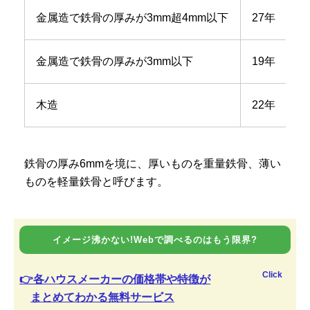
金属造で鉄骨の厚みが3mm超4mm以下
27年
金属造で鉄骨の厚みが3mm以下
19年
木造
22年
鉄骨の厚み6mmを境に、厚いものを重量鉄骨、薄い
ものを軽量鉄骨と呼びます。
イメージ沸かない!Webで調べるのはもう限界?
Click
👉各ハウスメーカーの価格帯や特徴が
まとめてわかる無料サービス