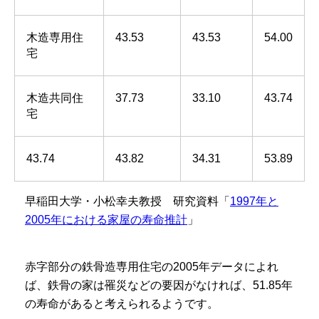
木造専用住
43.53
43.53
54.00
宅
木造共同住
37.73
33.10
43.74
宅
43.74
43.82
34.31
53.89
早稲田大学・小松幸夫教授 研究資料「
1997年と
2005年における家屋の寿命推計
」
赤字部分の鉄骨造専用住宅の2005年データによれ
ば、鉄骨の家は罹災などの要因がなければ、51.85年
の寿命があると考えられるようです。