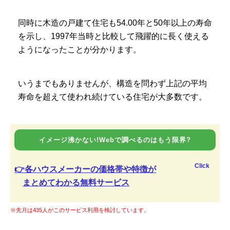
同時に木造の戸建て住宅も54.00年と50年以上の寿命
を示し、1997年当時と比較して飛躍的に長く使える
ようになったことが分かります。
いうまでもありませんが、構造を問わず上記の平均
寿命を超えて使われ続けている住宅が大多数です。
イメージ沸かない!Webで調べるのはもう限界?
Click
👉各ハウスメーカーの価格帯や特徴が
まとめてわかる無料サービス
※先月は435人がこのサービス利用を検討しています。