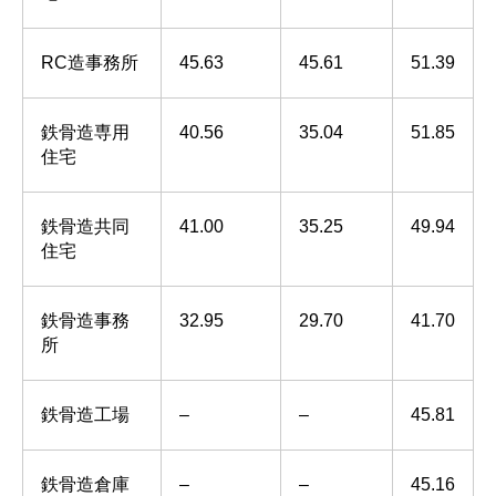
RC造事務所
45.63
45.61
51.39
鉄骨造専用
40.56
35.04
51.85
住宅
鉄骨造共同
41.00
35.25
49.94
住宅
鉄骨造事務
32.95
29.70
41.70
所
鉄骨造工場
–
–
45.81
鉄骨造倉庫
–
–
45.16