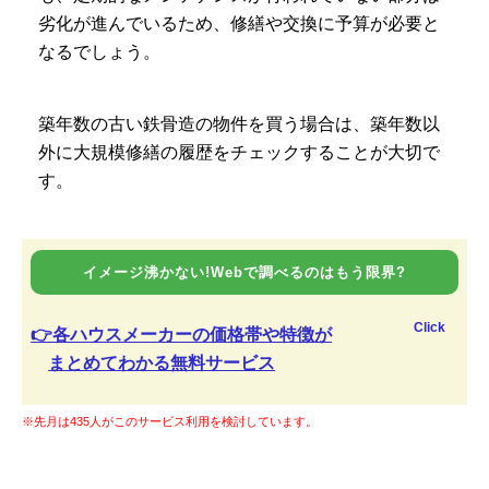
劣化が進んでいるため、修繕や交換に予算が必要と
なるでしょう。
築年数の古い鉄骨造の物件を買う場合は、築年数以
外に大規模修繕の履歴をチェックすることが大切で
す。
イメージ沸かない!Webで調べるのはもう限界?
Click
👉各ハウスメーカーの価格帯や特徴が
まとめてわかる無料サービス
※先月は435人がこのサービス利用を検討しています。