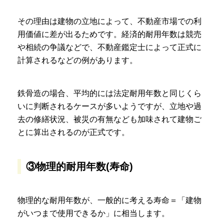
その理由は建物の立地によって、不動産市場での利
用価値に差が出るためです。経済的耐用年数は競売
や相続の争議などで、不動産鑑定士によって正式に
計算されるなどの例があります。
鉄骨造の場合、平均的には法定耐用年数と同じくら
いに判断されるケースが多いようですが、立地や過
去の修繕状況、被災の有無なども加味されて建物ご
とに算出されるのが正式です。
③物理的耐用年数(寿命)
物理的な耐用年数が、一般的に考える寿命＝「建物
がいつまで使用できるか」に相当します。