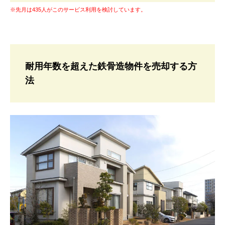
※先月は435人がこのサービス利用を検討しています。
耐用年数を超えた鉄骨造物件を売却する方
法