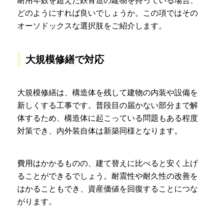
耐用年数を超えた鉄骨造の建物を持っている場合、
どのようにすれば良いでしょうか。この項ではその
オーソドックスな選択肢をご紹介します。
大規模修繕で対応
大規模修繕は、構造体を残して建物の内装や設備を
新しくする工事です。普段目の届かない部分まで解
体するため、構造体に起こっている問題もある程度
対策でき、内外装自体は新築同様となります。
費用はかかるものの、建て替えに比べると安く上げ
ることができるでしょう。耐震性や耐久性の改善を
はかることもでき、資産価値を回復することにつな
がります。