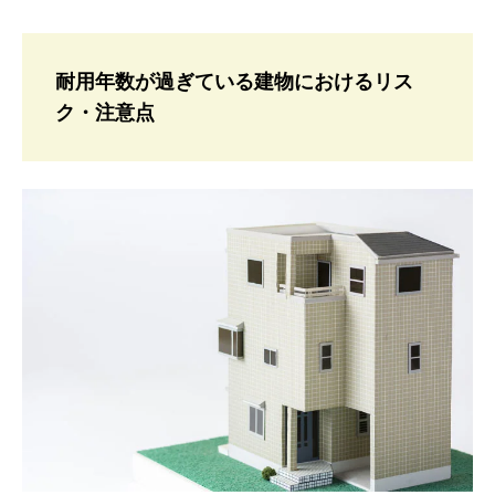
耐用年数が過ぎている建物におけるリス
ク・注意点