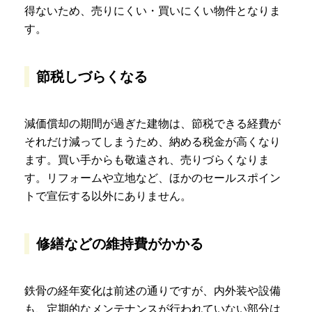
得ないため、売りにくい・買いにくい物件となりま
す。
節税しづらくなる
減価償却の期間が過ぎた建物は、節税できる経費が
それだけ減ってしまうため、納める税金が高くなり
ます。買い手からも敬遠され、売りづらくなりま
す。リフォームや立地など、ほかのセールスポイン
トで宣伝する以外にありません。
修繕などの維持費がかかる
鉄骨の経年変化は前述の通りですが、内外装や設備
も、定期的なメンテナンスが行われていない部分は