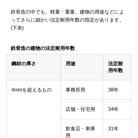
鉄骨造の中でも、軽量・重量、建物の用途などによ
ってさらに細かい法定耐用年数の指定があります。
(下表)
鉄骨造の建物の法定耐用年数
鋼材の厚さ
用途
法定耐
用年数
4mmを超えるもの
事務所用
38年
店舗・住宅用
34年
飲食店・車庫
31年
用