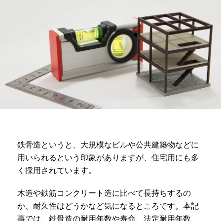
鉄骨造というと、大規模なビルや公共建築物などに
用いられるという印象がありますが、住宅用にも多
く採用されています。
木造や鉄筋コンクリート造に比べて長持ちするの
か、耐久性はどうかなど気になるところです。本記
事では、鉄骨造の耐用年数や寿命、法定耐用年数、