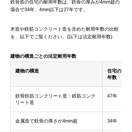
鉄骨造の住宅の耐用年数は、鉄骨の厚みが4mm超の
場合で34年、4mm以下は27年です。
木造や鉄筋コンクリート造を含めた耐用年数の比較
を、以下でご覧ください。(以下は法定耐用年数)
建物の構造ごとの法定耐用年数
建物の構造
住宅の耐用
年数
鉄骨鉄筋コンクリート造・鉄筋コンク
47年
リート造
金属造で鉄骨の厚さが4mm超
34年