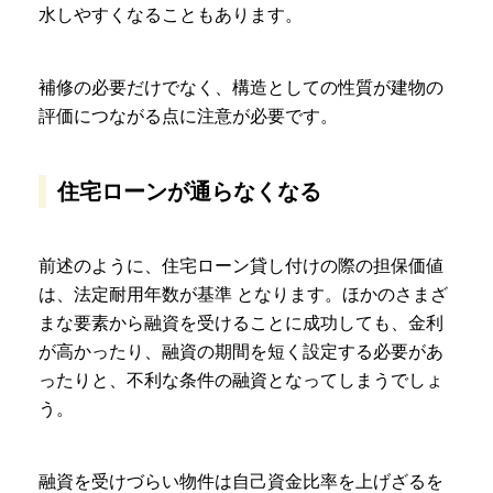
水しやすくなることもあります。
補修の必要だけでなく、構造としての性質が建物の
評価につながる点に注意が必要です。
住宅ローンが通らなくなる
前述のように、住宅ローン貸し付けの際の担保価値
は、法定耐用年数が基準 となります。ほかのさまざ
まな要素から融資を受けることに成功しても、金利
が高かったり、融資の期間を短く設定する必要があ
ったりと、不利な条件の融資となってしまうでしょ
う。
融資を受けづらい物件は自己資金比率を上げざるを