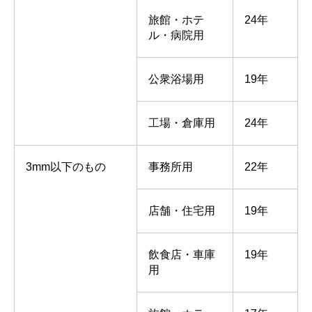
旅館・ホテ
24年
ル・病院用
公衆浴場用
19年
工場・倉庫用
24年
3mm以下のもの
事務所用
22年
店舗・住宅用
19年
飲食店・車庫
19年
用