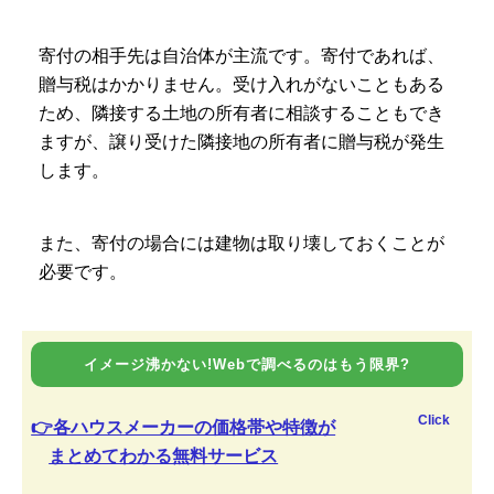
寄付の相手先は自治体が主流です。寄付であれば、
贈与税はかかりません。受け入れがないこともある
ため、隣接する土地の所有者に相談することもでき
ますが、譲り受けた隣接地の所有者に贈与税が発生
します。
また、寄付の場合には建物は取り壊しておくことが
必要です。
イメージ沸かない!Webで調べるのはもう限界?
Click
👉各ハウスメーカーの価格帯や特徴が
まとめてわかる無料サービス