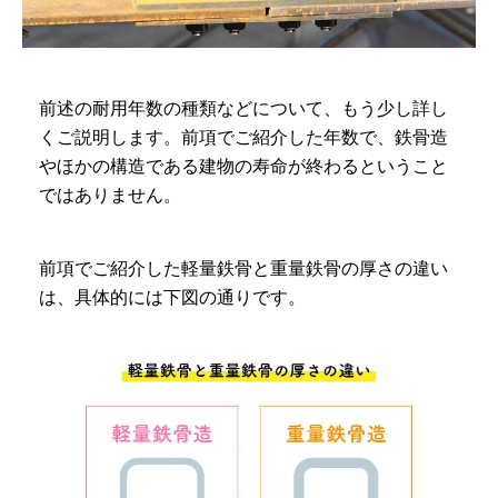
前述の耐用年数の種類などについて、もう少し詳し
くご説明します。前項でご紹介した年数で、鉄骨造
やほかの構造である建物の寿命が終わるということ
ではありません。
前項でご紹介した軽量鉄骨と重量鉄骨の厚さの違い
は、具体的には下図の通りです。