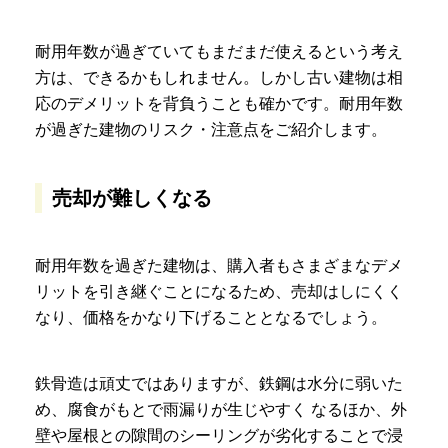
耐用年数が過ぎていてもまだまだ使えるという考え
方は、できるかもしれません。しかし古い建物は相
応のデメリットを背負うことも確かです。耐用年数
が過ぎた建物のリスク・注意点をご紹介します。
売却が難しくなる
耐用年数を過ぎた建物は、購入者もさまざまなデメ
リットを引き継ぐことになるため、売却はしにくく
なり、価格をかなり下げることとなるでしょう。
鉄骨造は頑丈ではありますが、鉄鋼は水分に弱いた
め、腐食がもとで雨漏りが生じやすく なるほか、外
壁や屋根との隙間のシーリングが劣化することで浸