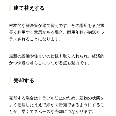
建て替えする
根本的な解決策が建て替えです。その場所をまだ末
長く利用する意思がある場合、耐用年数が約50年プ
ラスされることになります。
最新の設備や住まいの仕様も取り入れられ、経済的
かつ快適な暮らしにつながる点も魅力です。
売却する
売却する場合はトラブル防止のため、建物の状態を
よく把握したうえで細かく告知できるようにするこ
とが、早くてスムーズな売却につながります。