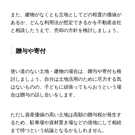
また、建物がなくとも立地としてどの程度の価値が
あるか、どんな利用法が想定できるかを不動産会社
と相談したうえで、売却の方針を検討しましょう。
贈与や寄付
使い道のない土地・建物の場合は、贈与や寄付も検
討しましょう。自分は土地活用のために尽力する気
はないものの、子どもに頑張ってもらおうという場
合は贈与の話し合いをします。
ただし資産価値の高い土地は高額の贈与税が発生す
るため、駐車場や資材置き場などの借地にして相続
まで待つという結論となるかもしれません。