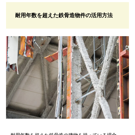
耐用年数を超えた鉄骨造物件の活用方法