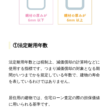
①法定耐用年数
法定耐用年数とは税制上、減価償却の計算時などに
使用する指標です。つまり減価償却の対象となる期
間がいつまでかを規定している年数で、建物の寿命
を表しているわけではありません。
居住用の建物では、住宅ローン査定の際の担保価値
に用いられる基準です。