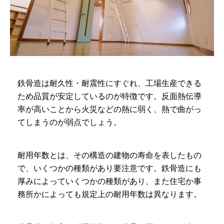
鉄骨造は耐久性・耐震性にすぐれ、工場生産できる
ため品質が安定しているのが特徴です。反面熱伝導
率が高いことから火災などの熱に弱く、熱で曲がっ
てしまうのが弱点でしょう。
耐用年数とは、その構造の建物の寿命を表したもの
で、いくつかの種類があり要注意です。鉄骨造にも
厚みによっていくつかの種類があり、また住宅か事
務所かによっても規定上の耐用年数は異なります。