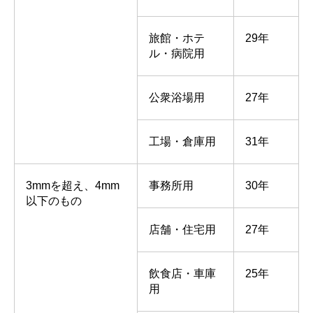
旅館・ホテ
29年
ル・病院用
公衆浴場用
27年
工場・倉庫用
31年
3mmを超え、4mm
事務所用
30年
以下のもの
店舗・住宅用
27年
飲食店・車庫
25年
用