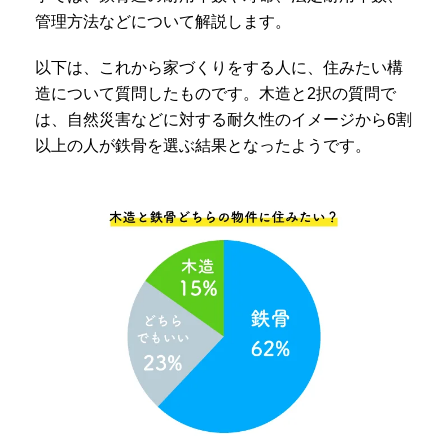
管理方法などについて解説します。
以下は、これから家づくりをする人に、住みたい構
造について質問したものです。木造と2択の質問で
は、自然災害などに対する耐久性のイメージから6割
以上の人が鉄骨を選ぶ結果となったようです。