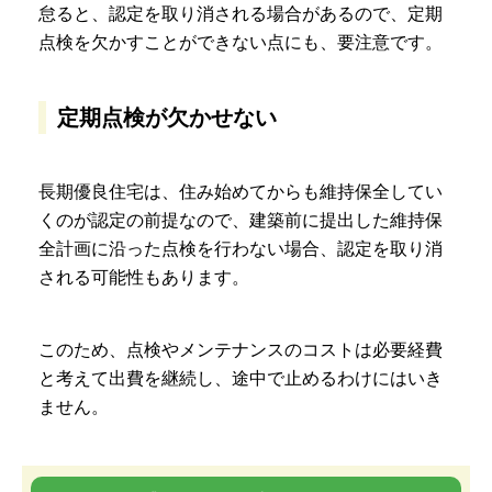
怠ると、認定を取り消される場合があるので、定期
点検を欠かすことができない点にも、要注意です。
定期点検が欠かせない
長期優良住宅は、住み始めてからも維持保全してい
くのが認定の前提なので、建築前に提出した維持保
全計画に沿った点検を行わない場合、認定を取り消
される可能性もあります。
このため、点検やメンテナンスのコストは必要経費
と考えて出費を継続し、途中で止めるわけにはいき
ません。