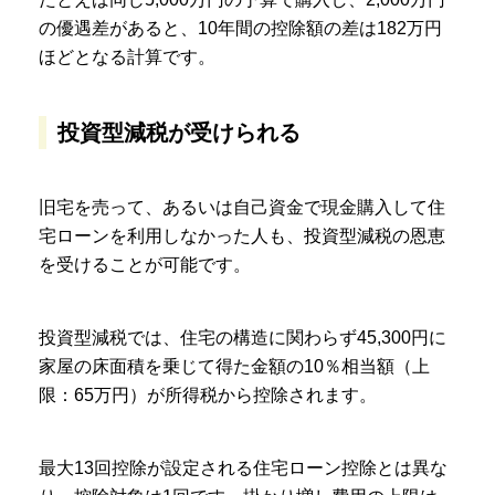
の優遇差があると、10年間の控除額の差は182万円
ほどとなる計算です。
投資型減税が受けられる
旧宅を売って、あるいは自己資金で現金購入して住
宅ローンを利用しなかった人も、投資型減税の恩恵
を受けることが可能です。
投資型減税では、住宅の構造に関わらず45,300円に
家屋の床面積を乗じて得た金額の10％相当額（上
限：65万円）が所得税から控除されます。
最大13回控除が設定される住宅ローン控除とは異な