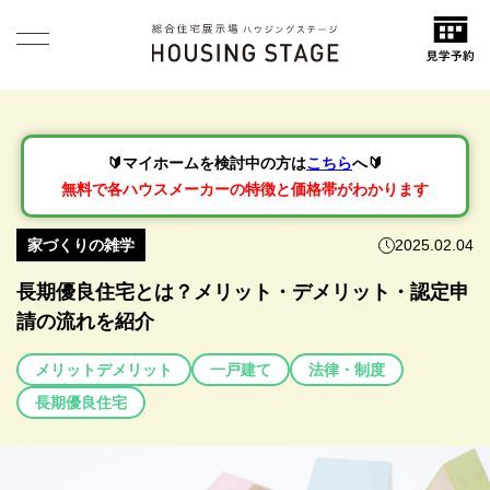
🔰マイホームを検討中の方は
こちら
へ🔰
無料で各ハウスメーカーの特徴と価格帯がわかります
家づくりの雑学
2025.02.04
長期優良住宅とは？メリット・デメリット・認定申
請の流れを紹介
メリットデメリット
一戸建て
法律・制度
長期優良住宅