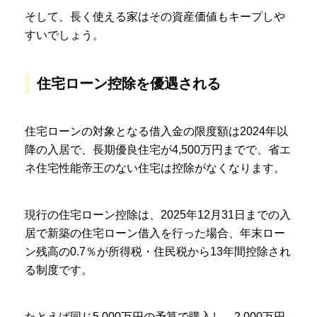
そして、長く使える家はその資産価値もキープしや
すいでしょう。
住宅ローン控除を優遇される
住宅ローンの対象となる借入金の限度額は2024年以
降の入居で、長期優良住宅が4,500万円までで、省エ
ネ住宅性能帝王のない住宅は控除がなくなります。
現行の住宅ローン控除は、2025年12月31日までの入
居で新築の住宅ローン借入を行った場合、年末ロー
ン残高の0.7％が所得税・住民税から13年間控除され
る制度です。
たとえば同じ5,000万円の予算で購入し、2,000万円