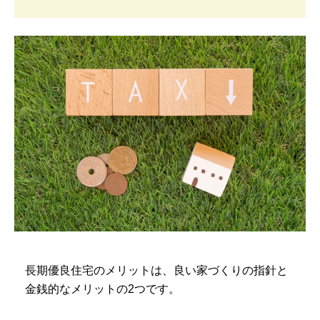
長期優良住宅のメリットは、良い家づくりの指針と
金銭的なメリットの2つです。