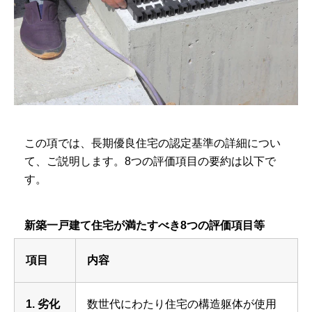
この項では、長期優良住宅の認定基準の詳細につい
て、ご説明します。8つの評価項目の要約は以下で
す。
新築一戸建て住宅が満たすべき8つの評価項目等
項目
内容
1. 劣化
数世代にわたり住宅の構造躯体が使用