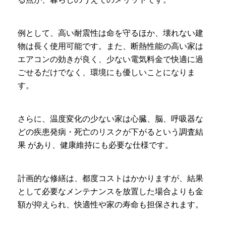
例として、高い耐震性は命を守るほか、壊れない建
物は長く使用可能です。また、断熱性能の高い家は
エアコンの効きが良く、少ない電気料金で快適に過
ごせるだけでなく、環境にも優しいことになりま
す。
さらに、温度変化の少ない家は心臓、脳、呼吸器な
どの疾患発病・死亡のリスクが下がるという調査結
果 があり、健康維持にも必要な仕様です。
計画的な修繕は、都度コストはかかりますが、結果
として必要なメンテナンスを放置した場合よりも金
額が抑えられ、快適性や家の寿命も担保されます。