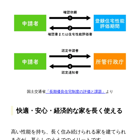
国土交通省
「長期優良住宅制度の評価と課題」
より
快適・安心・経済的な家を長く使える
高い性能を持ち、長く住み続けられる家を建てられ
る点が、暮らしのうえでのメリットです。