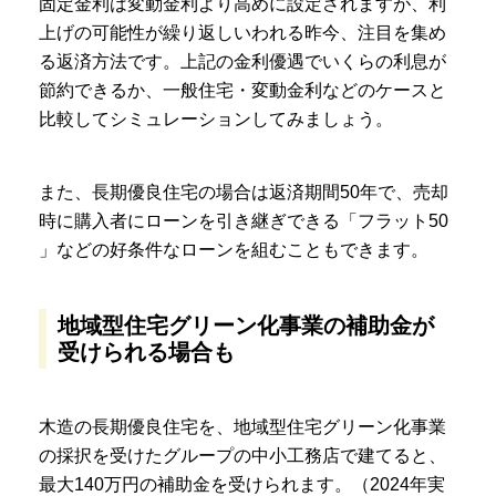
固定金利は変動金利より高めに設定されますが、利
上げの可能性が繰り返しいわれる昨今、注目を集め
る返済方法です。上記の金利優遇でいくらの利息が
節約できるか、一般住宅・変動金利などのケースと
比較してシミュレーションしてみましょう。
また、長期優良住宅の場合は返済期間50年で、売却
時に購入者にローンを引き継ぎできる「フラット50
」などの好条件なローンを組むこともできます。
地域型住宅グリーン化事業の補助金が
受けられる場合も
木造の長期優良住宅を、地域型住宅グリーン化事業
の採択を受けたグループの中小工務店で建てると、
最大140万円の補助金を受けられます。（2024年実