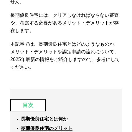
せん。
長期優良住宅には、クリアしなければならない審査
や、考慮する必要があるメリット・デメリットが存
在します。
本記事では、長期優良住宅とはどのようなものか、
メリット・デメリットや認定申請の流れについて、
2025年最新の情報をご紹介しますので、参考にして
ください。
目次
長期優良住宅とは何か
長期優良住宅のメリット