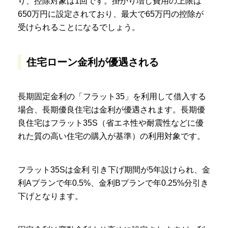
り、控除対象は1回です。掛かり増し費用の上限は
650万円に設定されており、最大で65万円の控除が
受けられることになるでしょう。
住宅ローン金利が優遇される
長期固定金利の「フラット35」を利用して借入する
場合、長期優良住宅は金利が優遇されます。長期優
良住宅はフラット35S（省エネ性や耐震性などに優
れた質の高い住宅の購入が基準）の利用対象です。
フラット35Sは金利 引き下げ期間が5年設けられ、金
利Aプランで年0.5%、金利Bプランで年0.25%分引き
下げとなります。