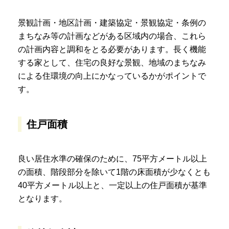
景観計画・地区計画・建築協定・景観協定・条例の
まちなみ等の計画などがある区域内の場合、これら
の計画内容と調和をとる必要があります。長く機能
する家として、住宅の良好な景観、地域のまちなみ
による住環境の向上にかなっているかがポイントで
す。
住戸面積
良い居住水準の確保のために、75平方メートル以上
の面積、階段部分を除いて1階の床面積が少なくとも
40平方メートル以上と、一定以上の住戸面積が基準
となります。