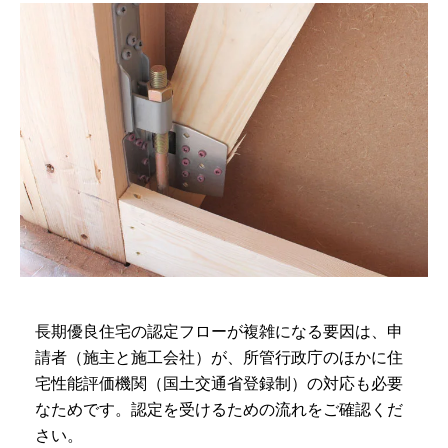
長期優良住宅の認定フローが複雑になる要因は、申
請者（施主と施工会社）が、所管行政庁のほかに住
宅性能評価機関（国土交通省登録制）の対応も必要
なためです。認定を受けるための流れをご確認くだ
さい。