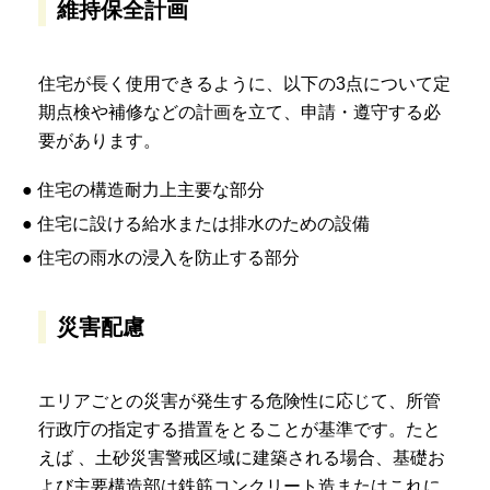
維持保全計画
住宅が長く使用できるように、以下の3点について定
期点検や補修などの計画を立て、申請・遵守する必
要があります。
● 住宅の構造耐力上主要な部分
● 住宅に設ける給水または排水のための設備
● 住宅の雨水の浸入を防止する部分
災害配慮
エリアごとの災害が発生する危険性に応じて、所管
行政庁の指定する措置をとることが基準です。たと
えば 、土砂災害警戒区域に建築される場合、基礎お
よび主要構造部は鉄筋コンクリート造またはこれに