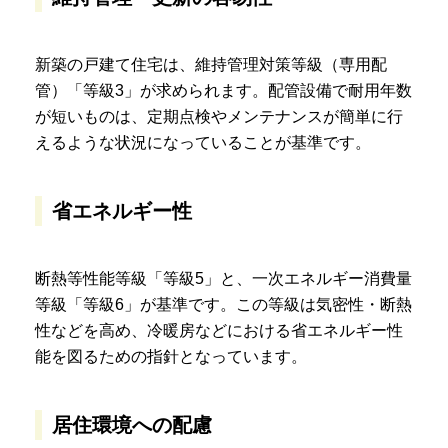
新築の戸建て住宅は、維持管理対策等級（専用配
管）「等級3」が求められます。配管設備で耐用年数
が短いものは、定期点検やメンテナンスが簡単に行
えるような状況になっていることが基準です。
省エネルギー性
断熱等性能等級「等級5」と、一次エネルギー消費量
等級「等級6」が基準です。この等級は気密性・断熱
性などを高め、冷暖房などにおける省エネルギー性
能を図るための指針となっています。
居住環境への配慮