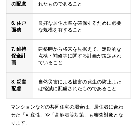
の配慮
れたものであること
6. 住戸
良好な居住水準を確保するために必要
面積
な規模を有すること
7. 維持
建築時から将来を見据えて、定期的な
保全計
点検・補修等に関する計画が策定され
画
ていること
8. 災害
自然災害による被害の発生の防止また
配慮
は軽減に配慮されたものであること
マンションなどの共同住宅の場合は、居住者に合わ
せた「可変性」や「高齢者等対策」も審査対象とな
ります。