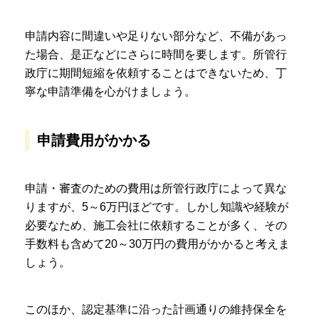
申請内容に間違いや足りない部分など、不備があっ
た場合、是正などにさらに時間を要します。所管行
政庁に期間短縮を依頼することはできないため、丁
寧な申請準備を心がけましょう。
申請費用がかかる
申請・審査のための費用は所管行政庁によって異な
りますが、5～6万円ほどです。しかし知識や経験が
必要なため、施工会社に依頼することが多く、その
手数料も含めて20～30万円の費用がかかると考えま
しょう。
このほか、認定基準に沿った計画通りの維持保全を