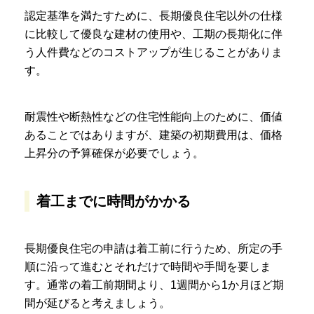
認定基準を満たすために、長期優良住宅以外の仕様
に比較して優良な建材の使用や、工期の長期化に伴
う人件費などのコストアップが生じることがありま
す。
耐震性や断熱性などの住宅性能向上のために、価値
あることではありますが、建築の初期費用は、価格
上昇分の予算確保が必要でしょう。
着工までに時間がかかる
長期優良住宅の申請は着工前に行うため、所定の手
順に沿って進むとそれだけで時間や手間を要しま
す。通常の着工前期間より、1週間から1か月ほど期
間が延びると考えましょう。