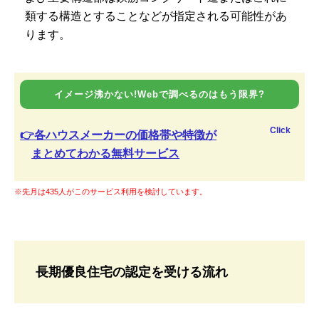
類する構造とすることなどが指定される可能性があ
ります。
イメージ沸かない!Webで調べるのはもう限界?
Click
👉各ハウスメーカーの価格帯や特徴が
まとめてわかる無料サービス
※先月は435人がこのサービス利用を検討しています。
長期優良住宅の認定を受ける流れ