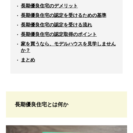
長期優良住宅のデメリット
長期優良住宅の認定を受けるための基準
長期優良住宅の認定を受ける流れ
長期優良住宅の認定取得のポイント
家を買うなら、モデルハウスを見学しません
か？
まとめ
長期優良住宅とは何か