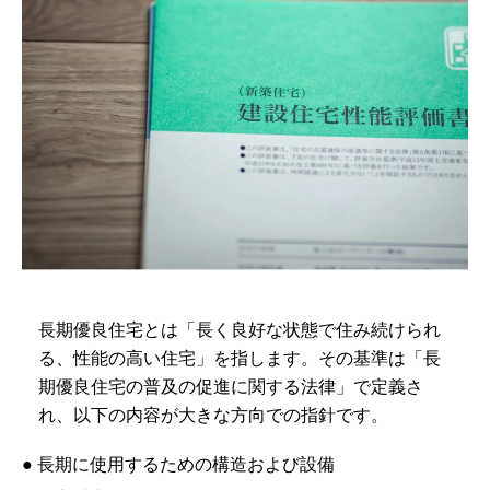
長期優良住宅とは「長く良好な状態で住み続けられ
る、性能の高い住宅」を指します。その基準は「長
期優良住宅の普及の促進に関する法律」で定義さ
れ、以下の内容が大きな方向での指針です。
● 長期に使用するための構造および設備