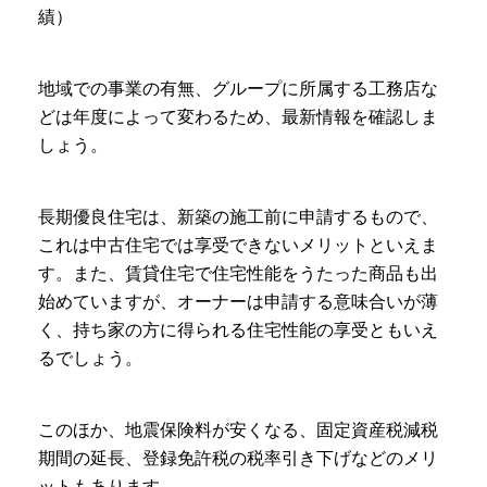
績）
地域での事業の有無、グループに所属する工務店な
どは年度によって変わるため、最新情報を確認しま
しょう。
長期優良住宅は、新築の施工前に申請するもので、
これは中古住宅では享受できないメリットといえま
す。また、賃貸住宅で住宅性能をうたった商品も出
始めていますが、オーナーは申請する意味合いが薄
く、持ち家の方に得られる住宅性能の享受ともいえ
るでしょう。
このほか、地震保険料が安くなる、固定資産税減税
期間の延長、登録免許税の税率引き下げなどのメリ
ットもあります。