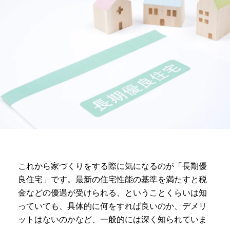
これから家づくりをする際に気になるのが「長期優
良住宅」です。最新の住宅性能の基準を満たすと税
金などの優遇が受けられる、ということくらいは知
っていても、具体的に何をすれば良いのか、デメリ
ットはないのかなど、一般的には深く知られていま