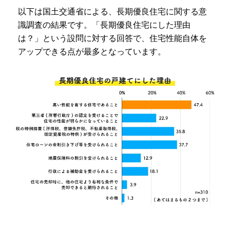
以下は国土交通省による、長期優良住宅に関する意
識調査の結果です。「長期優良住宅にした理由
は？」という設問に対する回答で、住宅性能自体を
アップできる点が最多となっています。