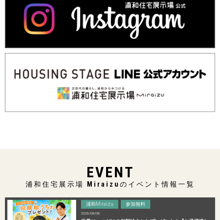
EVENT
浦和住宅展示場 Miraizuのイベント情報一覧
浦和Miraizu
参加無料
2026/08/08