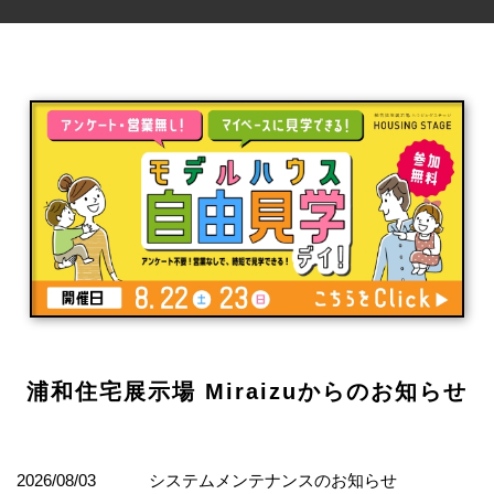
浦和住宅展示場 Miraizuからのお知らせ
2026/08/03
システムメンテナンスのお知らせ