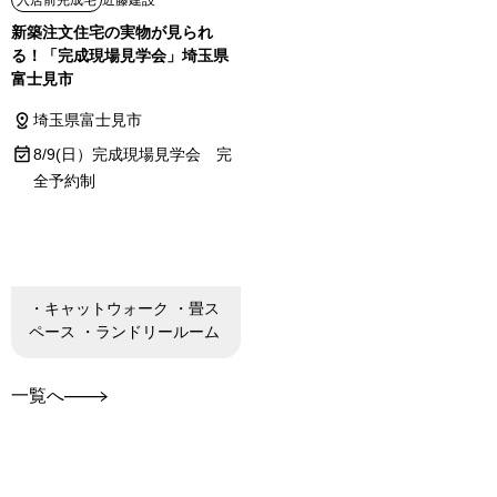
入居前完成宅
近藤建設
新築注文住宅の実物が見られ
る！「完成現場見学会」埼玉県
富士見市
埼玉県富士見市
8/9(日）完成現場見学会 完
全予約制
・キャットウォーク ・畳ス
ペース ・ランドリールーム
一覧へ