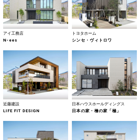
アイ工務店
トヨタホーム
N-ees
シンセ・ヴィトロワ
近藤建設
日本ハウスホールディングス
LIFE FIT DESIGN
日本の家・檜の家「極」