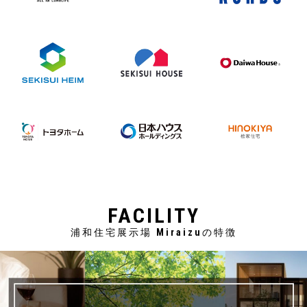
FACILITY
浦和住宅展示場 Miraizuの特徴