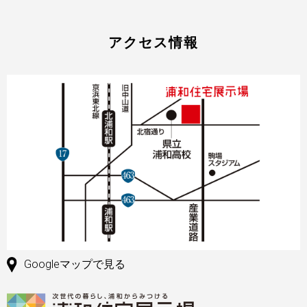
アクセス情報
Googleマップで見る