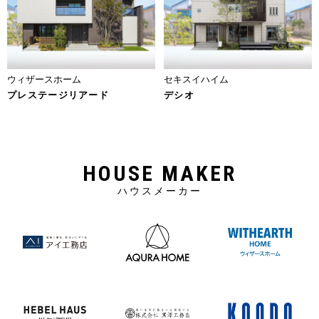
ウィザースホーム
セキスイハイム
プレステージリアード
デシオ
HOUSE MAKER
ハウスメーカー