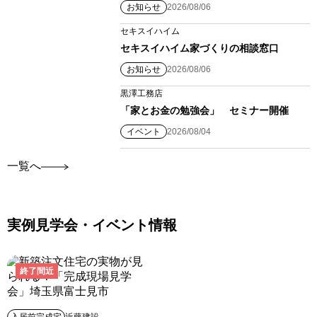
お知らせ
2026/08/06
セキスイハイム
セキスイハイム家づくりの相談窓口
お知らせ
2026/08/06
黒澤工務店
「家とお金の勉強会」 セミナー開催
イベント
2026/08/04
一覧へ
実例見学会・イベント情報
終了間近