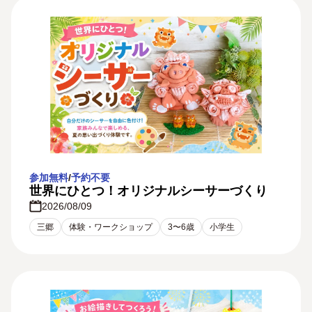
参加無料
/
予約不要
世界にひとつ！オリジナルシーサーづくり
2026/08/09
三郷
体験・ワークショップ
3〜6歳
小学生