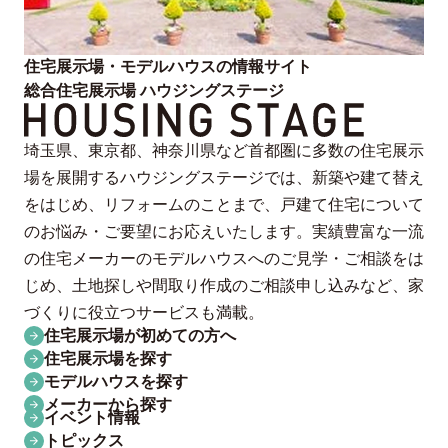
住宅展示場・モデルハウスの情報サイト
総合住宅展示場 ハウジングステージ
埼玉県、東京都、神奈川県など首都圏に多数の住宅展示
場を展開するハウジングステージでは、新築や建て替え
をはじめ、リフォームのことまで、戸建て住宅について
のお悩み・ご要望にお応えいたします。実績豊富な一流
の住宅メーカーのモデルハウスへのご見学・ご相談をは
じめ、土地探しや間取り作成のご相談申し込みなど、家
づくりに役立つサービスも満載。
住宅展示場が初めての方へ
住宅展示場を探す
モデルハウスを探す
メーカーから探す
イベント情報
トピックス