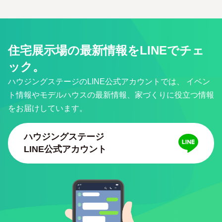
住宅展示場の最新情報をLINEでチェ
ック。
ハウジングステージのLINE公式アカウントでは、
イベン
ト情報やモデルハウスの最新情報、家づくりに役立つ情報
をお届けしています。
ハウジングステージ
LINE公式アカウント