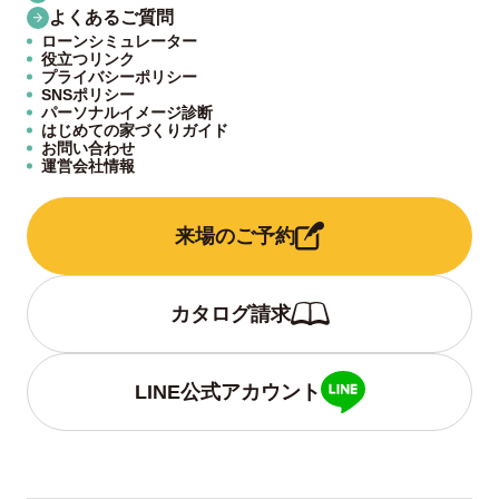
よくあるご質問
ローンシミュレーター
役立つリンク
プライバシーポリシー
SNSポリシー
パーソナルイメージ診断
はじめての家づくりガイド
お問い合わせ
運営会社情報
来場のご予約
カタログ請求
LINE公式アカウント