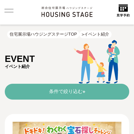
住宅展示場ハウジングステージTOP
イベント紹介
EVENT
イベント紹介
条件で絞り込む
+
今日
明日
今週末