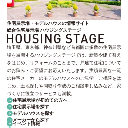
住宅展示場・モデルハウスの情報サイト
総合住宅展示場 ハウジングステージ
埼玉県、東京都、神奈川県など首都圏に多数の住宅展示
場を展開するハウジングステージでは、新築や建て替え
をはじめ、リフォームのことまで、戸建て住宅について
のお悩み・ご要望にお応えいたします。実績豊富な一流
の住宅メーカーのモデルハウスへのご見学・ご相談をは
じめ、土地探しや間取り作成のご相談申し込みなど、家
づくりに役立つサービスも満載。
住宅展示場が初めての方へ
住宅展示場を探す
モデルハウスを探す
メーカーから探す
イベント情報