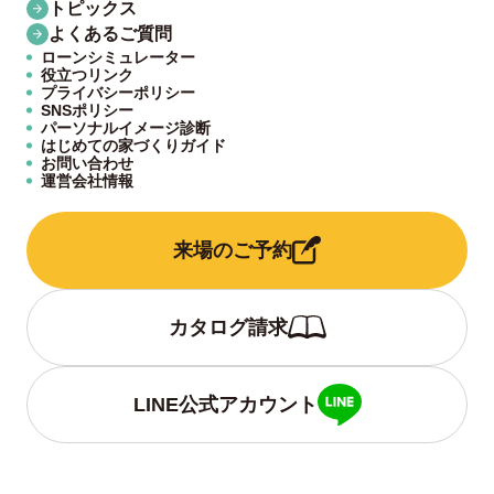
トピックス
よくあるご質問
ローンシミュレーター
役立つリンク
プライバシーポリシー
SNSポリシー
パーソナルイメージ診断
はじめての家づくりガイド
お問い合わせ
運営会社情報
来場のご予約
カタログ請求
LINE公式アカウント