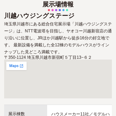
展示場情報
川越ハウジングステージ
埼玉県川越市にある総合住宅展示場「川越ハウジングステ
ージ」は、NTT電波塔を目指し、ヤオコー川越新宿店の通
り沿いに位置し、JRほか川越駅から徒歩16分の好立地で
す。 最新設備を満載した全12棟のモデルハウスがライン
ナップした見どころ満載です。
〒350-1124 埼玉県川越市新宿町５丁目13−６２
展示棟数
ハウスメーカー11社／モデルハ