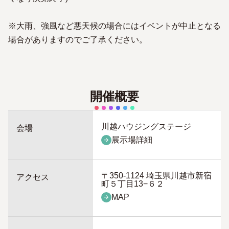
※大雨、強風など悪天候の場合にはイベントが中止となる
場合がありますのでご了承ください。
開催概要
川越ハウジングステージ
会場
展示場詳細
〒350-1124 埼玉県川越市新宿
アクセス
町５丁目13−６２
MAP