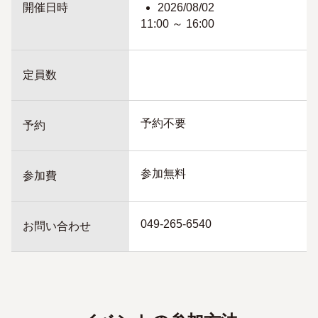
開催日時
2026/08/02
11:00 ～ 16:00
定員数
予約不要
予約
参加無料
参加費
049-265-6540
お問い合わせ