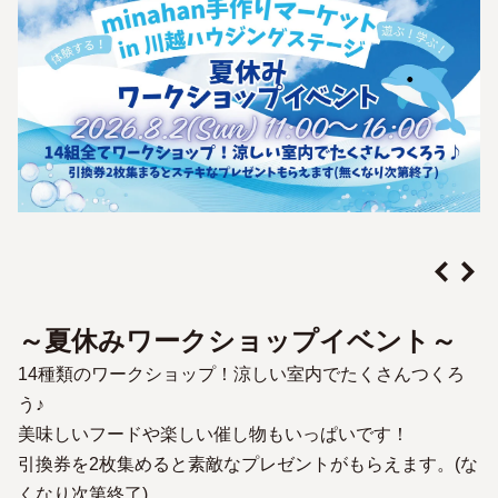
～夏休みワークショップイベント～
14種類のワークショップ！涼しい室内でたくさんつくろ
う♪
美味しいフードや楽しい催し物もいっぱいです！
引換券を2枚集めると素敵なプレゼントがもらえます。(な
くなり次第終了)