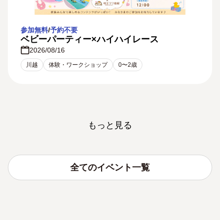
参加無料
/
予約不要
ベビーパーティー×ハイハイレース
2026/08/16
川越
体験・ワークショップ
0〜2歳
もっと見る
全てのイベント一覧