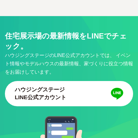
住宅展示場の最新情報をLINEでチェ
ック。
ハウジングステージのLINE公式アカウントでは、
イベン
ト情報やモデルハウスの最新情報、家づくりに役立つ情報
をお届けしています。
ハウジングステージ
LINE公式アカウント