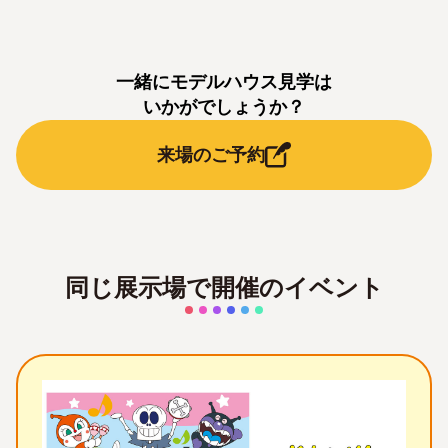
一緒にモデルハウス見学は
いかがでしょうか？
来場のご予約
同じ展示場で開催のイベント