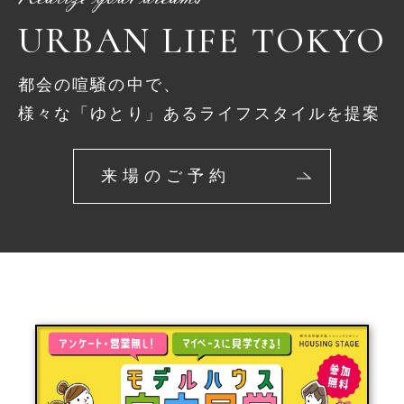
URBAN LIFE TOKYO
都会の喧騒の中で、
様々な「ゆとり」あるライフスタイルを提案
来場のご予約