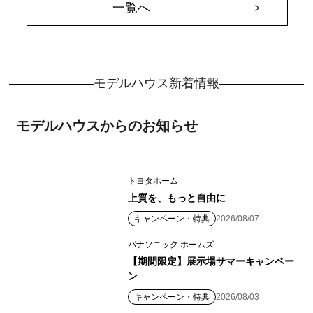
一覧へ
モデルハウス新着情報
モデルハウスからのお知らせ
トヨタホーム
上質を、もっと自由に
キャンペーン・特典
2026/08/07
パナソニック ホームズ
【期間限定】展示場サマーキャンペー
ン
キャンペーン・特典
2026/08/03