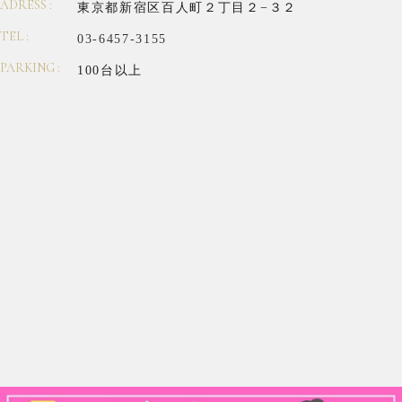
ADRESS :
東京都新宿区百人町２丁目２−３２
TEL :
03-6457-3155
PARKING :
100台以上