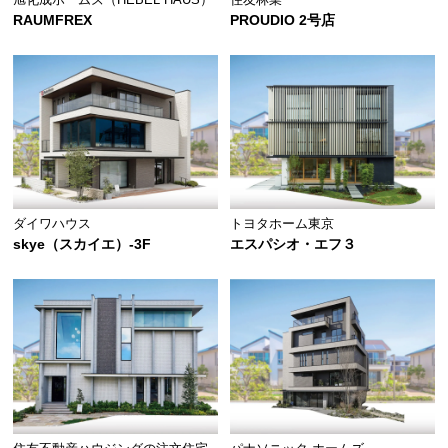
RAUMFREX
PROUDIO 2号店
ダイワハウス
トヨタホーム東京
skye（スカイエ）-3F
エスパシオ・エフ３