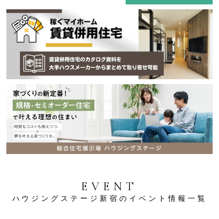
EVENT
ハウジングステージ新宿のイベント情報一覧