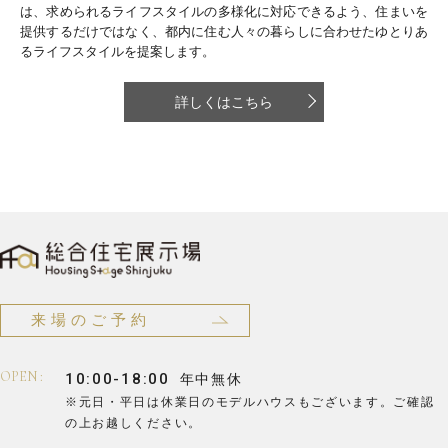
は、求められるライフスタイルの多様化に対応できるよう、住まいを
提供するだけではなく、都内に住む人々の暮らしに合わせたゆとりあ
るライフスタイルを提案します。
詳しくはこちら
来場のご予約
OPEN :
10:00-18:00
年中無休
※元日・平日は休業日のモデルハウスもございます。
ご確認
の上お越しください。