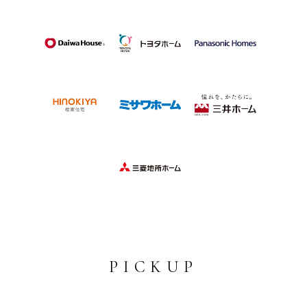
PICKUP