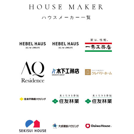
HOUSE MAKER
ハウスメーカー一覧