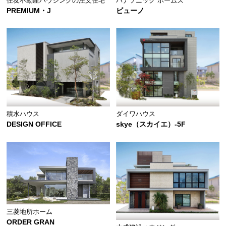
住友不動産ハウジングの注文住宅
パナソニック ホームズ
PREMIUM・J
ビューノ
積水ハウス
ダイワハウス
DESIGN OFFICE
skye（スカイエ）-5F
三菱地所ホーム
ORDER GRAN