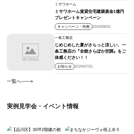
ミサワホーム
ミサワホーム賃貸住宅建築資金1億円
プレゼントキャンペーン
キャンペーン・特典
2026/08/01
一条工務店
じめじめした夏がさらっと涼しい、一
条工務店の『全館さらぽか空調』をご
体感ください！！
お知らせ
2026/07/31
一覧へ
実例見学会・イベント情報