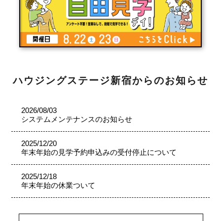
ハウジングステージ新宿からのお知らせ
2026/08/03
システムメンテナンスのお知らせ
2025/12/20
年末年始の見学予約申込みの受付停止について
2025/12/18
年末年始の休業ついて