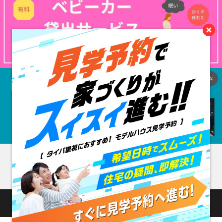
閉じる
アクセス情報
Copyright © Housing stage shinjuku 総合住宅展示場
All rights reserved.