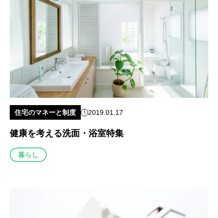
住宅のマネーと制度
2019.01.17
健康を考える洗面・浴室特集
暮らし