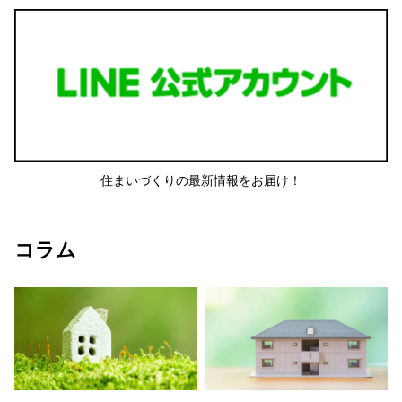
住まいづくりの最新情報をお届け！
コラム