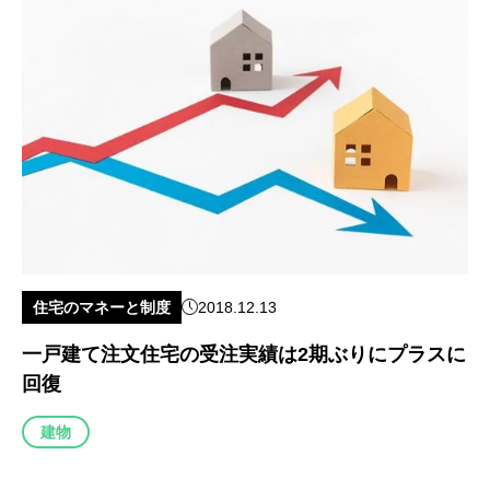
住宅のマネーと制度
2018.12.13
一戸建て注文住宅の受注実績は2期ぶりにプラスに
回復
建物