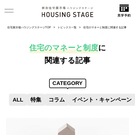
住宅展示場ハウジングステージTOP
トピックス一覧
住宅のマネーと制度に関連する記事
住宅のマネーと制度
に
関連する記事
CATEGORY
ALL
特集
コラム
イベント・キャンペーン