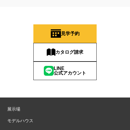
見学予約
カタログ請求
LINE
公式アカウント
展示場
モデルハウス