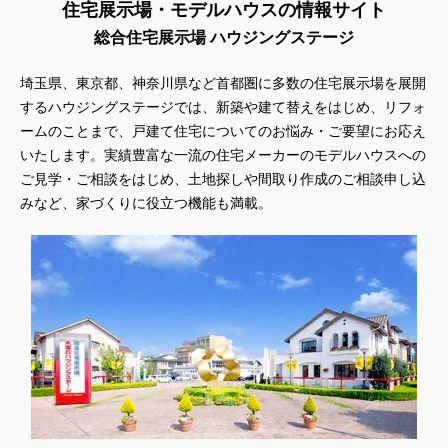
住宅展示場・モデルハウスの情報サイト
総合住宅展示場 ハウジングステージ
埼玉県、東京都、神奈川県
など首都圏に多数の住宅展示場を展開
するハウジングステージでは、新築や建て替えをはじめ、リフォ
ームのことまで、戸建て住宅についてのお悩み・ご要望にお応え
いたします。実績豊富な一流の住宅メーカーのモデルハウスへの
ご見学・ご相談をはじめ、土地探しや間取り作成のご相談申し込
みなど、家づくりに役立つ機能も満載。