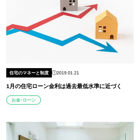
住宅のマネーと制度
2019.01.21
1月の住宅ローン金利は過去最低水準に近づく
お金･ローン