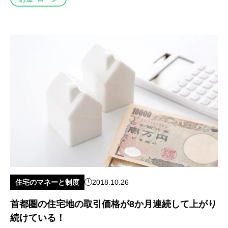
住宅のマネーと制度
2018.10.26
首都圏の住宅地の取引価格が8か月連続して上がり
続けている！