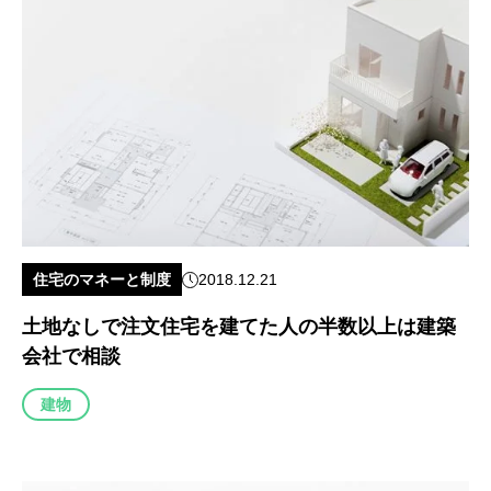
住宅のマネーと制度
2018.12.21
土地なしで注文住宅を建てた人の半数以上は建築
会社で相談
建物