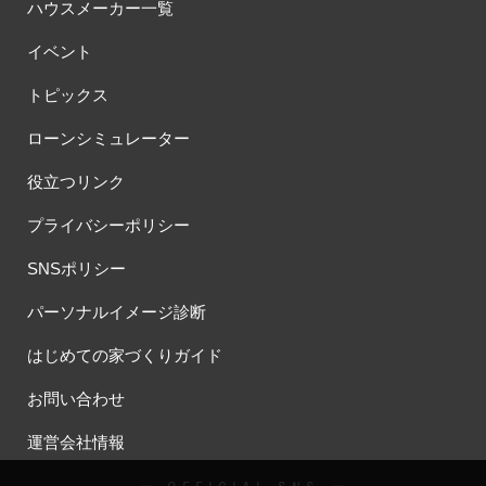
ハウスメーカー一覧
イベント
トピックス
ローンシミュレーター
役立つリンク
プライバシーポリシー
SNSポリシー
パーソナルイメージ診断
はじめての家づくりガイド
お問い合わせ
運営会社情報