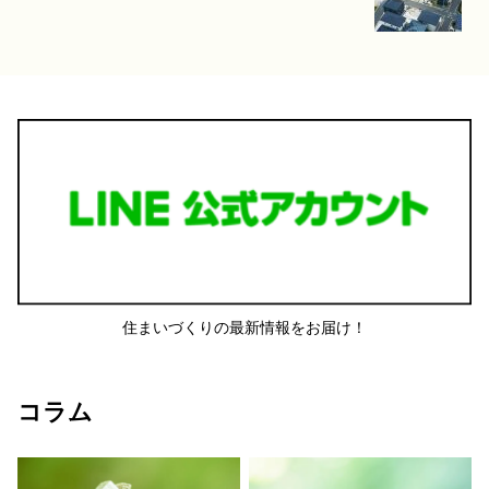
住まいづくりの最新情報をお届け！
コラム