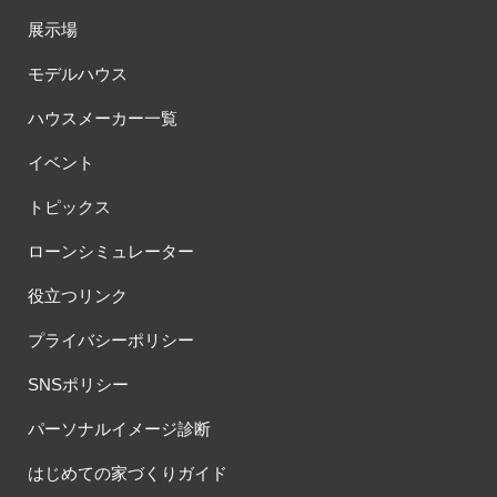
展示場
モデルハウス
ハウスメーカー一覧
イベント
トピックス
ローンシミュレーター
役立つリンク
プライバシーポリシー
SNSポリシー
パーソナルイメージ診断
はじめての家づくりガイド