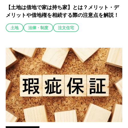
【土地は借地で家は持ち家】とは？メリット・デ
メリットや借地権を相続する際の注意点を解説！
土地
法律・制度
注文住宅