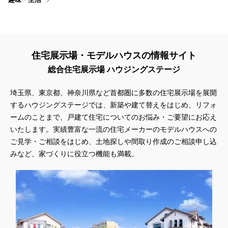
住宅展示場・モデルハウスの情報サイト
総合住宅展示場 ハウジングステージ
埼玉県、東京都、神奈川県
など首都圏に多数の住宅展示場を展開
するハウジングステージでは、新築や建て替えをはじめ、リフォ
ームのことまで、戸建て住宅についてのお悩み・ご要望にお応え
いたします。実績豊富な一流の住宅メーカーのモデルハウスへの
ご見学・ご相談をはじめ、土地探しや間取り作成のご相談申し込
みなど、家づくりに役立つ機能も満載。