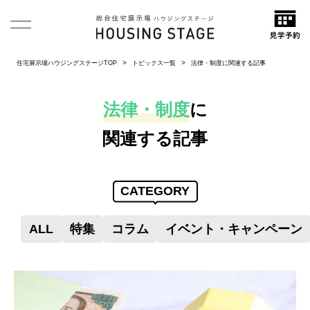
住宅展示場ハウジングステージTOP
トピックス一覧
法律・制度に関連する記事
法律・制度
に
関連する記事
CATEGORY
ALL
特集
コラム
イベント・キャンペーン