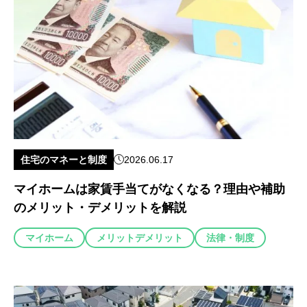
住宅のマネーと制度
2026.06.17
マイホームは家賃手当てがなくなる？理由や補助
のメリット・デメリットを解説
マイホーム
メリットデメリット
法律・制度