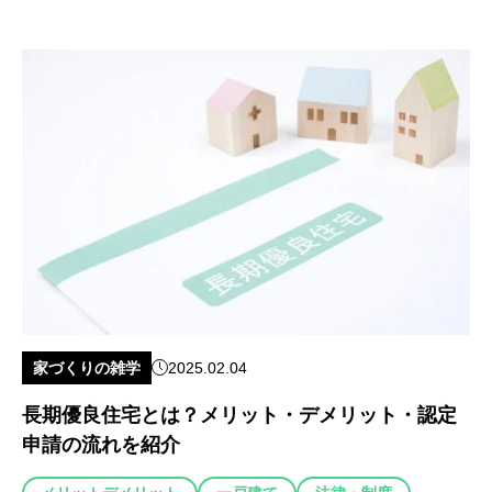
家づくりの雑学
2025.02.04
長期優良住宅とは？メリット・デメリット・認定
申請の流れを紹介