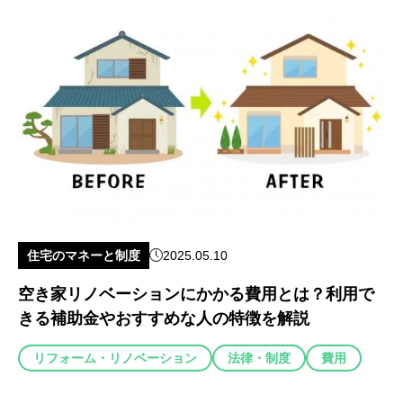
住宅のマネーと制度
2025.05.10
空き家リノベーションにかかる費用とは？利用で
きる補助金やおすすめな人の特徴を解説
リフォーム・リノベーション
法律・制度
費用