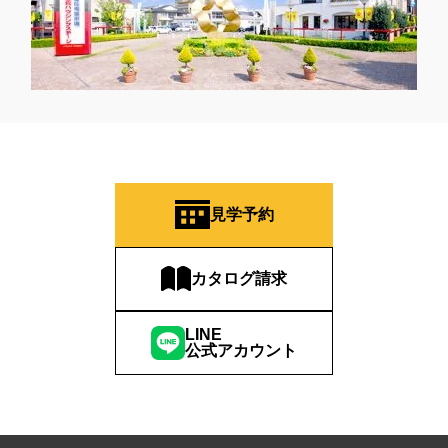
見学予約
カタログ請求
LINE
公式アカウント