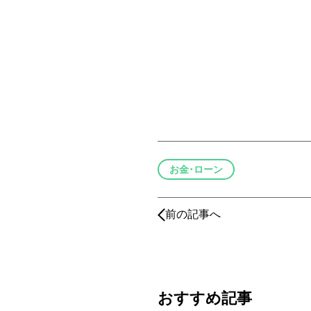
お金･ローン
前の記事へ
おすすめ記事