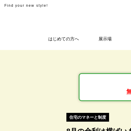
Find your new style!
はじめての方へ
展示場
住宅のマネーと制度