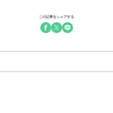
この記事をシェアする