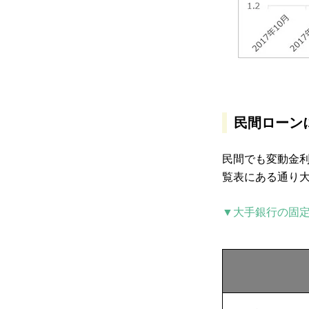
民間ローン
民間でも変動金利
覧表にある通り大
▼大手銀行の固定