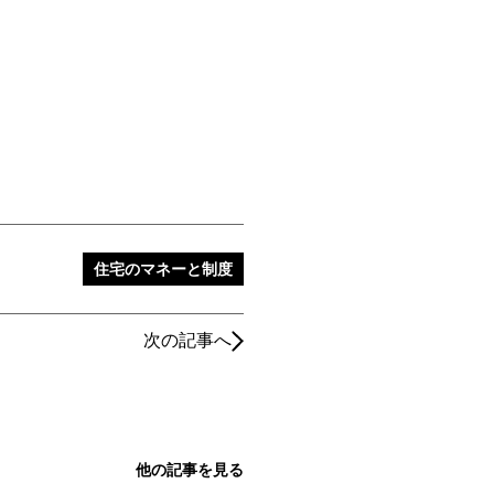
住宅のマネーと制度
次の記事へ
他の記事を見る