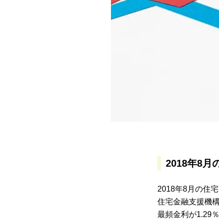
2018年8
2018年8月の
住宅金融支援機構
最頻金利が1.29