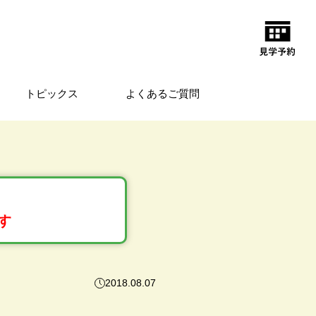
トピックス
よくあるご質問
す
2018.08.07