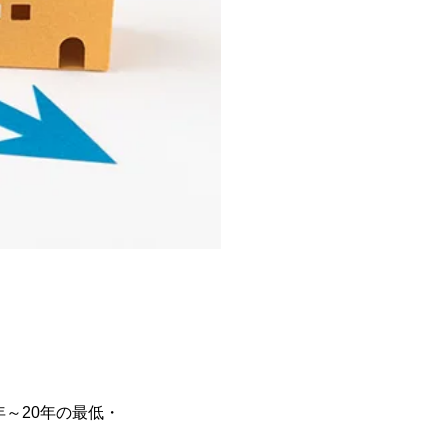
～20年の最低・