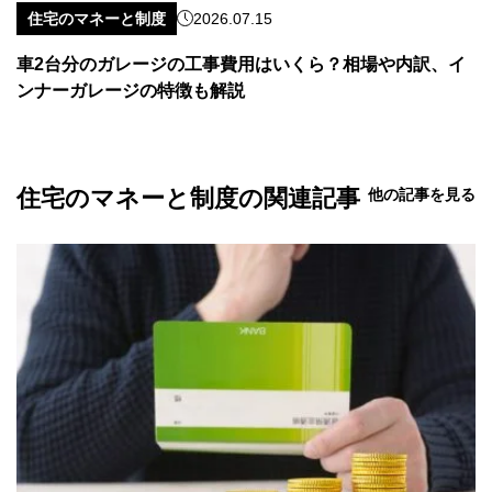
住宅のマネーと制度
2026.07.15
車2台分のガレージの工事費用はいくら？相場や内訳、イ
ンナーガレージの特徴も解説
住宅のマネーと制度の関連記事
他の記事を見る