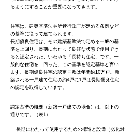
るようにすることが重要になってきます。
住宅は、建築基準法や所管行政庁が定める条例など
の基準に従って建てられます。
長期優良住宅は、その建築基準法で定める一般の基
準を上回り、長期にわたって良好な状態で使用でき
ると認定された、いわゆる「長持ち住宅」です。一
般的な住宅を上回った、この基準を認定基準と言い
ます。長期優良住宅の認定戸数は年間約10万戸。新
築される一戸建て住宅の約4戸に1戸は長期優良住宅
の認定を取得しています。
認定基準の概要（新築一戸建ての場合）は、以下の
通りです。（表1）
長期にわたって使用するための構造と設備（劣化対