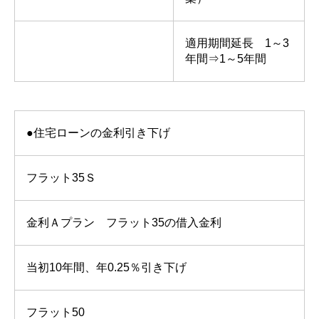
適用期間延長 1～3
年間⇒1～5年間
●住宅ローンの金利引き下げ
フラット35Ｓ
金利Ａプラン フラット35の借入金利
当初10年間、年0.25％引き下げ
フラット50