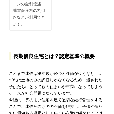
ーンの金利優遇、
地震保険料の割引
きなどが利用でき
ます。
長期優良住宅とは？認定基準の概要
これまで建物は築年数が経つと評価が低くなり、い
ずれは土地のみの評価しかなくなるため、遺された
子供たちにとって親の住まいが重荷になってしまう
ケースが社会問題になっています。
今後は、質のよい住宅を建て適切な維持管理をする
ことで、建物そのものの評価を維持し、子供や孫た
ちに価値ある資産として住まいを受け継がせていけ