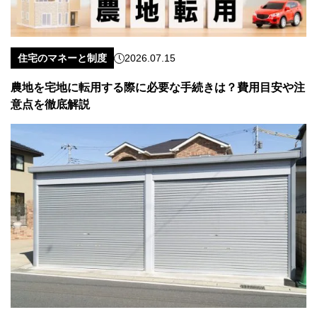
住宅のマネーと制度
2026.07.15
農地を宅地に転用する際に必要な手続きは？費用目安や注
意点を徹底解説