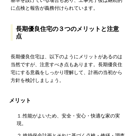
基準を設けている場合もあり、工事完了後は継続的
に点検と報告が義務付けられています。
長期優良住宅の３つのメリットと注意
点
長期優良住宅は、以下のようにメリットがあるのは
当然ですが、注意すべき点もあります。長期優良住
宅にする意義をしっかり理解して、計画の当初から
方針を検討しましょう。
メリット
１.性能がよいため、安全・安心・快適な家の実
現。
２.維持保全計画とそれに基づく点検・修繕・調査