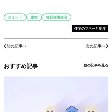
ポイント
建物
賃貸併用住宅
住宅のマネーと制度
前の記事へ
次の記事へ
おすすめ記事
他の記事を見る