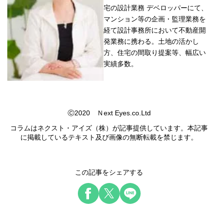
宅の設計業務 デベロッパーにて、
マンション等の企画・監理業務を
経て設計事務所において不動産開
発業務に携わる。土地の活かし
方、住宅の間取り提案等、幅広い
実績多数。
Ⓒ2020 Ｎext Eyes.co.Ltd
コラムはネクスト・アイズ（株）が記事提供しています。本記事
に掲載しているテキスト及び画像の無断転載を禁じます。
この記事をシェアする