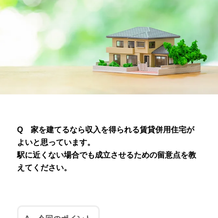
Q 家を建てるなら収入を得られる賃貸併用住宅が
よいと思っています。
駅に近くない場合でも成立させるための留意点を教
えてください。