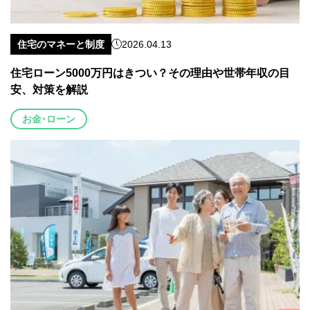
住宅のマネーと制度
2026.04.13
住宅ローン5000万円はきつい？その理由や世帯年収の目
安、対策を解説
お金･ローン