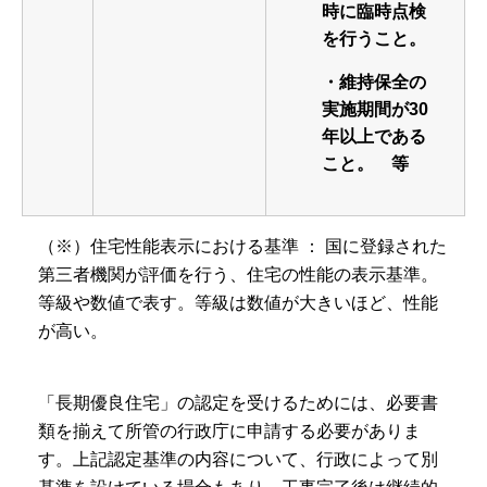
時に臨時点検
を行うこと。
・維持保全の
実施期間が30
年以上である
こと。 等
（※）住宅性能表示における基準 ： 国に登録された
第三者機関が評価を行う、住宅の性能の表示基準。
等級や数値で表す。等級は数値が大きいほど、性能
が高い。
「長期優良住宅」の認定を受けるためには、必要書
類を揃えて所管の行政庁に申請する必要がありま
す。上記認定基準の内容について、行政によって別