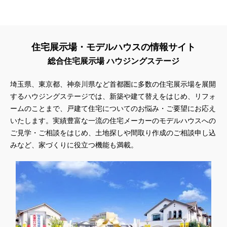
住宅展示場・モデルハウスの情報サイト
総合住宅展示場 ハウジングステージ
埼玉県、東京都、神奈川県
など首都圏に多数の住宅展示場を展開
するハウジングステージでは、新築や建て替えをはじめ、リフォ
ームのことまで、戸建て住宅についてのお悩み・ご要望にお応え
いたします。実績豊富な一流の住宅メーカーのモデルハウスへの
ご見学・ご相談をはじめ、土地探しや間取り作成のご相談申し込
みなど、家づくりに役立つ機能も満載。