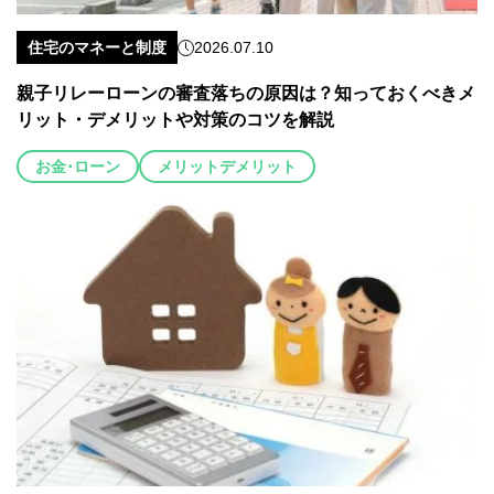
住宅のマネーと制度
2026.07.10
親子リレーローンの審査落ちの原因は？知っておくべきメ
リット・デメリットや対策のコツを解説
お金･ローン
メリットデメリット