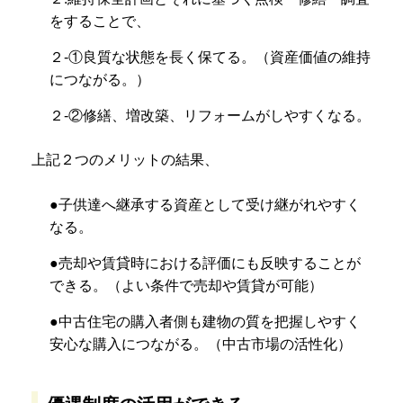
をすることで、
２-①良質な状態を長く保てる。（資産価値の維持
につながる。）
２-②修繕、増改築、リフォームがしやすくなる。
上記２つのメリットの結果、
●子供達へ継承する資産として受け継がれやすく
なる。
●売却や賃貸時における評価にも反映することが
できる。（よい条件で売却や賃貸が可能）
●中古住宅の購入者側も建物の質を把握しやすく
安心な購入につながる。（中古市場の活性化）