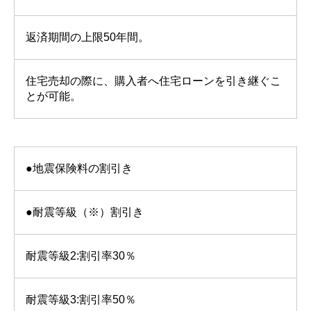
返済期間の上限50年間。
住宅売却の際に、購入者へ住宅ローンを引き継ぐこ
とが可能。
●地震保険料の割引き
●耐震等級（※）割引き
耐震等級2:割引率30％
耐震等級3:割引率50％