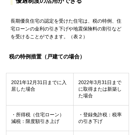
優遇制度の活用ができる
長期優良住宅の認定を受けた住宅は、税の特例、住
宅ローンの金利の引き下げや地震保険料の割引など
を受けることができます。（表２）
税の特例措置（戸建ての場合）
2021年12月31日までに入
2022年3月31日まで
居した場合
に取得または新築し
た場合
・所得税（住宅ローン）
・登録免許税：税率
減税：限度額引き上げ
の引き下げ