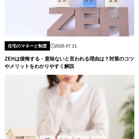
住宅のマネーと制度
2026.07.21
ZEHは後悔する・意味ないと言われる理由は？対策のコツ
やメリットをわかりやすく解説