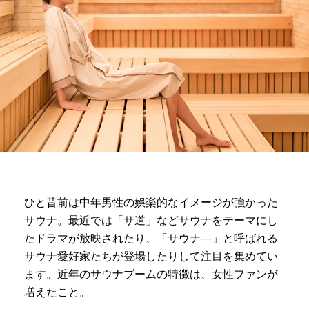
ひと昔前は中年男性の娯楽的なイメージが強かった
サウナ。最近では「サ道」などサウナをテーマにし
たドラマが放映されたり、「サウナ―」と呼ばれる
サウナ愛好家たちが登場したりして注目を集めてい
ます。近年のサウナブームの特徴は、女性ファンが
増えたこと。