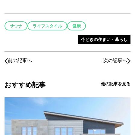
サウナ
ライフスタイル
健康
今どきの住まい・暮らし
前の記事へ
次の記事へ
おすすめ記事
他の記事を見る