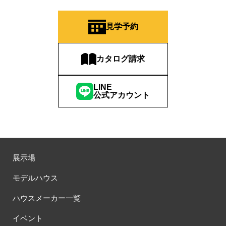
見学予約
カタログ請求
LINE
公式アカウント
展示場
モデルハウス
ハウスメーカー一覧
イベント