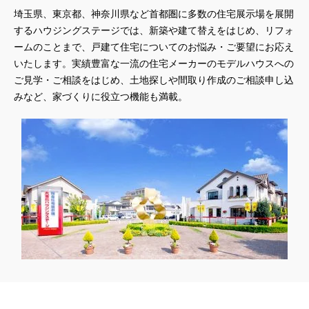
埼玉県、東京都、神奈川県
など首都圏に多数の住宅展示場を展開
するハウジングステージでは、新築や建て替えをはじめ、リフォ
ームのことまで、戸建て住宅についてのお悩み・ご要望にお応え
いたします。実績豊富な一流の住宅メーカーのモデルハウスへの
ご見学・ご相談をはじめ、土地探しや間取り作成のご相談申し込
みなど、家づくりに役立つ機能も満載。