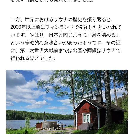
一方、世界におけるサウナの歴史を振り返ると、
2000年以上前にフィンランドで発祥したといわれて
います。やはり、日本と同じように「身を清める」
という宗教的な意味合いがあったようです。その証
に、第二次世界大戦前までは出産や葬儀はサウナで
行われるほどでした。