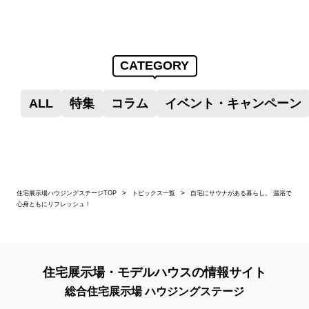
CATEGORY
ALL
特集
コラム
イベント・キャンペーン
住宅展示場ハウジングステージTOP
トピックス一覧
自宅にサウナがある暮らし。 温浴で
心身ともにリフレッシュ！
住宅展示場・モデルハウスの情報サイト
総合住宅展示場 ハウジングステージ