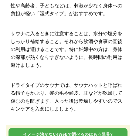
性や高齢者、子どもなどは、刺激が少なく身体への
負担が軽い「湿式タイプ」がおすすめです。
サウナに入るときに注意することは、水分や塩分を
しっかり補給すること。それから飲酒や食事の直後
の利用は避けることです。特に妊娠中の方は、身体
の深部が熱くなりすぎないように、長時間の利用は
避けましょう。
ドライタイプのサウナでは、サウナハットと呼ばれ
る帽子をかぶり、髪の毛や頭皮、耳などが乾燥して
傷むのを防ぎます。入った後は乾燥しやすいのでス
キンケアを入念にしましょう。
イメージ沸かない!Webで調べるのはもう限界?