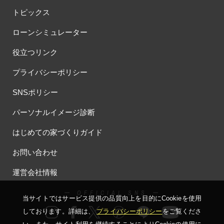
トピックス
ローンシミュレーター
役立つリンク
プライバシーポリシー
SNSポリシー
パーソナルイメージ診断
はじめての家づくりガイド
お問い合わせ
運営会社情報
ー OFFICIAL SNS ー
当サイトではサービス提供の品質向上を⽬的にCookieを使⽤
しております。詳細は、
プライバシーポリシー
をご覧くださ