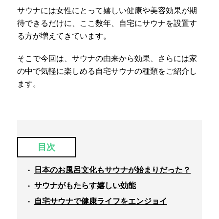
サウナには女性にとって嬉しい健康や美容効果が期
待できるだけに、ここ数年、自宅にサウナを設置す
る方が増えてきています。
そこで今回は、サウナの由来から効果、さらには家
の中で気軽に楽しめる自宅サウナの種類をご紹介し
ます。
目次
日本のお風呂文化もサウナが始まりだった？
サウナがもたらす嬉しい効能
自宅サウナで健康ライフをエンジョイ