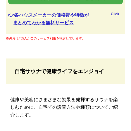
Click
👉各ハウスメーカーの価格帯や特徴が
まとめてわかる無料サービス
※先月は435人がこのサービス利用を検討しています。
自宅サウナで健康ライフをエンジョイ
健康や美容にさまざまな効果を発揮するサウナを楽
しむために、自宅での設置方法や種類についてご紹
介します。