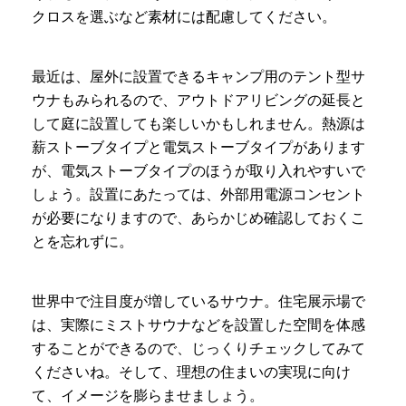
クロスを選ぶなど素材には配慮してください。
最近は、屋外に設置できるキャンプ用のテント型サ
ウナもみられるので、アウトドアリビングの延長と
して庭に設置しても楽しいかもしれません。熱源は
薪ストーブタイプと電気ストーブタイプがあります
が、電気ストーブタイプのほうが取り入れやすいで
しょう。設置にあたっては、外部用電源コンセント
が必要になりますので、あらかじめ確認しておくこ
とを忘れずに。
世界中で注目度が増しているサウナ。住宅展示場で
は、実際にミストサウナなどを設置した空間を体感
することができるので、じっくりチェックしてみて
くださいね。そして、理想の住まいの実現に向け
て、イメージを膨らませましょう。