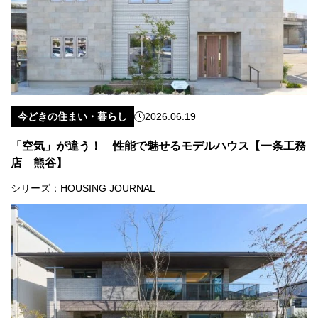
今どきの住まい・暮らし
2026.06.19
「空気」が違う！ 性能で魅せるモデルハウス【一条工務
店 熊谷】
シリーズ：
HOUSING JOURNAL