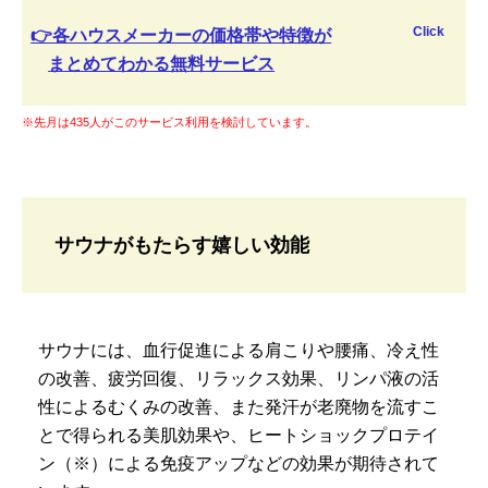
Click
👉各ハウスメーカーの価格帯や特徴が
まとめてわかる無料サービス
※先月は435人がこのサービス利用を検討しています。
サウナがもたらす嬉しい効能
サウナには、血行促進による肩こりや腰痛、冷え性
の改善、疲労回復、リラックス効果、リンパ液の活
性によるむくみの改善、また発汗が老廃物を流すこ
とで得られる美肌効果や、ヒートショックプロテイ
ン（※）による免疫アップなどの効果が期待されて