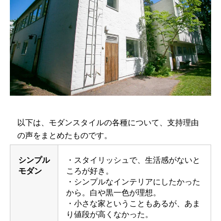
以下は、モダンスタイルの各種について、支持理由
の声をまとめたものです。
シンプル
・スタイリッシュで、生活感がないと
モダン
ころが好き。
・シンプルなインテリアにしたかった
から。白や黒一色が理想。
・小さな家ということもあるが、あま
り値段が高くなかった。