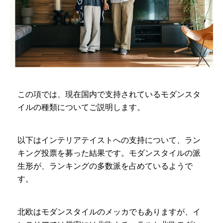
この項では、現在国内で支持されているモダンスタ
イルの種類についてご説明します。
以下はインテリアテイストへの支持について、ラン
キング投票を募った結果です。モダンスタイルの派
生形が、ランキングの多数派を占めているようで
す。
北欧はモダンスタイルのメッカでもありますが、イ