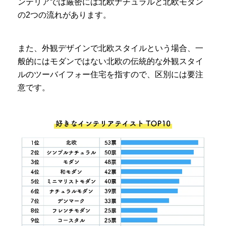
ンテリアでは厳密には北欧ナチュラルと北欧モダン
の2つの流れがあります。
また、外観デザインで北欧スタイルという場合、一
般的にはモダンではない北欧の伝統的な外観スタイ
ルのツーバイフォー住宅を指すので、区別には要注
意です。