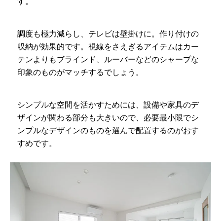
す。
調度も極力減らし、テレビは壁掛けに。作り付けの
収納が効果的です。視線をさえぎるアイテムはカー
テンよりもブラインド、ルーバーなどのシャープな
印象のものがマッチするでしょう。
シンプルな空間を活かすためには、設備や家具のデ
ザインが関わる部分も大きいので、必要最小限でシ
ンプルなデザインのものを選んで配置するのがおす
すめです。