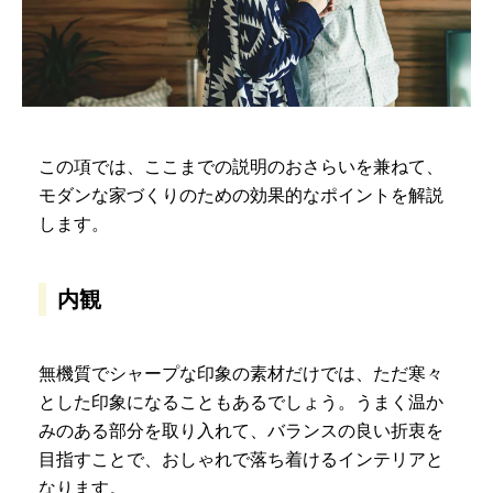
この項では、ここまでの説明のおさらいを兼ねて、
モダンな家づくりのための効果的なポイントを解説
します。
内観
無機質でシャープな印象の素材だけでは、ただ寒々
とした印象になることもあるでしょう。うまく温か
みのある部分を取り入れて、バランスの良い折衷を
目指すことで、おしゃれで落ち着けるインテリアと
なります。