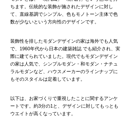
ちます。伝統的な装飾が施されたデザインに対し
て、直線基調でシンプル、色もモノトーン主体で色
数が少ないという方向性のデザインです。
装飾性を排したモダンデザインの家は海外でも人気
で、1960年代から日本の建築雑誌 でも紹介され、実
際に建てられていました。現代でもモダンデザイン
の家は人気で、シンプルモダン・和モダン・ナチュ
ラルモダンなど、ハウスメーカーのラインナップに
もそのスタイルは定着しています。
以下は、お家づくりで重視したことに関するアンケ
ートです。約3分の1と、デザインに対してもっとも
ウエイトが高くなっています。