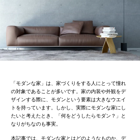
「モダンな家」は、家づくりをする人にとって憧れ
の対象であることが多いです。家の内装や外観をデ
ザインする際に、モダンという要素は大きなウエイ
トを持っています。しかし、実際にモダンな家にし
たいと考えたとき、「何をどうしたらモダン？」と
なりがちなのも事実。
本記事では、モダンな家とはどのようなものか、デ