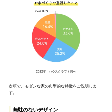
2022年 ハウスクラフト調べ
次項で、モダンな家の典型的な特徴をご説明しま
す。
無駄のないデザイン