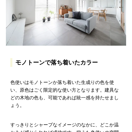
モノトーンで落ち着いたカラー
色使いはモノトーンか落ち着いた生成りの色を使
い、原色はごく限定的な使い方となります。建具な
どの木地の色も、可能であれば統一感を持たせまし
ょう。
すっきりとシャープなイメージのなかに、どこか温