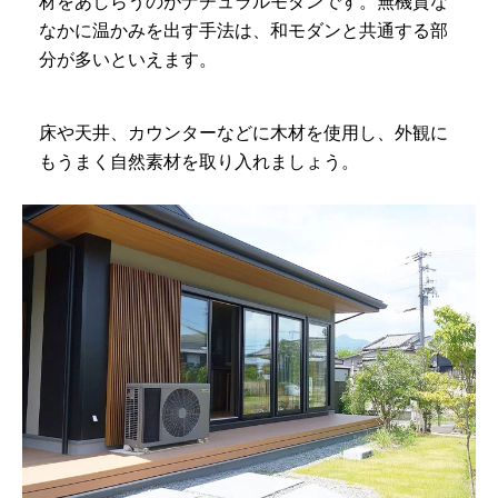
材をあしらうのがナチュラルモダンです。無機質な
なかに温かみを出す手法は、和モダンと共通する部
分が多いといえます。
床や天井、カウンターなどに木材を使用し、外観に
もうまく自然素材を取り入れましょう。