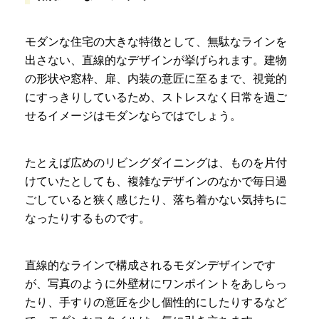
モダンな住宅の大きな特徴として、無駄なラインを
出さない、直線的なデザインが挙げられます。建物
の形状や窓枠、扉、内装の意匠に至るまで、視覚的
にすっきりしているため、ストレスなく日常を過ご
せるイメージはモダンならではでしょう。
たとえば広めのリビングダイニングは、ものを片付
けていたとしても、複雑なデザインのなかで毎日過
ごしていると狭く感じたり、落ち着かない気持ちに
なったりするものです。
直線的なラインで構成されるモダンデザインです
が、写真のように外壁材にワンポイントをあしらっ
たり、手すりの意匠を少し個性的にしたりするなど