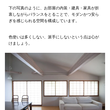
下の写真のように、お部屋の内装・建具・家具が折
衷しながらバランスをとることで、モダンかつ安ら
ぎを感じられる空間を構成しています。
色使いは多くしない、派手にしないという点は心が
けましょう。