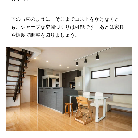
下の写真のように、そこまでコストをかけなくと
も、シャープな空間づくりは可能です。あとは家具
や調度で調整を図りましょう。