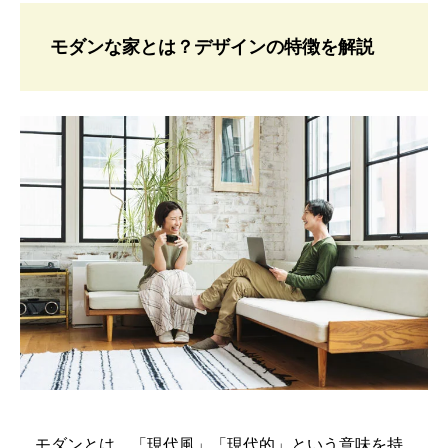
モダンな家とは？デザインの特徴を解説
モダンとは、「現代風」「現代的」という意味を持