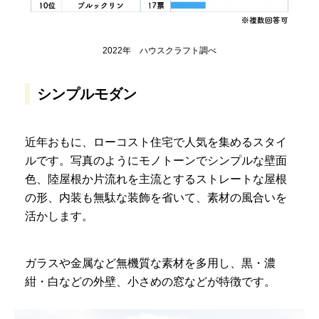
2022年 ハウスクラフト調べ
シンプルモダン
近年おもに、ローコスト住宅で人気を集めるスタイ
ルです。写真のようにモノトーンでシンプルな壁面
色、陸屋根か片流れを主流とするストレートな屋根
の形、内装も無駄な装飾を省いて、素材の風合いを
活かします。
ガラスや金属など無機質な素材を多用し、黒・濃
紺・白などの外壁、小さめの窓などが特徴です。