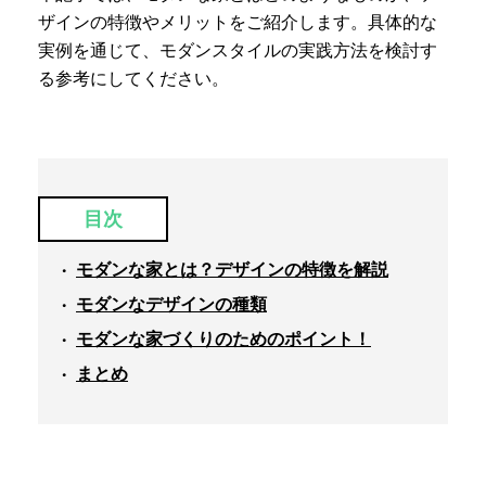
ザインの特徴やメリットをご紹介します。具体的な
実例を通じて、モダンスタイルの実践方法を検討す
る参考にしてください。
目次
モダンな家とは？デザインの特徴を解説
モダンなデザインの種類
モダンな家づくりのためのポイント！
まとめ