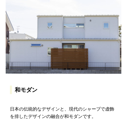
和モダン
日本の伝統的なデザインと、現代のシャープで虚飾
を排したデザインの融合が和モダンです。