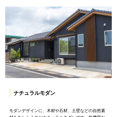
ナチュラルモダン
モダンデザインに、木材や石材、土壁などの自然素