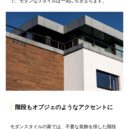
で、モダンなスタイルは一気に引き立ちます。
階段もオブジェのようなアクセントに
モダンスタイルの家では、不要な装飾を排した階段