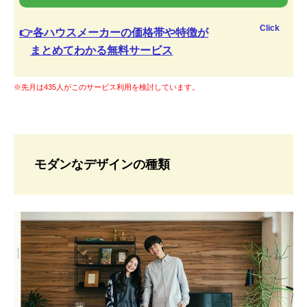
Click
👉各ハウスメーカーの価格帯や特徴が
まとめてわかる無料サービス
※先月は435人がこのサービス利用を検討しています。
モダンなデザインの種類