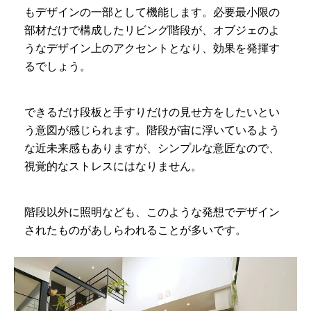
もデザインの一部として機能します。必要最小限の
部材だけで構成したリビング階段が、オブジェのよ
うなデザイン上のアクセントとなり、効果を発揮す
るでしょう。
できるだけ段板と手すりだけの見せ方をしたいとい
う意図が感じられます。階段が宙に浮いているよう
な近未来感もありますが、シンプルな意匠なので、
視覚的なストレスにはなりません。
階段以外に照明なども、このような発想でデザイン
されたものがあしらわれることが多いです。