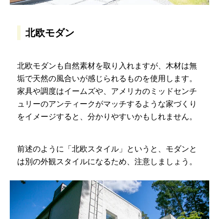
北欧モダン
北欧モダンも自然素材を取り入れますが、木材は無
垢で天然の風合いが感じられるものを使用します。
家具や調度はイームズや、アメリカのミッドセンチ
ュリーのアンティークがマッチするような家づくり
をイメージすると、分かりやすいかもしれません。
前述のように「北欧スタイル」というと、モダンと
は別の外観スタイルになるため、注意しましょう。