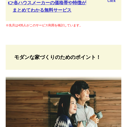
Click
👉各ハウスメーカーの価格帯や特徴が
まとめてわかる無料サービス
※先月は435人がこのサービス利用を検討しています。
モダンな家づくりのためのポイント！