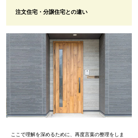
注文住宅・分譲住宅との違い
ここで理解を深めるために、再度言葉の整理をしま