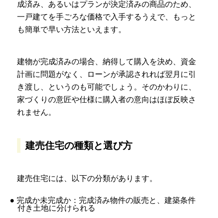
成済み、あるいはプランが決定済みの商品のため、
一戸建てを手ごろな価格で入手するうえで、もっと
も簡単で早い方法といえます。
建物が完成済みの場合、納得して購入を決め、資金
計画に問題がなく、ローンが承認されれば翌月に引
き渡し、というのも可能でしょう。そのかわりに、
家づくりの意匠や仕様に購入者の意向はほぼ反映さ
れません。
建売住宅の種類と選び方
建売住宅には、以下の分類があります。
● 完成か未完成か：完成済み物件の販売と、建築条件
付き土地に分けられる