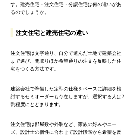
す。建売住宅・注文住宅・分譲住宅は何の違いがあ
るのでしょうか。
注文住宅と建売住宅の違い
注文住宅は文字通り、自分で選んだ土地で建築会社
まで選び、間取りほか希望通りの注文を反映した住
宅をつくる方法です。
建築会社で準備した定型の仕様をベースに詳細を検
討するセミオーダーも存在しますが、選択する人は2
割程度にとどまります。
注文住宅は部屋数や外装など、家族の好みやニー
ズ、設計士の個性に合わせて設計段階から希望を反