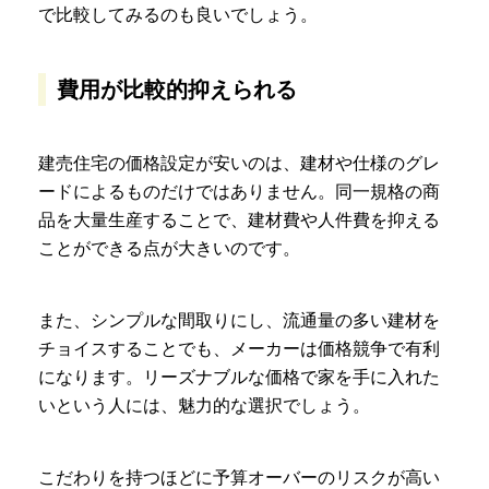
で比較してみるのも良いでしょう。
費用が比較的抑えられる
建売住宅の価格設定が安いのは、建材や仕様のグレ
ードによるものだけではありません。同一規格の商
品を大量生産することで、建材費や人件費を抑える
ことができる点が大きいのです。
また、シンプルな間取りにし、流通量の多い建材を
チョイスすることでも、メーカーは価格競争で有利
になります。リーズナブルな価格で家を手に入れた
いという人には、魅力的な選択でしょう。
こだわりを持つほどに予算オーバーのリスクが高い