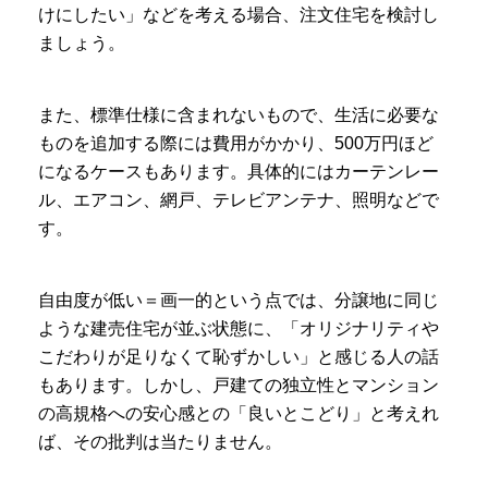
けにしたい」などを考える場合、注文住宅を検討し
ましょう。
また、標準仕様に含まれないもので、生活に必要な
ものを追加する際には費用がかかり、500万円ほど
になるケースもあります。具体的にはカーテンレー
ル、エアコン、網戸、テレビアンテナ、照明などで
す。
自由度が低い＝画一的という点では、分譲地に同じ
ような建売住宅が並ぶ状態に、「オリジナリティや
こだわりが足りなくて恥ずかしい」と感じる人の話
もあります。しかし、戸建ての独立性とマンション
の高規格への安心感との「良いとこどり」と考えれ
ば、その批判は当たりません。