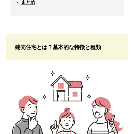
まとめ
建売住宅とは？基本的な特徴と種類