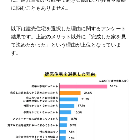
に悩むこともありません。
以下は建売住宅を選択した理由に関するアンケート
結果です。上記のメリット以外に「完成した家を見
て決めたかった」という理由が上位となっていま
す。