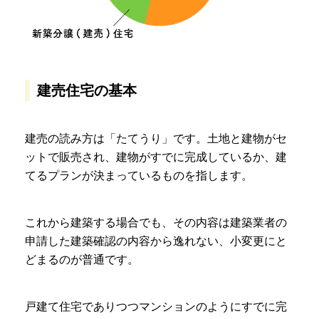
建売住宅の基本
建売の読み方は「たてうり」です。土地と建物がセ
ットで販売され、建物がすでに完成しているか、建
てるプランが決まっているものを指します。
これから建築する場合でも、その内容は建築業者の
申請した建築確認の内容から逸れない、小変更にと
どまるのが普通です。
戸建て住宅でありつつマンションのようにすでに完