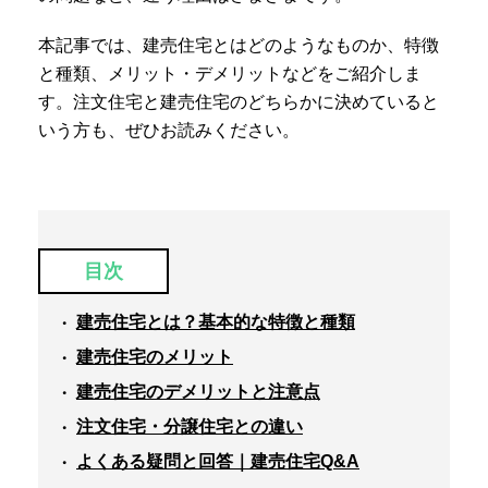
本記事では、建売住宅とはどのようなものか、特徴
と種類、メリット・デメリットなどをご紹介しま
す。注文住宅と建売住宅のどちらかに決めていると
いう方も、ぜひお読みください。
目次
建売住宅とは？基本的な特徴と種類
建売住宅のメリット
建売住宅のデメリットと注意点
注文住宅・分譲住宅との違い
よくある疑問と回答｜建売住宅Q&A