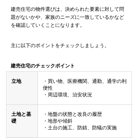
建売住宅の物件選びは、決められた要素に対して問
題がないかや、家族のニーズに一致しているかなど
を確認していくことになります。
主に以下のポイントをチェックしましょう。
建売住宅のチェックポイント
立地
・買い物、医療機関、通勤、通学の利
便性
・周辺環境、治安状況
土地と基
・地盤の状態と改良の履歴
礎
・地形や傾斜
・土台の施工、防錆、防蟻の実施