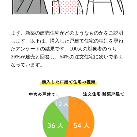
まず、新築の建売住宅がどのようなものかをご説明
します。以下は、購入した戸建て住宅の種別を尋ね
たアンケートの結果です。100人の対象者のうち
36%が建売と回答し、54%の注文住宅に次いで多く
なっています。