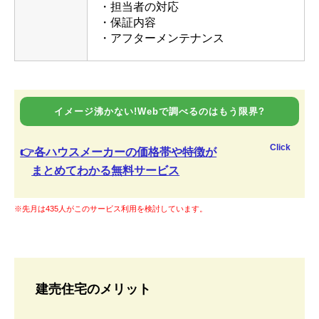
・担当者の対応
・保証内容
・アフターメンテナンス
イメージ沸かない!Webで調べるのはもう限界?
Click
👉各ハウスメーカーの価格帯や特徴が
まとめてわかる無料サービス
※先月は435人がこのサービス利用を検討しています。
建売住宅のメリット