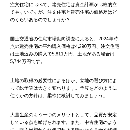
注文住宅に比べて、建売住宅は資金計画が比較的立
てやすいですが、注文住宅と建売住宅の価格差はど
のくらいあるのでしょうか？
国土交通省の住宅市場動向調査によると、2024年時
点の建売住宅の平均購入価格は4,290万円、注文住宅
は土地込みの購入で5,811万円、土地がある場合は
5,744万円です。
土地の取得の必要性によるほか、立地の選び方によ
って総予算は大きく変わります。予算をどのように
使うかの方針は、柔軟に検討してみましょう。
大量生産のもう一つのメリットとして、品質が安定
している点も挙げられます。また、中古住宅のよう
に、購入当初から経年で起きる隠れた不具合や修繕