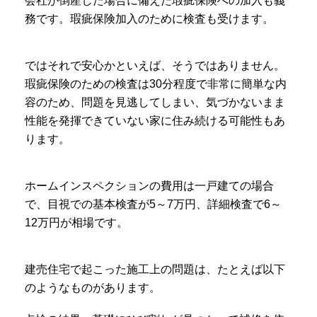
会社が倒産した場合に備えた瑕疵保険への加入も義
務です。瑕疵保険加入のために検査も受けます。
ではそれで安心かといえば、そうではありません。
瑕疵保険のための検査は30分程度で非常に簡単な内
容のため、問題を見逃してしまい、気づかないまま
性能を発揮できていない家に住み続ける可能性もあ
ります。
ホームインスペクションの費用は一戸建ての場合
で、目視での基本検査が5～7万円、詳細検査で6～
12万円が相場です。
建売住宅で起こった施工上の問題は、たとえば以下
のようなものがあります。