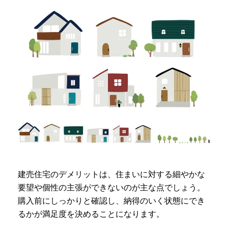
建売住宅のデメリットは、住まいに対する細やかな
要望や個性の主張ができないのが主な点でしょう。
購入前にしっかりと確認し、納得のいく状態にでき
るかが満足度を決めることになります。