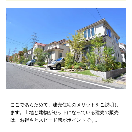
ここであらためて、建売住宅のメリットをご説明し
ます。土地と建物がセットになっている建売の販売
は、お得さとスピード感がポイントです。