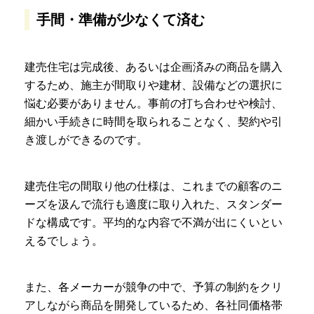
手間・準備が少なくて済む
建売住宅は完成後、あるいは企画済みの商品を購入
するため、施主が間取りや建材、設備などの選択に
悩む必要がありません。事前の打ち合わせや検討、
細かい手続きに時間を取られることなく、契約や引
き渡しができるのです。
建売住宅の間取り他の仕様は、これまでの顧客のニ
ーズを汲んで流行も適度に取り入れた、スタンダー
ドな構成です。平均的な内容で不満が出にくいとい
えるでしょう。
また、各メーカーが競争の中で、予算の制約をクリ
アしながら商品を開発しているため、各社同価格帯