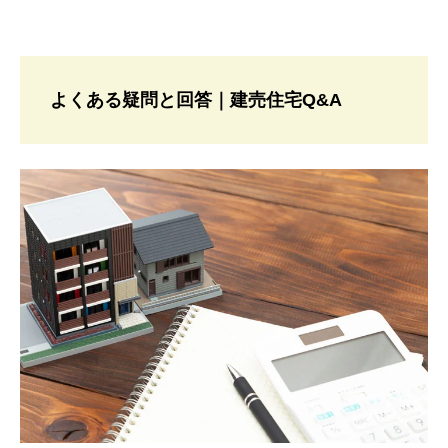
よくある疑問と回答｜建売住宅Q&A