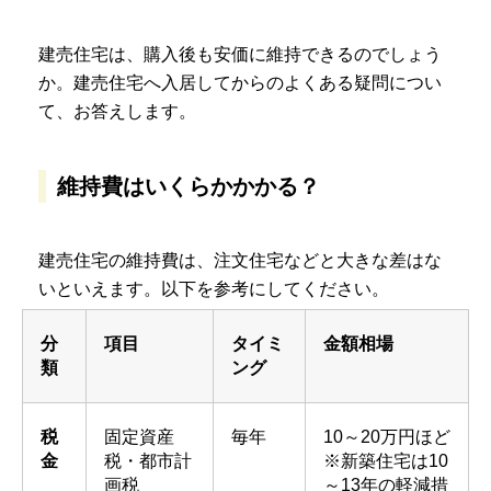
建売住宅は、購入後も安価に維持できるのでしょう
か。建売住宅へ入居してからのよくある疑問につい
て、お答えします。
維持費はいくらかかかる？
建売住宅の維持費は、注文住宅などと大きな差はな
いといえます。以下を参考にしてください。
分
項目
タイミ
金額相場
類
ング
税
固定資産
毎年
10～20万円ほど
金
税・都市計
※新築住宅は10
画税
～13年の軽減措