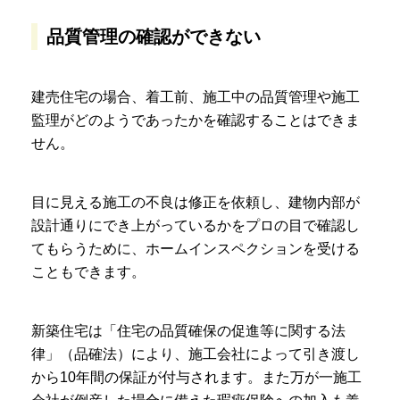
品質管理の確認ができない
建売住宅の場合、着工前、施工中の品質管理や施工
監理がどのようであったかを確認することはできま
せん。
目に見える施工の不良は修正を依頼し、建物内部が
設計通りにでき上がっているかをプロの目で確認し
てもらうために、ホームインスペクションを受ける
こともできます。
新築住宅は「住宅の品質確保の促進等に関する法
律」（品確法）により、施工会社によって引き渡し
から10年間の保証が付与されます。また万が一施工