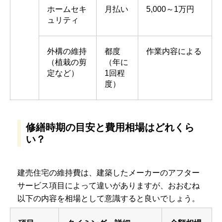
ホームセキ
月払い
5,000～1万円
ュリティ
外構の維持
都度
作業内容による
（植栽の剪
（年に
定など）
1回程
度）
修繕時期の目安と費用相場はどれくら
い？
建売住宅の維持費は、建築したメーカーのアフター
サービス項目によって違いがありますが、おおむね
以下の内容を相場として意識すると良いでしょう。