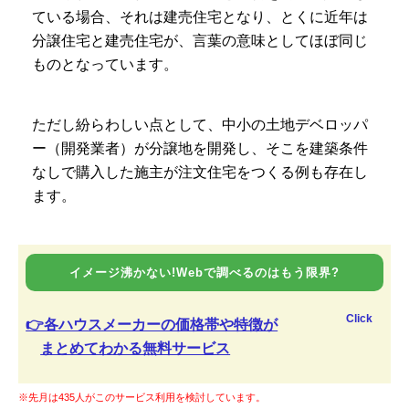
ている場合、それは建売住宅となり、とくに近年は
分譲住宅と建売住宅が、言葉の意味としてほぼ同じ
ものとなっています。
ただし紛らわしい点として、中小の土地デベロッパ
ー（開発業者）が分譲地を開発し、そこを建築条件
なしで購入した施主が注文住宅をつくる例も存在し
ます。
イメージ沸かない!Webで調べるのはもう限界?
Click
👉各ハウスメーカーの価格帯や特徴が
まとめてわかる無料サービス
※先月は435人がこのサービス利用を検討しています。