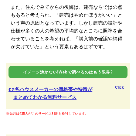
また、住んでみてからの後悔は、建売ならではの点
もあると考えられ、「建売はやめたほうがいい」と
いう声の原因となっています。しかし建売の設計や
仕様が多くの人の希望の平均的なところに照準を合
わせていることを考えれば、「購入前の確認や納得
が欠けていた」という要素もあるはずです。
イメージ沸かない!Webで調べるのはもう限界?
Click
👉各ハウスメーカーの価格帯や特徴が
まとめてわかる無料サービス
※先月は435人がこのサービス利用を検討しています。