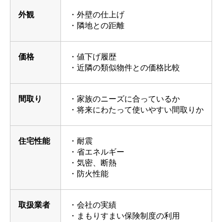
外観
・外壁の仕上げ
・隣地との距離
価格
・値下げ履歴
・近隣の類似物件との価格比較
間取り
・家族のニーズに合っているか
・将来にわたって使いやすい間取りか
住宅性能
・耐震
・省エネルギー
・気密、断熱
・防火性能
取扱業者
・会社の実績
・まもりすまい保険制度の利用