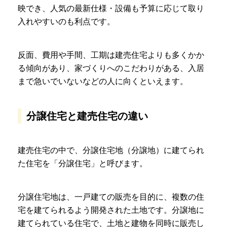
映でき、人気の最新仕様・設備も予算に応じて取り
入れやすいのも利点です。
反面、費用や手間、工期は建売住宅よりも多くかか
る傾向があり、家づくりへのこだわりがある、入居
まで急いでいないなどの人に向くといえます。
分譲住宅と建売住宅の違い
建売住宅の中で、分譲住宅地（分譲地）に建てられ
た住宅を「分譲住宅」と呼びます。
分譲住宅地は、一戸建ての販売を目的に、複数の住
宅を建てられるよう開発された土地です。分譲地に
建てられている住宅で、土地と建物を同時に販売し