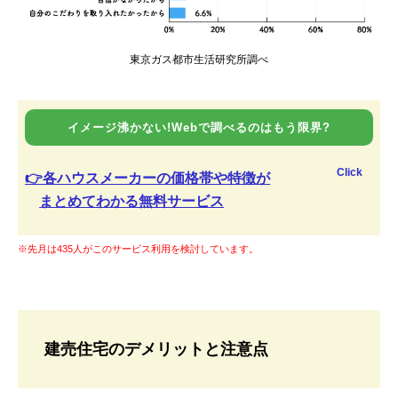
東京ガス都市生活研究所調べ
イメージ沸かない!Webで調べるのはもう限界?
Click
👉各ハウスメーカーの価格帯や特徴が
まとめてわかる無料サービス
※先月は435人がこのサービス利用を検討しています。
建売住宅のデメリットと注意点