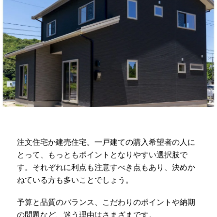
注文住宅か建売住宅。一戸建ての購入希望者の人に
とって、もっともポイントとなりやすい選択肢で
す。それぞれに利点も注意すべき点もあり、決めか
ねている方も多いことでしょう。
予算と品質のバランス、こだわりのポイントや納期
の問題など、迷う理由はさまざまです。